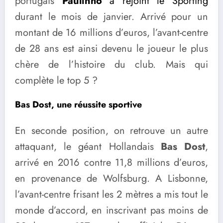
portugais
Paulinho
a rejoint le Sporting
durant le mois de janvier. Arrivé pour un
montant de 16 millions d’euros, l’avant-centre
de 28 ans est ainsi devenu le joueur le plus
chère de l’histoire du club. Mais qui
complète le top 5 ?
Bas Dost, une réussite sportive
En seconde position, on retrouve un autre
attaquant, le géant Hollandais
Bas Dost
,
arrivé en 2016 contre 11,8 millions d’euros,
en provenance de Wolfsburg. A Lisbonne,
l’avant-centre frisant les 2 mètres a mis tout le
monde d’accord, en inscrivant pas moins de