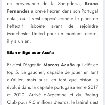
en provenance de la Sampdoria,
Bruno
Fernandes
a crevé l’écran dans son Portugal
natal, où il s’est imposé comme le pilier de
l’effectif lisboète avant de rejoindre
Manchester United pour un montant record,
il y a un an.
Bilan mitigé pour Acuña
Et c’est l’Argentin
Marcos Acuña
qui clôt ce
top 5. Le gaucher, capable de jouer en tant
qu’ailier, mais aussi en tant que piston, a
évolué dans la capitale portugaise entre 2017
et 2020. Arrivé d’Argentine et du Racing
Club pour 9,5 millions d’euros, le latéral s’est