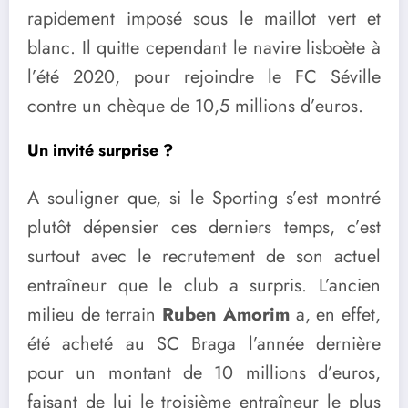
rapidement imposé sous le maillot vert et
blanc. Il quitte cependant le navire lisboète à
l’été 2020, pour rejoindre le FC Séville
contre un chèque de 10,5 millions d’euros.
Un invité surprise ?
A souligner que, si le Sporting s’est montré
plutôt dépensier ces derniers temps, c’est
surtout avec le recrutement de son actuel
entraîneur que le club a surpris. L’ancien
milieu de terrain
Ruben Amorim
a, en effet,
été acheté au SC Braga l’année dernière
pour un montant de 10 millions d’euros,
faisant de lui le troisième entraîneur le plus