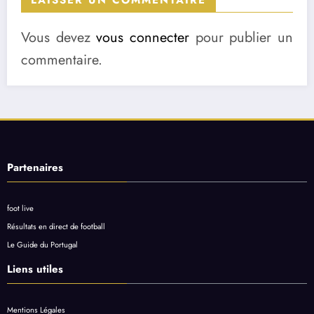
Vous devez
vous connecter
pour publier un
commentaire.
Partenaires
foot live
Résultats en direct de football
Le Guide du Portugal
Liens utiles
Mentions Légales