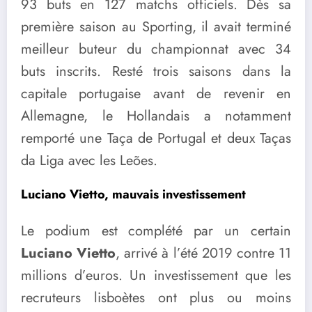
93 buts en 127 matchs officiels. Dès sa
première saison au Sporting, il avait terminé
meilleur buteur du championnat avec 34
buts inscrits. Resté trois saisons dans la
capitale portugaise avant de revenir en
Allemagne, le Hollandais a notamment
remporté une Taça de Portugal et deux Taças
da Liga avec les Leões.
Luciano Vietto, mauvais investissement
Le podium est complété par un certain
Luciano Vietto
, arrivé à l’été 2019 contre 11
millions d’euros. Un investissement que les
recruteurs lisboètes ont plus ou moins