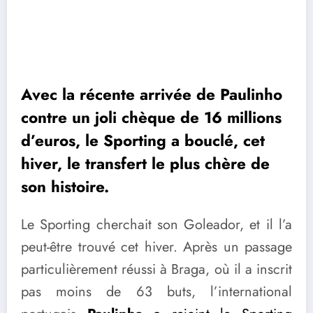
Avec la récente arrivée de Paulinho
contre un joli chèque de 16 millions
d’euros, le Sporting a bouclé, cet
hiver, le transfert le plus chère de
son histoire.
Le Sporting cherchait son Goleador, et il l’a
peut-être trouvé cet hiver. Après un passage
particulièrement réussi à Braga, où il a inscrit
pas moins de 63 buts, l’international