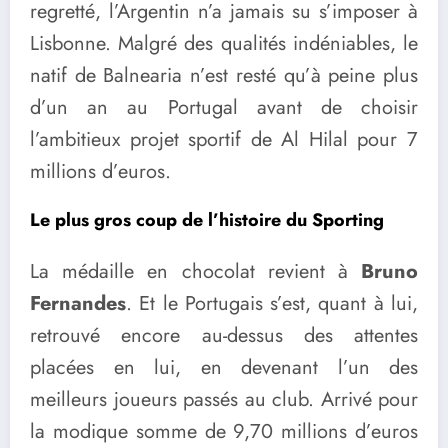
regretté, l’Argentin n’a jamais su s’imposer à
Lisbonne. Malgré des qualités indéniables, le
natif de Balnearia n’est resté qu’à peine plus
d’un an au Portugal avant de choisir
l’ambitieux projet sportif de Al Hilal pour 7
millions d’euros.
Le plus gros coup de l’histoire du Sporting
La médaille en chocolat revient à
Bruno
Fernandes
. Et le Portugais s’est, quant à lui,
retrouvé encore au-dessus des attentes
placées en lui, en devenant l’un des
meilleurs joueurs passés au club. Arrivé pour
la modique somme de 9,70 millions d’euros