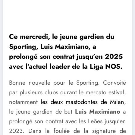
Ce mercredi, le jeune gardien du
Sporting, Luis Maximiano, a
prolongé son contrat jusqu’en 2025
avec l’actuel leader de la Liga NOS.
Bonne nouvelle pour le Sporting. Convoité
par plusieurs clubs durant le mercato estival,
notamment
les deux mastodontes de Milan
,
le jeune gardien de but
Luis Maximiano
a
prolongé son contrat avec les Leões jusqu’en
2023. Dans la foulée de la signature de