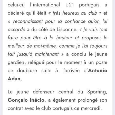
celui-ci, l’international U21 portugais a
déclaré qu’il était
« très heureux au club »
et
« reconnaissant pour la confiance qu’on lui
accorde »
du côté de Lisbonne.
« Je vais tout
faire pour être à la hauteur et proposer le
meilleur de moi-même, comme je l’ai toujours
fait jusqu’à maintenant »
a conclu le jeune
gardien, relégué pour le moment à un poste
de doublure suite à l’arrivée d’
Antonio
Adan
.
Le jeune défenseur central du Sporting,
Gonçalo Inácio
, a également prolongé son
contrat avec le club portugais ce mercredi.