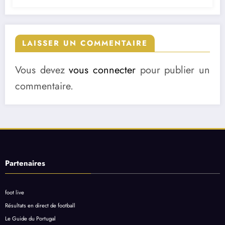
LAISSER UN COMMENTAIRE
Vous devez
vous connecter
pour publier un
commentaire.
Partenaires
foot live
Résultats en direct de football
Le Guide du Portugal