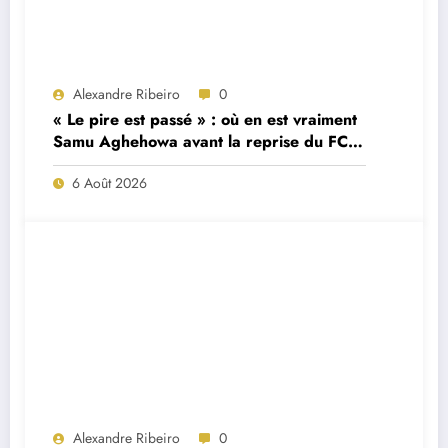
Alexandre Ribeiro
0
« Le pire est passé » : où en est vraiment
Samu Aghehowa avant la reprise du FC
Porto ?
6 Août 2026
Alexandre Ribeiro
0