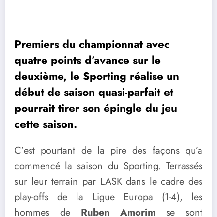
Premiers du championnat avec
quatre points d’avance sur le
deuxième, le Sporting réalise un
début de saison quasi-parfait et
pourrait tirer son épingle du jeu
cette saison.
C’est pourtant de la pire des façons qu’a
commencé la saison du Sporting. Terrassés
sur leur terrain par LASK dans le cadre des
play-offs de la Ligue Europa (1-4), les
hommes de
Ruben Amorim
se sont