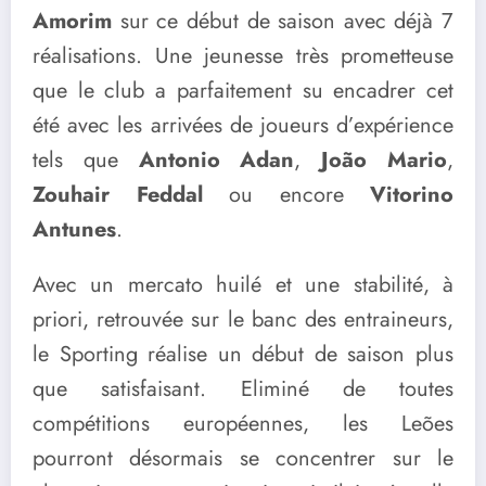
Amorim
sur ce début de saison avec déjà 7
réalisations. Une jeunesse très prometteuse
que le club a parfaitement su encadrer cet
été avec les arrivées de joueurs d’expérience
tels que
Antonio Adan
,
João Mario
,
Zouhair Feddal
ou encore
Vitorino
Antunes
.
Avec un mercato huilé et une stabilité, à
priori, retrouvée sur le banc des entraineurs,
le Sporting réalise un début de saison plus
que satisfaisant. Eliminé de toutes
compétitions européennes, les Leões
pourront désormais se concentrer sur le