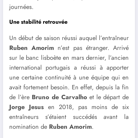
journées.
Une stabilité retrouvée
Un début de saison réussi auquel l’entraîneur
Ruben Amorim
n’est pas étranger. Arrivé
sur le banc lisboète en mars dernier, l’ancien
international portugais a réussi à apporter
une certaine continuité à une équipe qui en
avait fortement besoin. En effet, depuis la fin
de l’ère
Bruno de Carvalho
et le départ de
Jorge Jesus
en 2018, pas moins de six
entraîneurs s’étaient succédés avant la
nomination de
Ruben Amorim
.