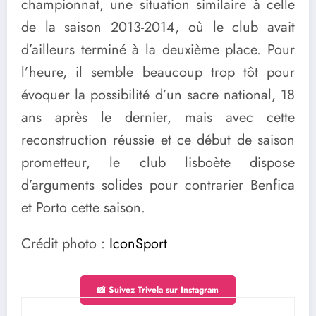
championnat, une situation similaire à celle
de la saison 2013-2014, où le club avait
d’ailleurs terminé à la deuxième place. Pour
l’heure, il semble beaucoup trop tôt pour
évoquer la possibilité d’un sacre national, 18
ans après le dernier, mais avec cette
reconstruction réussie et ce début de saison
prometteur, le club lisboète dispose
d’arguments solides pour contrarier Benfica
et Porto cette saison.
Crédit photo :
IconSport
📸 Suivez Trivela sur Instagram