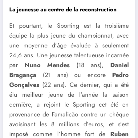
La jeunesse au centre de la reconstruction
Et pourtant, le Sporting est la troisième
équipe la plus jeune du championnat, avec
une moyenne d’âge évaluée à seulement
24,6 ans. Une jeunesse talentueuse incarnée
par
Nuno Mendes
(18 ans),
Daniel
Bragança
(21 ans) ou encore
Pedro
Gonçalves
(22 ans). Ce dernier, qui a été
élu meilleur jeune de l’année la saison
dernière, a rejoint le Sporting cet été en
provenance de Famalicão contre un chèque
avoisinant les 8 millions d’euros, et s’est
imposé comme l’homme fort de
Ruben