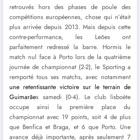
retrouvés hors des phases de poule des
compétitions européennes, chose qui n’était
plus arrivée depuis 2013. Mais depuis cette
contre-performance, les Leões ont
parfaitement redressé la barre. Hormis le
match nul face à Porto lors de la quatrième
journée de championnat (2-2), le Sporting a
remporté tous ses matchs, avec notamment
une retentissante victoire sur le terrain de
Guimarãe
s samedi (0-4). Le club lisboète
occupe ainsi la première place du
championnat avec 19 points, soit 4 de plus
que Benfica et Braga, et 6 que Porto. Une
avance déjà importante, après seulement 7