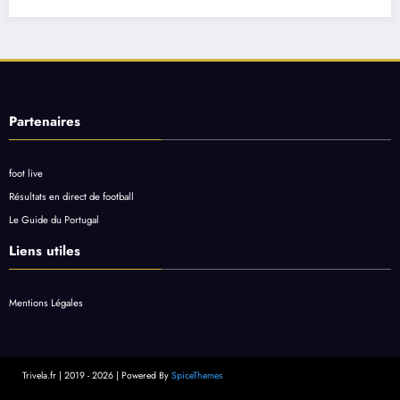
Partenaires
foot live
Résultats en direct de football
Le Guide du Portugal
Liens utiles
Mentions Légales
Trivela.fr | 2019 - 2026 | Powered By
SpiceThemes