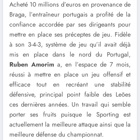
Acheté 10 millions d’euros en provenance de
Braga, l’entraîneur portugais a profité de la
confiance accordée par ses dirigeants pour
mettre en place ses préceptes de jeu. Fidèle
à son 3-4-3, système de jeu qu’il avait déjà
mis en place dans le nord du Portugal,
Ruben Amorim
a, en l’espace de 7 mois,
réussi à mettre en place un jeu offensif et
efficace tout en recréant une stabilité
défensive, principal point faible des Leões
ces dernières années. Un travail qui semble
porter ses fruits puisque le Sporting est
actuellement la meilleure attaque ainsi que la
meilleure défense du championnat.