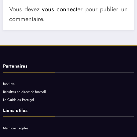
Vous devez
vous connecter
pour publier un
commentaire.
Partenaires
foot live
Résultats en direct de football
Le Guide du Portugal
Liens utiles
Mentions Légales