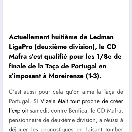
Actuellement huitième de Ledman
LigaPro (deuxième division), le CD
Mafra s’est qualifié pour les 1/8e de
finale de la Taça de Portugal en
s’imposant à Moreirense (1-3).
C’est aussi pour cela qu’on aime la Taça de
Portugal. Si
Vizela était tout proche de créer
l’exploit
samedi, contre Benfica, le CD Mafra,
pensionnaire de deuxième division, a réussi à
déjouer les pronostiques en faisant tomber