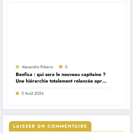
Alexandre Ribeiro
0
Benfica : qui sera le nouveau capitaine ?
Une hiérarchie totalement relancée après
deux départs majeurs
5 Août 2026
LAISSER UN COMMENTAIRE