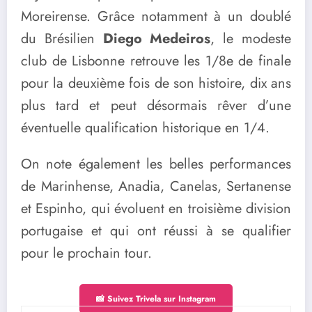
Moreirense. Grâce notamment à un doublé
du Brésilien
Diego Medeiros
, le modeste
club de Lisbonne retrouve les 1/8e de finale
pour la deuxième fois de son histoire, dix ans
plus tard et peut désormais rêver d’une
éventuelle qualification historique en 1/4.
On note également les belles performances
de Marinhense, Anadia, Canelas, Sertanense
et Espinho, qui évoluent en troisième division
portugaise et qui ont réussi à se qualifier
pour le prochain tour.
📸 Suivez Trivela sur Instagram