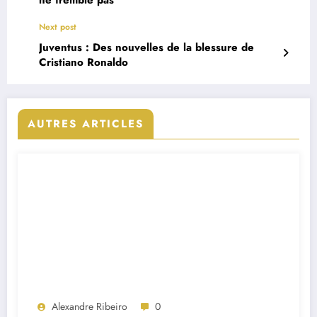
Next post
Juventus : Des nouvelles de la blessure de
Cristiano Ronaldo
AUTRES ARTICLES
Alexandre Ribeiro
0