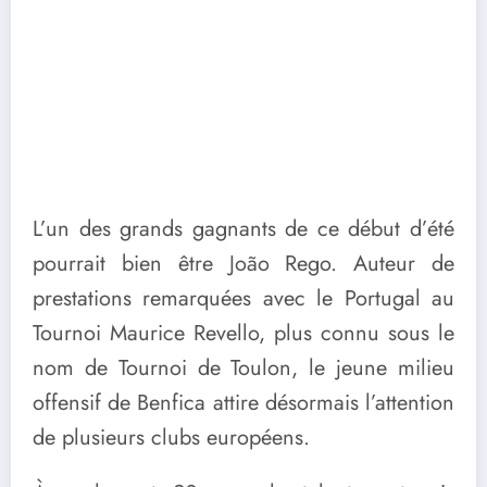
L’un des grands gagnants de ce début d’été
pourrait bien être João Rego. Auteur de
prestations remarquées avec le Portugal au
Tournoi Maurice Revello, plus connu sous le
nom de Tournoi de Toulon, le jeune milieu
offensif de Benfica attire désormais l’attention
de plusieurs clubs européens.