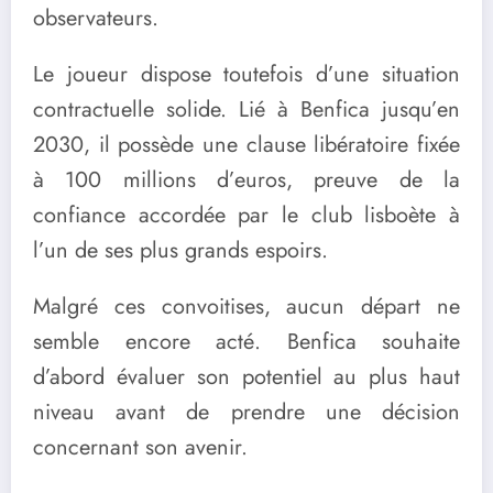
observateurs.
Le joueur dispose toutefois d’une situation
contractuelle solide. Lié à Benfica jusqu’en
2030, il possède une clause libératoire fixée
à 100 millions d’euros, preuve de la
confiance accordée par le club lisboète à
l’un de ses plus grands espoirs.
Malgré ces convoitises, aucun départ ne
semble encore acté. Benfica souhaite
d’abord évaluer son potentiel au plus haut
niveau avant de prendre une décision
concernant son avenir.