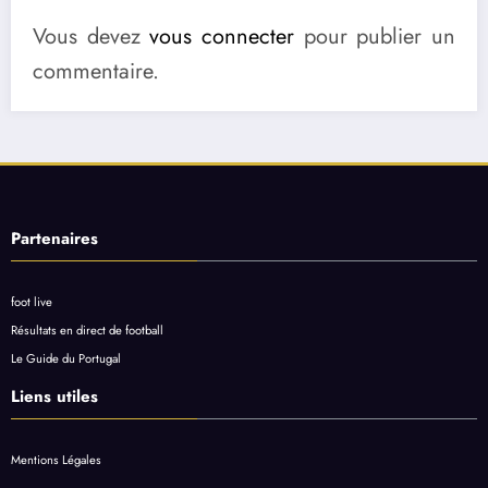
Vous devez
vous connecter
pour publier un
commentaire.
Partenaires
foot live
Résultats en direct de football
Le Guide du Portugal
Liens utiles
Mentions Légales