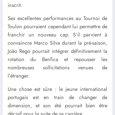
inscrit.
Ses excellentes performances au Tournoi de
Toulon pourraient cependant lui permettre de
franchir un nouveau cap. S’il parvient à
convaincre Marco Silva durant la pré-saison,
João Rego pourrait intégrer définitivement la
rotation du Benfica et repousser les
nombreuses sollicitations venues de
l’étranger.
Une chose est sûre : le jeune international
portugais est en train de changer de
dimension, et son été pourrait bien être
décisif pour la suite de sa carrière.