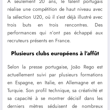
À seulement 20 ans, le talent portugais
réalise une compétition de haut niveau avec
la sélection U20, où il s’est déjà illustré avec
trois buts en trois rencontres. Des
performances qui n’ont pas échappé aux
recruteurs présents en France.
Plusieurs clubs européens à l’affût
Selon la presse portugaise, João Rego est
actuellement suivi par plusieurs formations
en Espagne, en Italie, en Allemagne et en
Turquie. Son profil technique, sa créativité et
sa capacité à se montrer décisif dans les
derniers mètres séduisent de nombreux