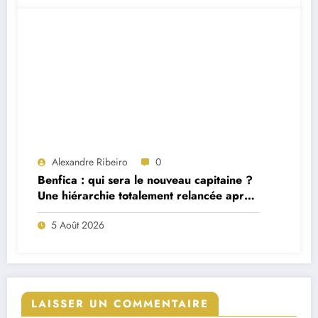
Alexandre Ribeiro
0
Benfica : qui sera le nouveau capitaine ?
Une hiérarchie totalement relancée après
deux départs majeurs
5 Août 2026
LAISSER UN COMMENTAIRE