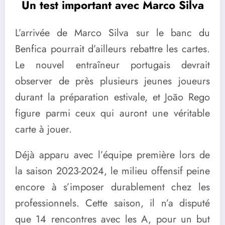
Un test important avec Marco Silva
L’arrivée de Marco Silva sur le banc du
Benfica pourrait d’ailleurs rebattre les cartes.
Le nouvel entraîneur portugais devrait
observer de près plusieurs jeunes joueurs
durant la préparation estivale, et João Rego
figure parmi ceux qui auront une véritable
carte à jouer.
Déjà apparu avec l’équipe première lors de
la saison 2023-2024, le milieu offensif peine
encore à s’imposer durablement chez les
professionnels. Cette saison, il n’a disputé
que 14 rencontres avec les A, pour un but