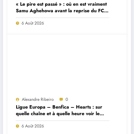
« Le pire est passé » : où en est vraiment
Samu Aghehowa avant la reprise du FC
Porto ?
6 Août 2026
Alexandre Ribeiro
0
Ligue Europa – Benfica – Hearts : sur
quelle chaîne et à quelle heure voir le
match ?
6 Août 2026