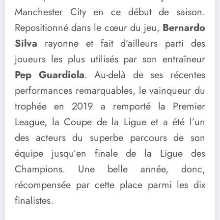
Manchester City en ce début de saison.
Repositionné dans le cœur du jeu,
Bernardo
Silva
rayonne et fait d’ailleurs parti des
joueurs les plus utilisés par son entraîneur
Pep Guardiola
. Au-delà de ses récentes
performances remarquables, le vainqueur du
trophée en 2019 a remporté la Premier
League, la Coupe de la Ligue et a été l’un
des acteurs du superbe parcours de son
équipe jusqu’en finale de la Ligue des
Champions. Une belle année, donc,
récompensée par cette place parmi les dix
finalistes.