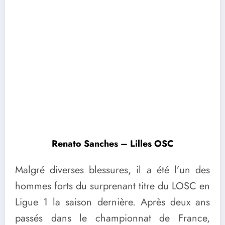
Renato Sanches – Lilles OSC
Malgré diverses blessures, il a été l’un des
hommes forts du surprenant titre du LOSC en
Ligue 1 la saison dernière. Après deux ans
passés dans le championnat de France,