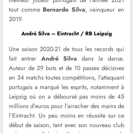
meilleur joueur portugais de l’année 2021
tout comme
Bernardo Silva
, vainqueur en
2019.
André Silva – Eintracht / RB Leipzig
Une saison 2020-21 de tous les records qui
fait entrer
André Silva
dans la danse.
Auteur de 29 buts et de 10 passes décisives
en 34 matchs toutes compétitions, l’attaquant
portugais a marqué les esprits, notamment à
Leipzig où on a déboursé pas moins de 45
millions d’euros pour l’arracher des mains de
l’Eintracht. Un peu moins en réussite sur ce
début de saison, tant avec son nouveau club