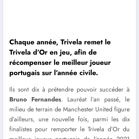
Chaque année, Trivela remet le
Trivela d’Or en jeu, afin de
récompenser le meilleur joueur
portugais sur l’année civile.
Ils sont dix à prétendre pouvoir succéder à
Bruno Fernandes
. Lauréat l’an passé, le
milieu de terrain de Manchester United figure
d’ailleurs, une nouvelle fois, parmi les dix
finalistes pour remporter le Trivela d’Or du