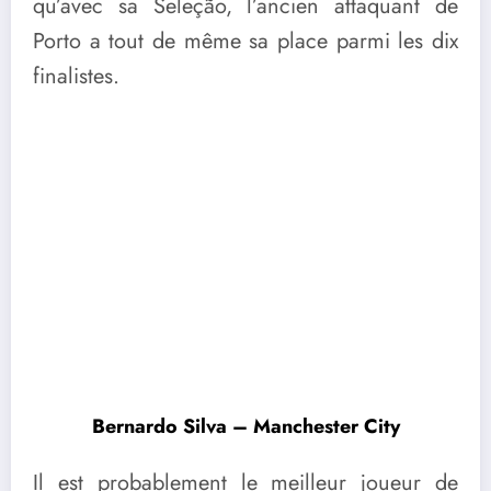
qu’avec sa Seleção, l’ancien attaquant de
Porto a tout de même sa place parmi les dix
finalistes.
Bernardo Silva – Manchester City
Il est probablement le meilleur joueur de