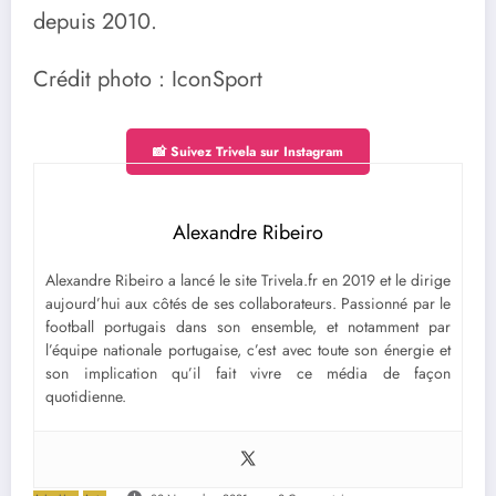
depuis 2010.
Crédit photo : IconSport
📸 Suivez Trivela sur Instagram
Alexandre Ribeiro
Alexandre Ribeiro a lancé le site Trivela.fr en 2019 et le dirige
aujourd’hui aux côtés de ses collaborateurs. Passionné par le
football portugais dans son ensemble, et notamment par
l’équipe nationale portugaise, c’est avec toute son énergie et
son implication qu’il fait vivre ce média de façon
quotidienne.