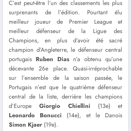
C’est peut-être l’un des classements les plus
surprenants de l’édition. Pourtant élu
meilleur joueur de Premier League et
meilleur défenseur de la Ligue des
Champions, en plus d’avoir été sacré
champion d’Angleterre, le défenseur central
portugais
Ruben Dias
n’a obtenu qu’une
décevante 26e place. Quasi-irréprochable
sur l’ensemble de la saison passée, le
Portugais n’est que le quatrième défenseur
central de la liste, derrière les champions
d’Europe
Giorgio Chiellini
(13e) et
Leonardo Bonucci
(14e), et le Danois
Simon Kjaer
(19e).