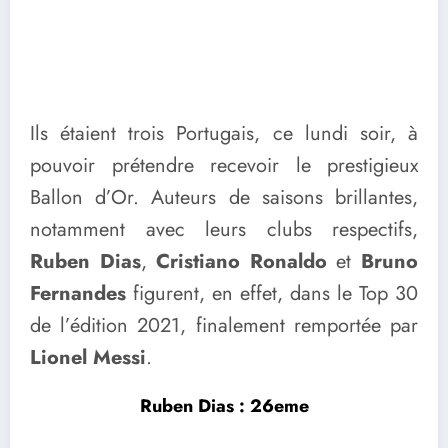
Ils étaient trois Portugais, ce lundi soir, à
pouvoir prétendre recevoir le prestigieux
Ballon d’Or. Auteurs de saisons brillantes,
notamment avec leurs clubs respectifs,
Ruben Dias
,
Cristiano Ronaldo
et
Bruno
Fernandes
figurent, en effet, dans le Top 30
de l’édition 2021, finalement remportée par
Lionel Messi
.
Ruben Dias : 26eme