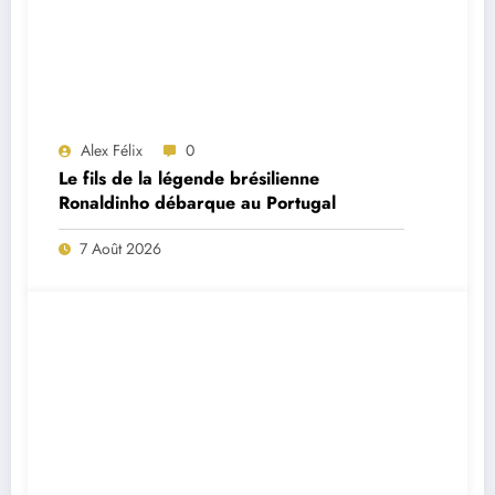
Alex Félix
0
Le fils de la légende brésilienne
Ronaldinho débarque au Portugal
7 Août 2026