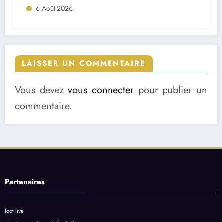
6 Août 2026
LAISSER UN COMMENTAIRE
Vous devez
vous connecter
pour publier un
commentaire.
Partenaires
foot live