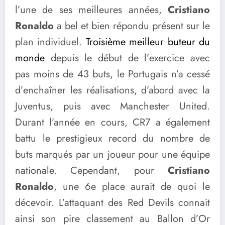
l’une de ses meilleures années,
Cristiano
Ronaldo
a bel et bien répondu présent sur le
plan individuel.
Troisième meilleur buteur du
monde
depuis le début de l’exercice avec
pas moins de 43 buts, le Portugais n’a cessé
d’enchaîner les réalisations, d’abord avec la
Juventus, puis avec Manchester United.
Durant l’année en cours, CR7 a également
battu le prestigieux record du nombre de
buts marqués par un joueur pour une équipe
nationale. Cependant, pour
Cristiano
Ronaldo
, une 6e place aurait de quoi le
décevoir. L’attaquant des Red Devils connait
ainsi son pire classement au Ballon d’Or