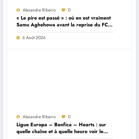
Alexandre Ribeiro
0
« Le pire est passé » : où en est vraiment
Samu Aghehowa avant la reprise du FC
Porto ?
6 Août 2026
Alexandre Ribeiro
0
Ligue Europa – Benfica – Hearts : sur
quelle chaîne et à quelle heure voir le
match ?