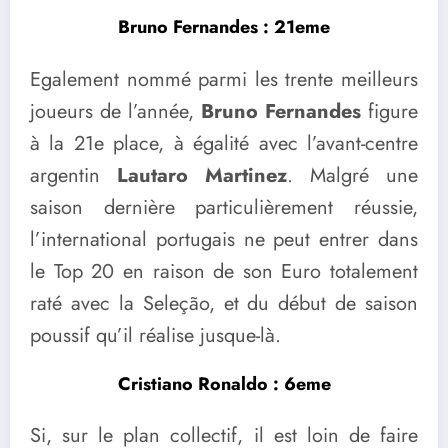
Bruno Fernandes : 21eme
Egalement nommé parmi les trente meilleurs
joueurs de l’année,
Bruno Fernandes
figure
à la 21e place, à égalité avec l’avant-centre
argentin
Lautaro Martinez
. Malgré une
saison dernière particulièrement réussie,
l’international portugais ne peut entrer dans
le Top 20 en raison de son Euro totalement
raté avec la Seleção, et du début de saison
poussif qu’il réalise jusque-là.
Cristiano Ronaldo : 6eme
Si, sur le plan collectif, il est loin de faire