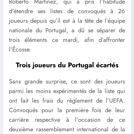
Roberto Martinez, qui a pris l’habitude
d’étendre ses listes de convoqués à 26
joueurs depuis qu’il est à la tête de l’équipe
nationale du Portugal, a dû se séparer de
trois éléments ce mardi, afin d’affronter
l’Écosse.
Trois joueurs du Portugal écartés
Sans grande surprise, ce sont des joueurs
parmi les moins expérimentés de la liste qui
ont fait les frais du règlement de l’UEFA.
Convoqués pour la première fois de leur
carrière respective à l’occasion de ce
deuxième rassemblement international de la