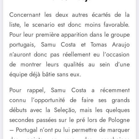
Concernant les deux autres écartés de la
liste, le scenario est donc moins favorable.
Pour leur première apparition dans le groupe
portugais, Samu Costa et Tomas Araujo
n’auront donc pas réellement eu l’occasion
de montrer leurs qualités au sein d’une
équipe déjà bâtie sans eux.
Pour rappel, Samu Costa a récemment
connu l’opportunité de faire ses grands
débuts avec la Seleção, mais les quelques
secondes passées sur le pré lors de Pologne
– Portugal n’ont pu lui permettre de marquer