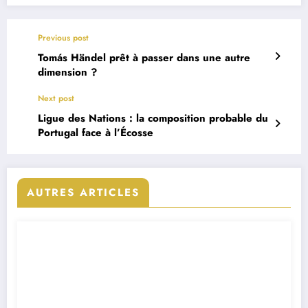
Previous post
Tomás Händel prêt à passer dans une autre
dimension ?
Next post
Ligue des Nations : la composition probable du
Portugal face à l’Écosse
AUTRES ARTICLES