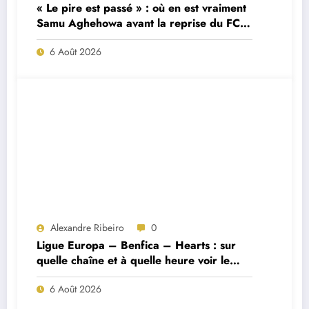
« Le pire est passé » : où en est vraiment
Samu Aghehowa avant la reprise du FC
Porto ?
6 Août 2026
Alexandre Ribeiro
0
Ligue Europa – Benfica – Hearts : sur
quelle chaîne et à quelle heure voir le
match ?
6 Août 2026