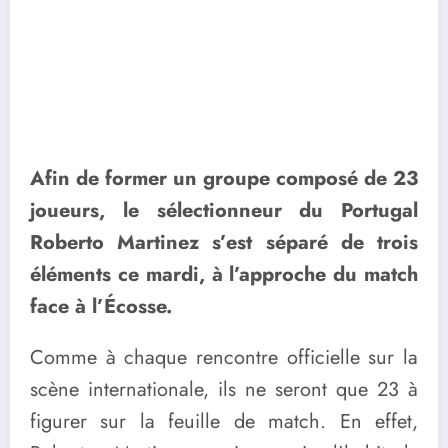
Afin de former un groupe composé de 23
joueurs, le sélectionneur du Portugal
Roberto Martinez s’est séparé de trois
éléments ce mardi, à l’approche du match
face à l’Écosse.
Comme à chaque rencontre officielle sur la
scène internationale, ils ne seront que 23 à
figurer sur la feuille de match. En effet,