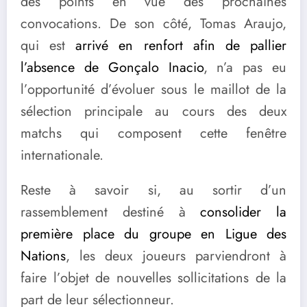
des points en vue des prochaines
convocations. De son côté, Tomas Araujo,
qui est
arrivé en renfort afin de pallier
l’absence de Gonçalo Inacio
, n’a pas eu
l’opportunité d’évoluer sous le maillot de la
sélection principale au cours des deux
matchs qui composent cette fenêtre
internationale.
Reste à savoir si, au sortir d’un
rassemblement destiné à
consolider la
première place du groupe en Ligue des
Nations
, les deux joueurs parviendront à
faire l’objet de nouvelles sollicitations de la
part de leur sélectionneur.