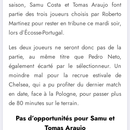
saison, Samu Costa et Tomas Araujo font
partie des trois joueurs choisis par Roberto
Martinez pour rester en tribune ce mardi soir,
lors d’Écosse-Portugal.
Les deux joueurs ne seront donc pas de la
partie, au même titre que Pedro Neto,
également écarté par le sélectionneur. Un
moindre mal pour la recrue estivale de
Chelsea, qui a pu profiter du dernier match
en date, face à la Pologne, pour passer plus
de 80 minutes sur le terrain.
Pas d’opportunités pour Samu et
Tomas Araujo