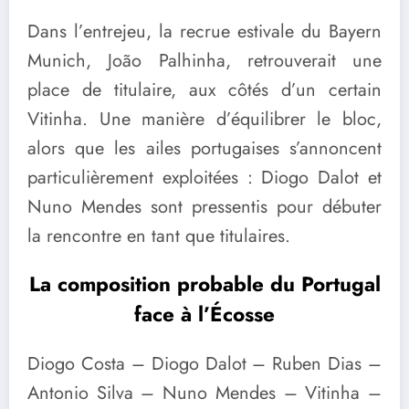
Dans l’entrejeu, la recrue estivale du Bayern
Munich, João Palhinha, retrouverait une
place de titulaire, aux côtés d’un certain
Vitinha. Une manière d’équilibrer le bloc,
alors que les ailes portugaises s’annoncent
particulièrement exploitées : Diogo Dalot et
Nuno Mendes sont pressentis pour débuter
la rencontre en tant que titulaires.
La composition probable du Portugal
face à l’Écosse
Diogo Costa – Diogo Dalot – Ruben Dias –
Antonio Silva – Nuno Mendes – Vitinha –