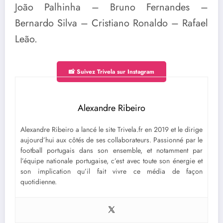
João Palhinha – Bruno Fernandes –
Bernardo Silva – Cristiano Ronaldo – Rafael
Leão.
📸 Suivez Trivela sur Instagram
Alexandre Ribeiro
Alexandre Ribeiro a lancé le site Trivela.fr en 2019 et le dirige
aujourd’hui aux côtés de ses collaborateurs. Passionné par le
football portugais dans son ensemble, et notamment par
l’équipe nationale portugaise, c’est avec toute son énergie et
son implication qu’il fait vivre ce média de façon
quotidienne.