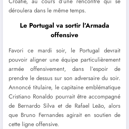
Croatie, au cours d’une rencontre qui se
déroulera dans le même temps.
Le Portugal va sortir l’Armada
offensive
Favori ce mardi soir, le Portugal devrait
pouvoir aligner une équipe particulièrement
armée offensivement, dans l’espoir de
prendre le dessus sur son adversaire du soir.
Annoncé titulaire, le capitaine emblématique
Cristiano Ronaldo pourrait être accompagné
de Bernardo Silva et de Rafael Leão, alors
que Bruno Fernandes agirait en soutien de
cette ligne offensive.