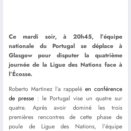
Ce mardi soir, à 20h45, l’équipe
nationale du Portugal se déplace à
Glasgow pour disputer la quatrième
journée de la Ligue des Nations face à
l’Écosse.
Roberto Martinez l’a rappelé
en conférence
de presse
: le Portugal vise un quatre sur
quatre. Après avoir dominé les trois
premières rencontres de cette phase de
poule de Ligue des Nations, l’équipe