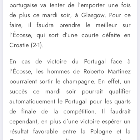
portugaise va tenter de l’emporter une fois
de plus ce mardi soir, à Glasgow. Pour ce
faire, il faudra prendre le meilleur sur
l’Écosse, qui sort d’une courte défaite en
Croatie (2-1).
En cas de victoire du Portugal face à
l’Écosse, les hommes de Roberto Martinez
pourraient sortir le champagne. En effet, un
succès ce mardi soir pourrait qualifier
automatiquement le Portugal pour les quarts
de finale de la compétition. Il faudrait
cependant, en plus d’une victoire espérer un
résultat favorable entre la Pologne et la