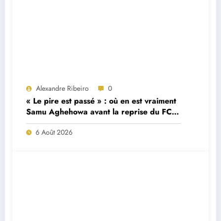
Alexandre Ribeiro
0
« Le pire est passé » : où en est vraiment
Samu Aghehowa avant la reprise du FC
Porto ?
6 Août 2026