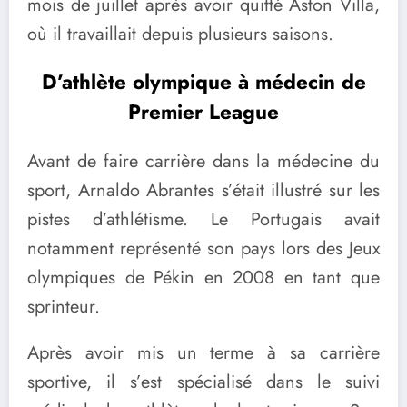
mois de juillet après avoir quitté Aston Villa,
où il travaillait depuis plusieurs saisons.
D’athlète olympique à médecin de
Premier League
Avant de faire carrière dans la médecine du
sport, Arnaldo Abrantes s’était illustré sur les
pistes d’athlétisme. Le Portugais avait
notamment représenté son pays lors des Jeux
olympiques de Pékin en 2008 en tant que
sprinteur.
Après avoir mis un terme à sa carrière
sportive, il s’est spécialisé dans le suivi