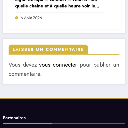
quelle chaîne et à quelle heure voir le
match ?
6 Août 2026
LAISSER UN COMMENTAIRE
Vous devez
vous connecter
pour publier un
commentaire.
Partenaires