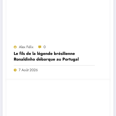
Alex Félix
0
Le fils de la légende brésilienne
Ronaldinho débarque au Portugal
7 Août 2026