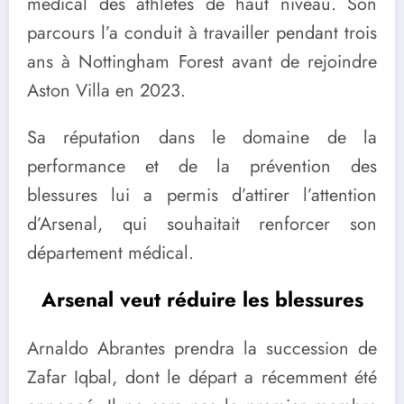
médical des athlètes de haut niveau. Son
parcours l’a conduit à travailler pendant trois
ans à Nottingham Forest avant de rejoindre
Aston Villa en 2023.
Sa réputation dans le domaine de la
performance et de la prévention des
blessures lui a permis d’attirer l’attention
d’Arsenal, qui souhaitait renforcer son
département médical.
Arsenal veut réduire les blessures
Arnaldo Abrantes prendra la succession de
Zafar Iqbal, dont le départ a récemment été