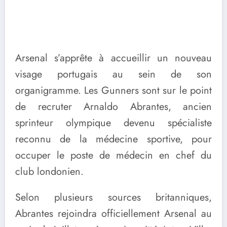
Arsenal s’apprête à accueillir un nouveau
visage portugais au sein de son
organigramme. Les Gunners sont sur le point
de recruter Arnaldo Abrantes, ancien
sprinteur olympique devenu spécialiste
reconnu de la médecine sportive, pour
occuper le poste de médecin en chef du
club londonien.
Selon plusieurs sources britanniques,
Abrantes rejoindra officiellement Arsenal au