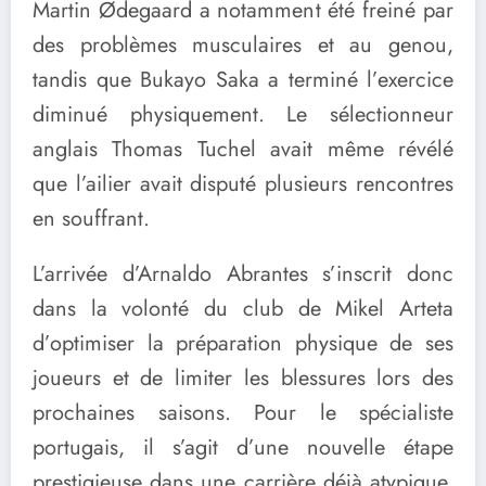
Martin Ødegaard a notamment été freiné par
des problèmes musculaires et au genou,
tandis que Bukayo Saka a terminé l’exercice
diminué physiquement. Le sélectionneur
anglais Thomas Tuchel avait même révélé
que l’ailier avait disputé plusieurs rencontres
en souffrant.
L’arrivée d’Arnaldo Abrantes s’inscrit donc
dans la volonté du club de Mikel Arteta
d’optimiser la préparation physique de ses
joueurs et de limiter les blessures lors des
prochaines saisons. Pour le spécialiste
portugais, il s’agit d’une nouvelle étape
prestigieuse dans une carrière déjà atypique,