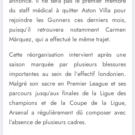
annoncé. Il ne sera pas le premier membre
du staff médical à quitter Aston Villa pour
rejoindre les Gunners ces derniers mois,
puisqu’il retrouvera notamment Carmen
Márquez, qui a effectué le même trajet.
Cette réorganisation intervient après une
saison marquée par plusieurs blessures
importantes au sein de l’effectif londonien.
Malgré son sacre en Premier League et ses
parcours jusqu’aux finales de la Ligue des
champions et de la Coupe de la Ligue,
Arsenal a régulièrement dû composer avec
l’absence de plusieurs cadres.