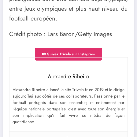
entre Jeux olympiques et plus haut niveau du
football européen.
Crédit photo : Lars Baron/Getty Images
📸 Suivez Trivela sur Instagram
Alexandre Ribeiro
Alexandre Ribeiro a lancé le site Trivela.fr en 2019 et le dirige
aujourd’hui aux côtés de ses collaborateurs. Passionné par le
football portugais dans son ensemble, et notamment par
l’équipe nationale portugaise, c’est avec toute son énergie et
son implication qu’il fait vivre ce média de façon
quotidienne.