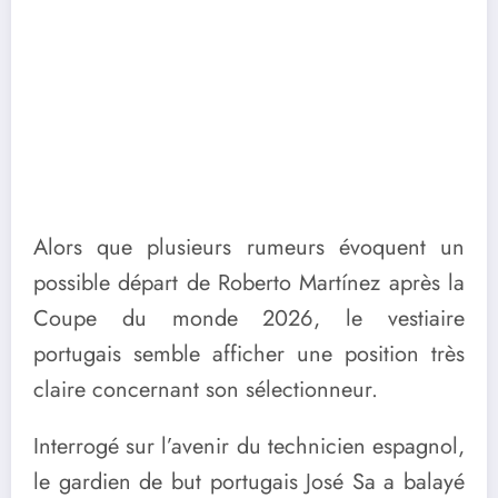
Alors que plusieurs rumeurs évoquent un
possible départ de Roberto Martínez après la
Coupe du monde 2026, le vestiaire
portugais semble afficher une position très
claire concernant son sélectionneur.
Interrogé sur l’avenir du technicien espagnol,
le gardien de but portugais José Sa a balayé