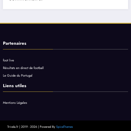
Partenaires
foot live
Résultats en direct de football
Le Guide du Portugal
Liens utiles
Mentions Légales
Trivela.fr | 2019 - 2026 | Powered By
SpiceThemes