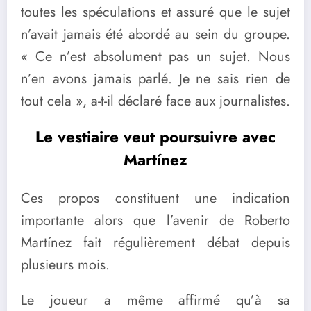
toutes les spéculations et assuré que le sujet
n’avait jamais été abordé au sein du groupe.
« Ce n’est absolument pas un sujet. Nous
n’en avons jamais parlé. Je ne sais rien de
tout cela », a-t-il déclaré face aux journalistes.
Le vestiaire veut poursuivre avec
Martínez
Ces propos constituent une indication
importante alors que l’avenir de Roberto
Martínez fait régulièrement débat depuis
plusieurs mois.
Le joueur a même affirmé qu’à sa