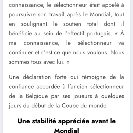
connaissance, le sélectionneur était appelé à
poursuivre son travail après le Mondial, tout
en soulignant le soutien total dont il
bénéficie au sein de l’effectif portugais. « À
ma connaissance, le sélectionneur va
continuer et c’est ce que nous voulons. Nous
sommes tous avec lui. »
Une déclaration forte qui témoigne de la
confiance accordée à l’ancien sélectionneur
de la Belgique par ses joueurs à quelques
jours du début de la Coupe du monde.
Une stabilité appréciée avant le
Mondial