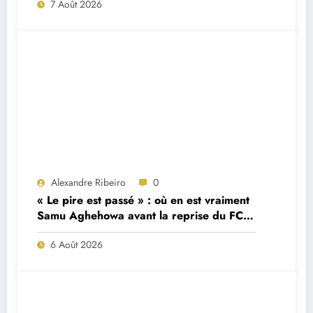
7 Août 2026
Alexandre Ribeiro
0
« Le pire est passé » : où en est vraiment
Samu Aghehowa avant la reprise du FC
Porto ?
6 Août 2026