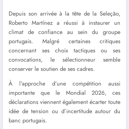
Depuis son arrivée à la tête de la Seleção,
Roberto Martínez a réussi à instaurer un
climat de confiance au sein du groupe
portugais. Malgré certaines critiques
concernant ses choix tactiques ou ses
convocations, le sélectionneur semble
conserver le soutien de ses cadres.
À l’approche d’une compétition aussi
importante que le Mondial 2026, ces
déclarations viennent également écarter toute
idée de tension ou d’incertitude autour du
banc portugais.