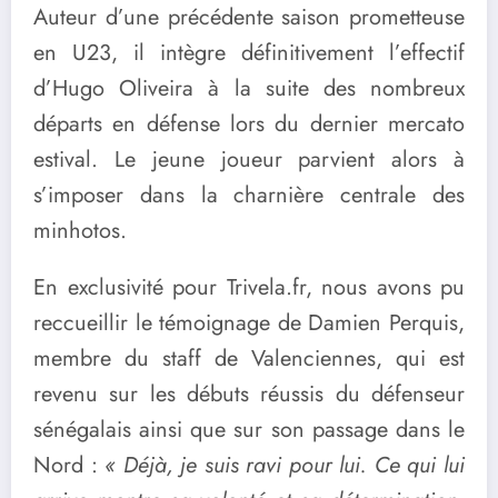
Auteur d’une précédente saison prometteuse
en U23, il intègre définitivement l’effectif
d’Hugo Oliveira à la suite des nombreux
départs en défense lors du dernier mercato
estival. Le jeune joueur parvient alors à
s’imposer dans la charnière centrale des
minhotos.
En exclusivité pour Trivela.fr, nous avons pu
reccueillir le témoignage de Damien Perquis,
membre du staff de Valenciennes, qui est
revenu sur les débuts réussis du défenseur
sénégalais ainsi que sur son passage dans le
Nord :
« Déjà, je suis ravi pour lui. Ce qui lui