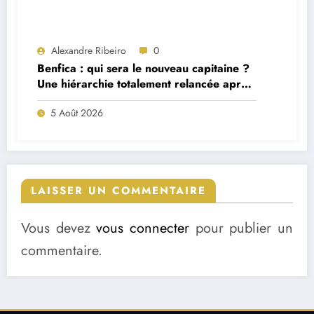
Alexandre Ribeiro
0
Benfica : qui sera le nouveau capitaine ?
Une hiérarchie totalement relancée après
deux départs majeurs
5 Août 2026
LAISSER UN COMMENTAIRE
Vous devez
vous connecter
pour publier un
commentaire.