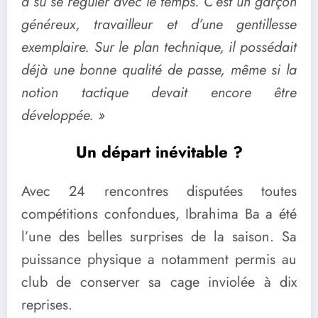
a su se réguler avec le temps. C’est un garçon
généreux, travailleur et d’une gentillesse
exemplaire. Sur le plan technique, il possédait
déjà une bonne qualité de passe, même si la
notion tactique devait encore être
développée. »
Un départ inévitable ?
Avec 24 rencontres disputées toutes
compétitions confondues, Ibrahima Ba a été
l’une des belles surprises de la saison. Sa
puissance physique a notamment permis au
club de conserver sa cage inviolée à dix
reprises.