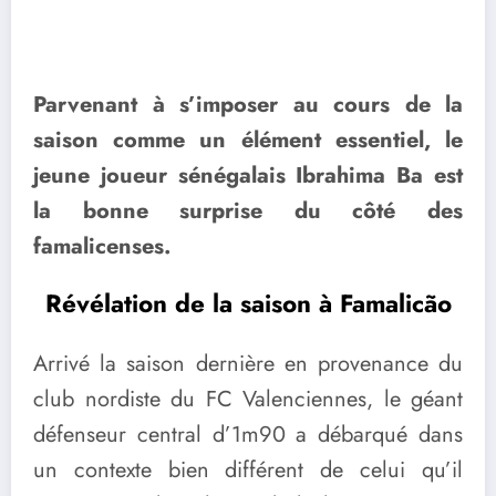
Parvenant à s’imposer au cours de la
saison comme un élément essentiel, le
jeune joueur sénégalais Ibrahima Ba est
la bonne surprise du côté des
famalicenses.
Révélation de la saison à Famalicão
Arrivé la saison dernière en provenance du
club nordiste du FC Valenciennes, le géant
défenseur central d’1m90 a débarqué dans
un contexte bien différent de celui qu’il