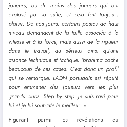
joueurs, ou du moins des joueurs qui ont
explosé par la suite, et cela fait toujours
plaisir. De nos jours, certains postes de haut
niveau demandent de la taille associée à la
vitesse et à la force, mais aussi de la rigueur
dans le travail, du sérieux ainsi qu’une
aisance technique et tactique. Ibrahima coche
beaucoup de ces cases. C’est donc un profil
qui se remarque. L’ADN portugais est réputé
pour emmener des joueurs vers les plus
grands clubs. Step by step. Je suis ravi pour
lui et je lui souhaite le meilleur. »
Figurant parmi les révélations du