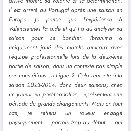
arrive montre sa volonté et sa détermination.
Il est arrivé au Portugal après une saison en
Europe. Je pense que l’expérience à
Valenciennes l’a aidé et qu’il a dû analyser sa
saison pour se bonifier. Ibrahima a
uniquement joué des matchs amicaux avec
l’équipe professionnelle lors de la deuxième
partie de saison, dans un contexte pas simple
car nous étions en Ligue 2. Cela remonte à la
saison 2023-2024, donc deux saisons, chez
un joueur en post-formation, représentent une
période de grands changements. Mais en tout
cas, je retiens un joueur engagé
physiquement — parfois trop au début — qui