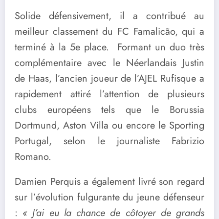
Solide défensivement, il a contribué au
meilleur classement du FC Famalicão, qui a
terminé à la 5e place. Formant un duo très
complémentaire avec le Néerlandais Justin
de Haas, l’ancien joueur de l’AJEL Rufisque a
rapidement attiré l’attention de plusieurs
clubs européens tels que le Borussia
Dortmund, Aston Villa ou encore le Sporting
Portugal, selon le journaliste Fabrizio
Romano.
Damien Perquis a également livré son regard
sur l’évolution fulgurante du jeune défenseur
:
« J’ai eu la chance de côtoyer de grands