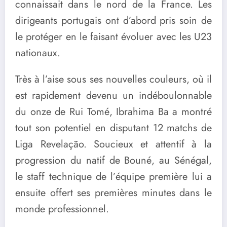
connaissait dans le nord de la France. Les
dirigeants portugais ont d’abord pris soin de
le protéger en le faisant évoluer avec les U23
nationaux.
Très à l’aise sous ses nouvelles couleurs, où il
est rapidement devenu un indéboulonnable
du onze de Rui Tomé, Ibrahima Ba a montré
tout son potentiel en disputant 12 matchs de
Liga Revelação. Soucieux et attentif à la
progression du natif de Bouné, au Sénégal,
le staff technique de l’équipe première lui a
ensuite offert ses premières minutes dans le
monde professionnel.