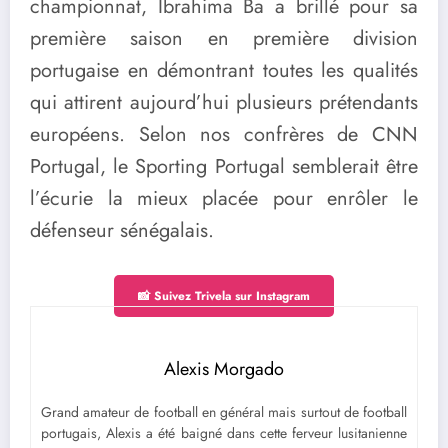
championnat, Ibrahima Ba a brillé pour sa
première saison en première division
portugaise en démontrant toutes les qualités
qui attirent aujourd’hui plusieurs prétendants
européens. Selon nos confrères de CNN
Portugal, le Sporting Portugal semblerait être
l’écurie la mieux placée pour enrôler le
défenseur sénégalais.
📸 Suivez Trivela sur Instagram
Alexis Morgado
Grand amateur de football en général mais surtout de football
portugais, Alexis a été baigné dans cette ferveur lusitanienne