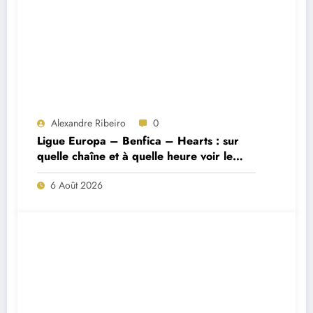
Alexandre Ribeiro
0
Ligue Europa – Benfica – Hearts : sur
quelle chaîne et à quelle heure voir le
match ?
6 Août 2026