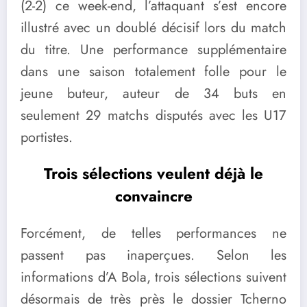
(2-2) ce week-end, l’attaquant s’est encore
illustré avec un doublé décisif lors du match
du titre. Une performance supplémentaire
dans une saison totalement folle pour le
jeune buteur, auteur de 34 buts en
seulement 29 matchs disputés avec les U17
portistes.
Trois sélections veulent déjà le
convaincre
Forcément, de telles performances ne
passent pas inaperçues. Selon les
informations d’A Bola, trois sélections suivent
désormais de très près le dossier Tcherno