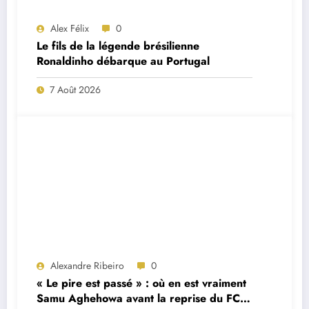
Alex Félix
0
Le fils de la légende brésilienne
Ronaldinho débarque au Portugal
7 Août 2026
Alexandre Ribeiro
0
« Le pire est passé » : où en est vraiment
Samu Aghehowa avant la reprise du FC