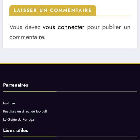
LAISSER UN COMMENTAIRE
Vous devez
vous connecter
pour publier un
commentaire.
Partenaires
foot live
Résultats en direct de football
Le Guide du Portugal
Liens utiles