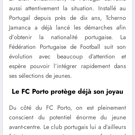
aussi attentivement la situation. Installé au
Portugal depuis près de dix ans, Tcherno
Jamanca a déjà lancé les démarches afin
d’obtenir la nationalité portugaise. La
Fédération Portugaise de Football suit son
évolution avec beaucoup d’attention et
espère pouvoir l’intégrer rapidement dans
ses sélections de jeunes.
Le FC Porto protège déjà son joyau
Du côté du FC Porto, on est pleinement
conscient du potentiel énorme du jeune
avant-centre. Le club portugais lui a d’ailleurs