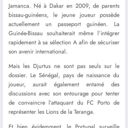
Jamanca. Né à Dakar en 2009, de parents
bissau-guinéens, le jeune joueur possède
actuellement un passeport guinéen. La
Guinée-Bissau souhaiterait même l’intégrer
rapidement à sa sélection A afin de sécuriser
son avenir international.
Mais les Djurtus ne sont pas seuls sur le
dossier. Le Sénégal, pays de naissance du
joueur, aurait également entamé des
discussions avec son entourage pour tenter
de convaincre l’attaquant du FC Porto de
représenter les Lions de la Teranga.
Et bien évidemment, le Portugal surveille