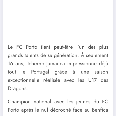
Le FC Porto tient peut-être l’un des plus
grands talents de sa génération. À seulement
16 ans, Tcherno Jamanca impressionne déjà
tout le Portugal grâce à une saison
exceptionnelle réalisée avec les U17 des
Dragons.
Champion national avec les jeunes du FC
Porto après le nul décroché face au Benfica