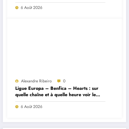
Porto ?
6 Août 2026
Alexandre Ribeiro
0
Ligue Europa – Benfica – Hearts : sur
quelle chaîne et à quelle heure voir le
match ?
6 Août 2026