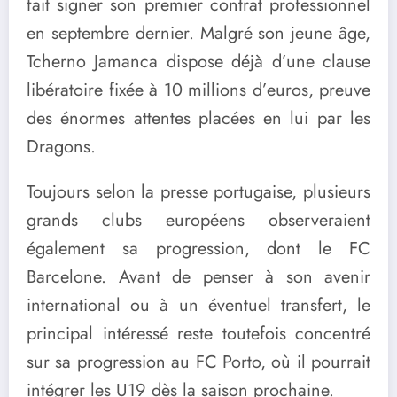
fait signer son premier contrat professionnel
en septembre dernier. Malgré son jeune âge,
Tcherno Jamanca dispose déjà d’une clause
libératoire fixée à 10 millions d’euros, preuve
des énormes attentes placées en lui par les
Dragons.
Toujours selon la presse portugaise, plusieurs
grands clubs européens observeraient
également sa progression, dont le FC
Barcelone. Avant de penser à son avenir
international ou à un éventuel transfert, le
principal intéressé reste toutefois concentré
sur sa progression au FC Porto, où il pourrait
intégrer les U19 dès la saison prochaine.