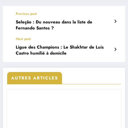
Previous post
Seleção : Du nouveau dans la liste de
Fernando Santos ?
Next post
Ligue des Champions : Le Shakhtar de Luis
Castro humilié à domicile
AUTRES ARTICLES