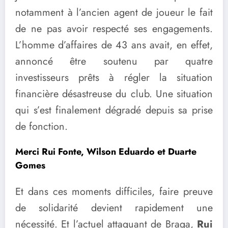
notamment à l’ancien agent de joueur le fait
de ne pas avoir respecté ses engagements.
L’homme d’affaires de 43 ans avait, en effet,
annoncé être soutenu par quatre
investisseurs prêts à régler la situation
financière désastreuse du club. Une situation
qui s’est finalement dégradé depuis sa prise
de fonction.
Merci Rui Fonte, Wilson Eduardo et Duarte
Gomes
Et dans ces moments difficiles, faire preuve
de solidarité devient rapidement une
nécessité. Et l’actuel attaquant de Braga,
Rui