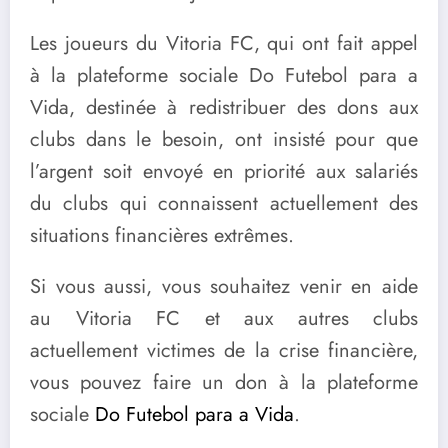
Les joueurs du Vitoria FC, qui ont fait appel
à la plateforme sociale Do Futebol para a
Vida, destinée à redistribuer des dons aux
clubs dans le besoin, ont insisté pour que
l’argent soit envoyé en priorité aux salariés
du clubs qui connaissent actuellement des
situations financières extrêmes.
Si vous aussi, vous souhaitez venir en aide
au Vitoria FC et aux autres clubs
actuellement victimes de la crise financière,
vous pouvez faire un don à la plateforme
sociale
Do Futebol para a Vida
.