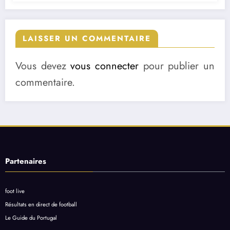
LAISSER UN COMMENTAIRE
Vous devez
vous connecter
pour publier un
commentaire.
Partenaires
foot live
Résultats en direct de football
Le Guide du Portugal