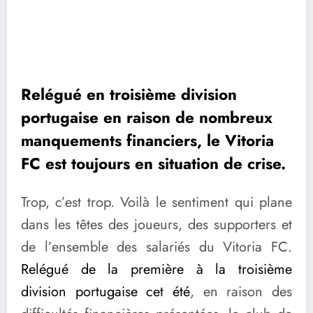
Relégué en troisième division
portugaise en raison de nombreux
manquements financiers, le Vitoria
FC est toujours en situation de crise.
Trop, c’est trop. Voilà le sentiment qui plane
dans les têtes des joueurs, des supporters et
de l’ensemble des salariés du Vitoria FC.
Relégué de la première à la troisième
division portugaise cet été
, en raison des