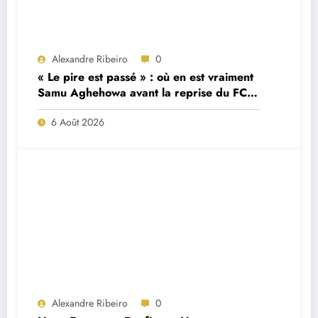
Alexandre Ribeiro
0
« Le pire est passé » : où en est vraiment
Samu Aghehowa avant la reprise du FC
Porto ?
6 Août 2026
Alexandre Ribeiro
0