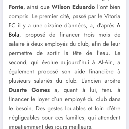
Fonte
, ainsi que
Wilson Eduardo
l’ont bien
compris. Le premier cité, passé par le Vitoria
FC il y a une dizaine d’années, a, d’après
A
Bola
, proposé de financer trois mois de
salaire à deux employés du club, afin de leur
permettre de sortir la tête de l’eau. Le
second, qui évolue aujourd’hui à Al-Ain, a
également proposé son aide financière à
plusieurs salariés du club. L’ancien arbitre
Duarte Gomes
a, quant à lui, tenu à
financer le loyer d’un employé du club dans
le besoin. Des gestes louables et loin d’être
négligeables pour ces familles, qui attendent
impatiemment des jours meilleurs.