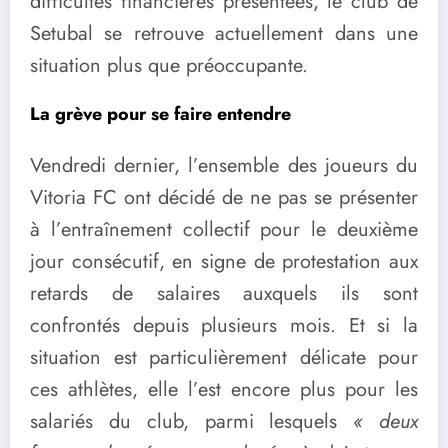
difficultés financières présentées, le club de
Setubal se retrouve actuellement dans une
situation plus que préoccupante.
La grève pour se faire entendre
Vendredi dernier, l’ensemble des joueurs du
Vitoria FC ont décidé de ne pas se présenter
à l’entraînement collectif pour le deuxième
jour consécutif, en signe de protestation aux
retards de salaires auxquels ils sont
confrontés depuis plusieurs mois. Et si la
situation est particulièrement délicate pour
ces athlètes, elle l’est encore plus pour les
salariés du club, parmi lesquels
« deux