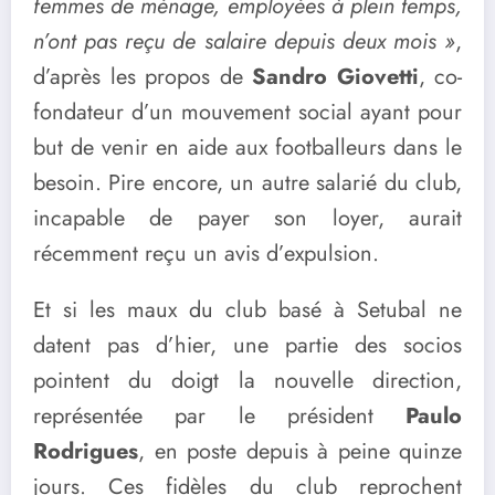
femmes de ménage, employées à plein temps,
n’ont pas reçu de salaire depuis deux mois »
,
d’après les propos de
Sandro Giovetti
, co-
fondateur d’un mouvement social ayant pour
but de venir en aide aux footballeurs dans le
besoin. Pire encore, un autre salarié du club,
incapable de payer son loyer, aurait
récemment reçu un avis d’expulsion.
Et si les maux du club basé à Setubal ne
datent pas d’hier, une partie des socios
pointent du doigt la nouvelle direction,
représentée par le président
Paulo
Rodrigues
, en poste depuis à peine quinze
jours. Ces fidèles du club reprochent