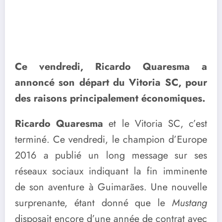
Ce vendredi, Ricardo Quaresma a
annoncé son départ du Vitoria SC, pour
des raisons principalement économiques.
Ricardo Quaresma
et le Vitoria SC, c’est
terminé. Ce vendredi, le champion d’Europe
2016 a publié un long message sur ses
réseaux sociaux indiquant la fin imminente
de son aventure à Guimarães. Une nouvelle
surprenante, étant donné que le
Mustang
disposait encore d’une année de contrat avec