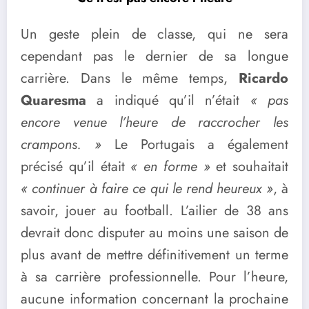
Un geste plein de classe, qui ne sera
cependant pas le dernier de sa longue
carrière. Dans le même temps,
Ricardo
Quaresma
a indiqué qu’il n’était
« pas
encore venue l’heure de raccrocher les
crampons. »
Le Portugais a également
précisé qu’il était
« en forme »
et souhaitait
« continuer à faire ce qui le rend heureux »
, à
savoir, jouer au football. L’ailier de 38 ans
devrait donc disputer au moins une saison de
plus avant de mettre définitivement un terme
à sa carrière professionnelle. Pour l’heure,
aucune information concernant la prochaine