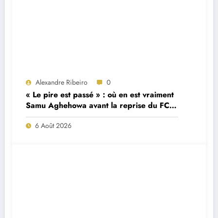
Alexandre Ribeiro
0
« Le pire est passé » : où en est vraiment
Samu Aghehowa avant la reprise du FC
Porto ?
6 Août 2026