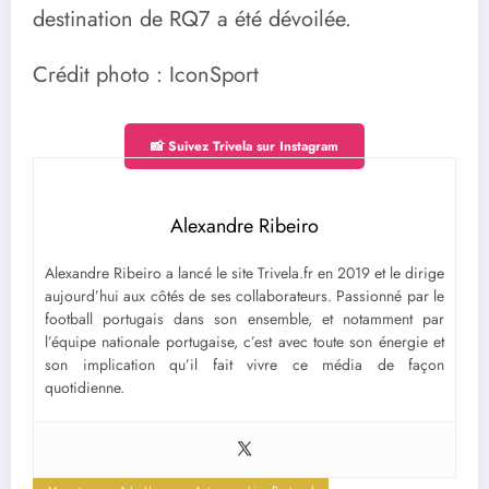
destination de RQ7 a été dévoilée.
Crédit photo : IconSport
📸 Suivez Trivela sur Instagram
Alexandre Ribeiro
Alexandre Ribeiro a lancé le site Trivela.fr en 2019 et le dirige
aujourd’hui aux côtés de ses collaborateurs. Passionné par le
football portugais dans son ensemble, et notamment par
l’équipe nationale portugaise, c’est avec toute son énergie et
son implication qu’il fait vivre ce média de façon
quotidienne.