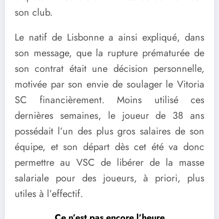
son club.
Le natif de Lisbonne a ainsi expliqué, dans
son message, que la rupture prématurée de
son contrat était une décision personnelle,
motivée par son envie de soulager le Vitoria
SC financièrement. Moins utilisé ces
dernières semaines, le joueur de 38 ans
possédait l’un des plus gros salaires de son
équipe, et son départ dès cet été va donc
permettre au VSC de libérer de la masse
salariale pour des joueurs, à priori, plus
utiles à l’effectif.
Ce n’est pas encore l’heure