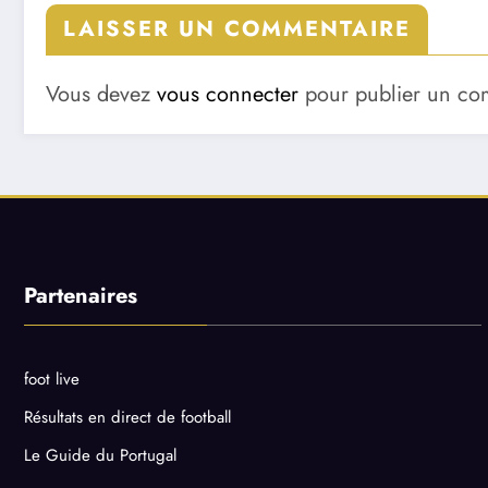
LAISSER UN COMMENTAIRE
Vous devez
vous connecter
pour publier un co
Partenaires
foot live
Résultats en direct de football
Le Guide du Portugal