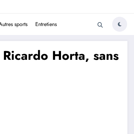
ugais
Autres sports
Entretiens
 Ricardo Horta, sans