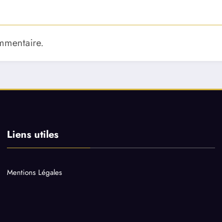
mmentaire.
Liens utiles
Mentions Légales