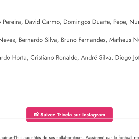
lo Pereira, David Carmo, Domingos Duarte, Pepe, N
 Neves, Bernardo Silva, Bruno Fernandes, Matheus Nu
rdo Horta, Cristiano Ronaldo, André Silva, Diogo Jo
📸 Suivez Trivela sur Instagram
ge aujourd’hui aux côtés de ses collaborateurs. Passionné par le football 