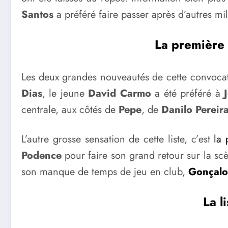
Santos
a préféré faire passer après d’autres 
La première 
Les deux grandes nouveautés de cette convocat
Dias
, le jeune
David Carmo
a été préféré à
centrale, aux côtés de
Pepe
, de
Danilo Pereir
L’autre grosse sensation de cette liste, c’est
la
Podence
pour faire son grand retour sur la scè
son manque de temps de jeu en club,
Gonçalo
La l