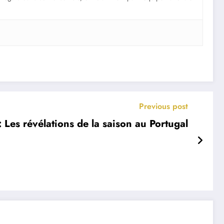
Previous post
 Les révélations de la saison au Portugal