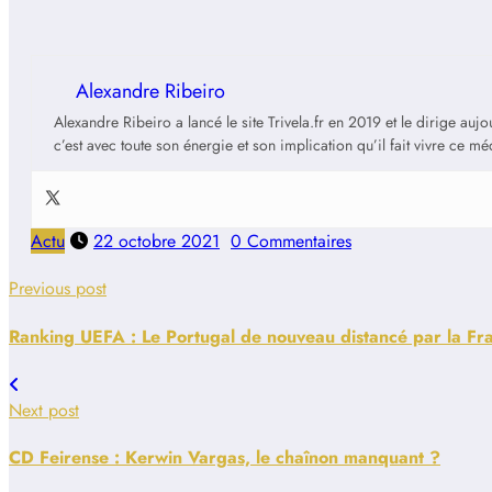
Alexandre Ribeiro
Alexandre Ribeiro a lancé le site Trivela.fr en 2019 et le dirige au
c’est avec toute son énergie et son implication qu’il fait vivre ce m
Actu
22 octobre 2021
0 Commentaires
Previous post
Ranking UEFA : Le Portugal de nouveau distancé par la Fr
Next post
CD Feirense : Kerwin Vargas, le chaînon manquant ?