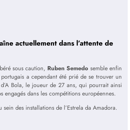
aîne actuellement dans l’attente de
 libéré sous caution,
Ruben Semedo
semble enfin
l portugais a cependant été prié de se trouver un
d’A Bola, le joueur de 27 ans, qui pourrait ainsi
lubs engagés dans les compétitions européennes.
 sein des installations de l’Estrela da Amadora.