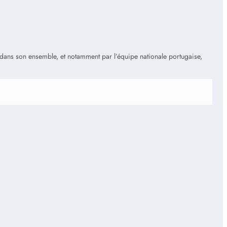
is dans son ensemble, et notamment par l’équipe nationale portugaise,