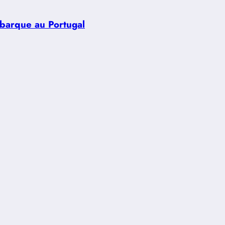
ébarque au Portugal