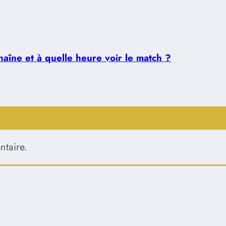
aîne et à quelle heure voir le match ?
taire.