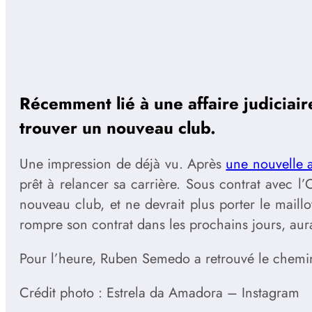
Récemment lié à une affaire judiciair
trouver un nouveau club.
Une impression de déjà vu. Après
une nouvelle a
prêt à relancer sa carrière. Sous contrat avec l
nouveau club, et ne devrait plus porter le maill
rompre son contrat dans les prochains jours, aura
Pour l’heure, Ruben Semedo a retrouvé le chemin 
Crédit photo : Estrela da Amadora – Instagram