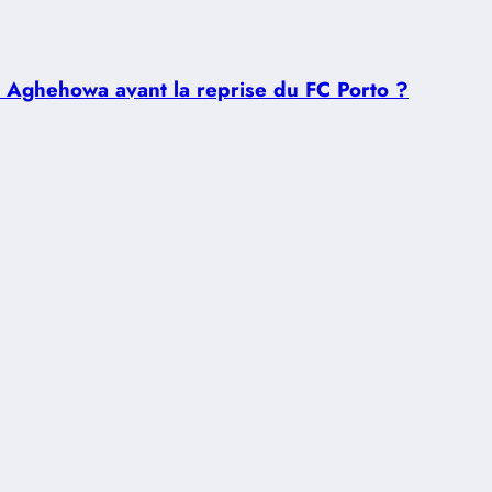
u Aghehowa avant la reprise du FC Porto ?