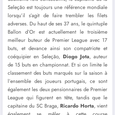
Seleção est toujours une référence mondiale
lorsqu’il s’agit de faire trembler les filets
adverses. Du haut de ses 37 ans, le quintuple
Ballon d’Or est actuellement le troisième
meilleur buteur de Premier League avec 17
buts, et devance ainsi son compatriote et
coéquipier en Seleção,
Diogo Jota
, auteur
de 15 buts en championnat. Et si on limite le
classement des buts marqués sur la saison à
l’ensemble des joueurs portugais, ce sont
également les deux pensionnaires de Premier
League qui figurent en tête, tandis que le
capitaine du SC Braga,
Ricardo Horta
, vient
également se mêler à cette course