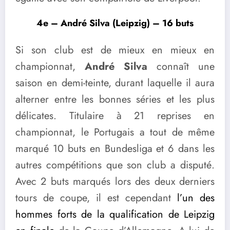
4e – André Silva (Leipzig) – 16 buts
Si son club est de mieux en mieux en
championnat,
André Silva
connaît une
saison en demi-teinte, durant laquelle il aura
alterner entre les bonnes séries et les plus
délicates. Titulaire à 21 reprises en
championnat, le Portugais a tout de même
marqué 10 buts en Bundesliga et 6 dans les
autres compétitions que son club a disputé.
Avec 2 buts marqués lors des deux derniers
tours de coupe, il est cependant
l’un des
hommes forts de la qualification de Leipzig