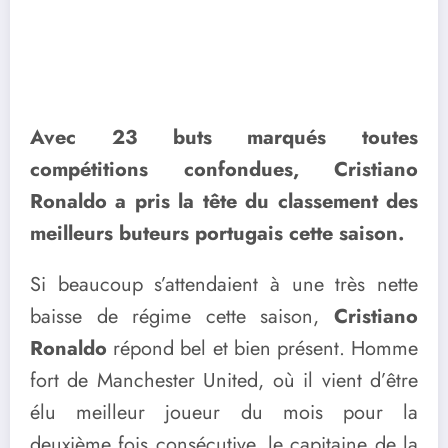
Avec 23 buts marqués toutes
compétitions confondues, Cristiano
Ronaldo a pris la tête du classement des
meilleurs buteurs portugais cette saison.
Si beaucoup s’attendaient à une très nette
baisse de régime cette saison,
Cristiano
Ronaldo
répond bel et bien présent. Homme
fort de Manchester United, où il vient d’être
élu meilleur joueur du mois pour la
deuxième fois consécutive, le capitaine de la