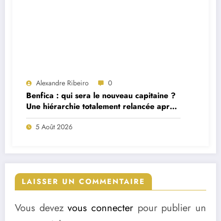
Alexandre Ribeiro
0
Benfica : qui sera le nouveau capitaine ?
Une hiérarchie totalement relancée après
deux départs majeurs
5 Août 2026
LAISSER UN COMMENTAIRE
Vous devez
vous connecter
pour publier un