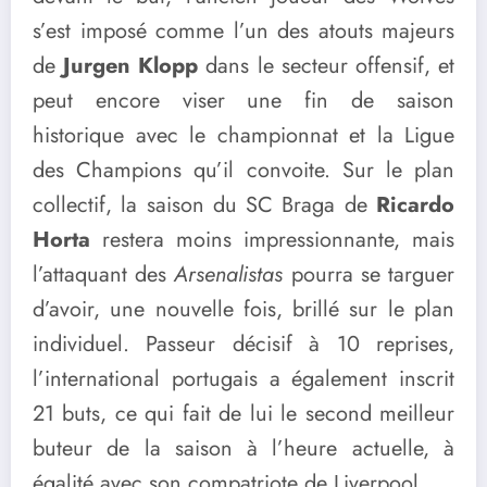
s’est imposé comme l’un des atouts majeurs
de
Jurgen Klopp
dans le secteur offensif, et
peut encore viser une fin de saison
historique avec le championnat et la Ligue
des Champions qu’il convoite. Sur le plan
collectif, la saison du SC Braga de
Ricardo
Horta
restera moins impressionnante, mais
l’attaquant des
Arsenalistas
pourra se targuer
d’avoir, une nouvelle fois, brillé sur le plan
individuel. Passeur décisif à 10 reprises,
l’international portugais a également inscrit
21 buts, ce qui fait de lui le second meilleur
buteur de la saison à l’heure actuelle, à
égalité avec son compatriote de Liverpool.