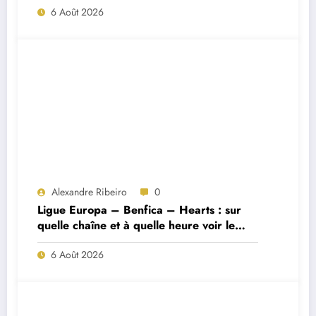
6 Août 2026
Alexandre Ribeiro
0
Ligue Europa – Benfica – Hearts : sur
quelle chaîne et à quelle heure voir le
match ?
6 Août 2026