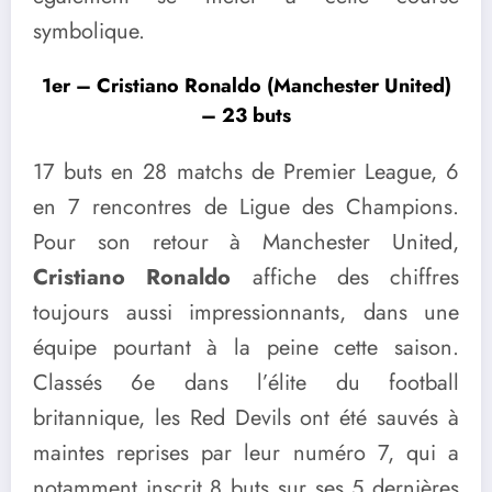
symbolique.
1er – Cristiano Ronaldo (Manchester United)
– 23 buts
17 buts en 28 matchs de Premier League, 6
en 7 rencontres de Ligue des Champions.
Pour son retour à Manchester United,
Cristiano Ronaldo
affiche des chiffres
toujours aussi impressionnants, dans une
équipe pourtant à la peine cette saison.
Classés 6e dans l’élite du football
britannique, les Red Devils ont été sauvés à
maintes reprises par leur numéro 7, qui a
notamment inscrit 8 buts sur ses 5 dernières