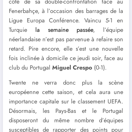
côté de sa double-confrontation face au
Fenerbahçe, à l’occasion des barrages de la
Ligue Europa Conférence. Vaincu 5-1 en
Turquie
la semaine passée
, l’équipe
néerlandaise n’est pas parvenue à refaire son
retard. Pire encore, elle s’est une nouvelle
fois inclinée à domicile ce jeudi soir, face au
club du Portugal
Miguel Crespo
(0-1).
Twente ne verra donc plus la scène
européenne cette saison, et cela aura une
importance capitale sur le classement UEFA.
Désormais, les Pays-Bas et le Portugal
disposeront du même nombre d’équipes
susceptibles de rapporter des points pour