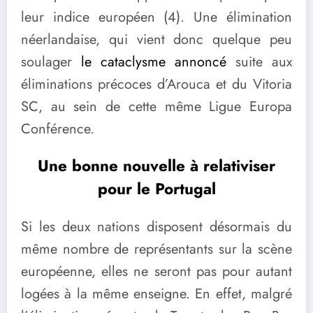
leur indice européen (4). Une élimination
néerlandaise, qui vient donc quelque peu
soulager
le cataclysme annoncé
suite aux
éliminations précoces d’Arouca et du Vitoria
SC, au sein de cette même Ligue Europa
Conférence.
Une bonne nouvelle à relativiser
pour le Portugal
Si les deux nations disposent désormais du
même nombre de représentants sur la scène
européenne, elles ne seront pas pour autant
logées à la même enseigne. En effet, malgré