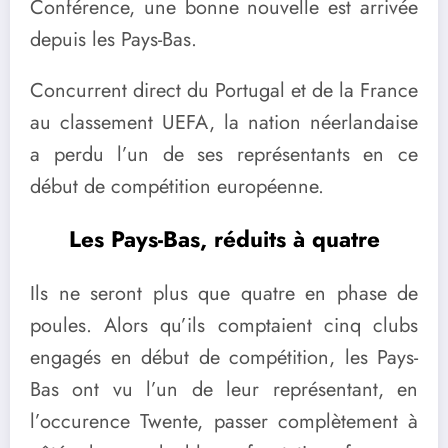
Conférence, une bonne nouvelle est arrivée
depuis les Pays-Bas.
Concurrent direct du Portugal et de la France
au classement UEFA, la nation néerlandaise
a perdu l’un de ses représentants en ce
début de compétition européenne.
Les Pays-Bas, réduits à quatre
Ils ne seront plus que quatre en phase de
poules. Alors qu’ils comptaient cinq clubs
engagés en début de compétition, les Pays-
Bas ont vu l’un de leur représentant, en
l’occurence Twente, passer complètement à