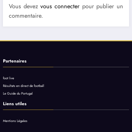
Vous devez
vous connecter
pour publier un
commentaire.
Partenaires
foot live
Résultats en direct de football
Le Guide du Portugal
Liens utiles
Mentions Légales