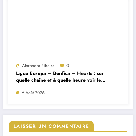
Alexandre Ribeiro
0
Ligue Europa – Benfica – Hearts : sur
quelle chaîne et à quelle heure voir le
match ?
6 Août 2026
LAISSER UN COMMENTAIRE