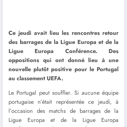
Ce jeudi avait lieu les rencontres retour
des barrages de la Ligue Europa et de la
Ligue Europa Conférence. Des
oppositions qui ont donné lieu à une
nouvelle plutôt positive pour le Portugal
au classement UEFA.
Le Portugal peut souffler. Si aucune équipe
portugaise n’était représentée ce jeudi, à
l’occasion des matchs de barrages de la
Ligue Europa et de la Ligue Europa