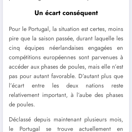
Un écart conséquent
Pour le Portugal, la situation est certes, moins
pire que la saison passée, durant laquelle les
cinq équipes néerlandaises engagées en
compétitions européennes sont parvenues à
accéder aux phases de poules, mais elle n’est
pas pour autant favorable. D’autant plus que
l’écart entre les deux nations reste
relativement important, à l’aube des phases
de poules.
Déclassé depuis maintenant plusieurs mois,
le Portugal se trouve actuellement en