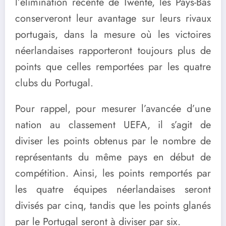
l’élimination récente de Twente, les Pays-Bas
conserveront leur avantage sur leurs rivaux
portugais, dans la mesure où les victoires
néerlandaises rapporteront toujours plus de
points que celles remportées par les quatre
clubs du Portugal.
Pour rappel, pour mesurer l’avancée d’une
nation au classement UEFA, il s’agit de
diviser les points obtenus par le nombre de
représentants du même pays en début de
compétition. Ainsi, les points remportés par
les quatre équipes néerlandaises seront
divisés par cinq, tandis que les points glanés
par le Portugal seront à diviser par six.