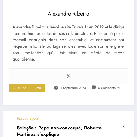
Alexandre Ribeiro
Alexandre Ribeiro a lancé le site Trivela.fr en 2019 et le dirige
aujourd’hui aux côtés de ses collaborateurs. Passionné par le
football portugais dans son ensemble, et notamment par
l’équipe nationale portugaise, c’est avec toute son énergie et
son implication qu’il fait vivre ce média de façon
quotidienne.
A La Une
Actu
1 Septembre 2023
0 Commentaires
Previous post
Seleção : Pepe non-convoqué, Roberto
Martinez s’explique