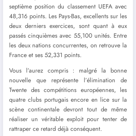
septième position du classement UEFA avec
48,316 points. Les Pays-Bas, excellents sur les
deux derniers exercices, sont quant à eux
passés cinquièmes avec 55,100 unités. Entre
les deux nations concurrentes, on retrouve la
France et ses 52,331 points.
Vous l’aurez compris : malgré la bonne
nouvelle que représente l’élimination de
Twente des compétitions européennes, les
quatre clubs portugais encore en lice sur la
scène continentale devront tout de même
réaliser un véritable exploit pour tenter de
rattraper ce retard déjà conséquent.