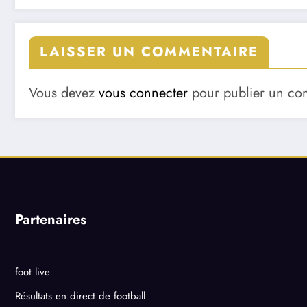
LAISSER UN COMMENTAIRE
Vous devez
vous connecter
pour publier un co
Partenaires
foot live
Résultats en direct de football