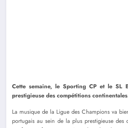
Cette semaine, le Sporting CP et le SL 
prestigieuse des compétitions continentales
La musique de la Ligue des Champions va bient
portugais au sein de la plus prestigieuse des