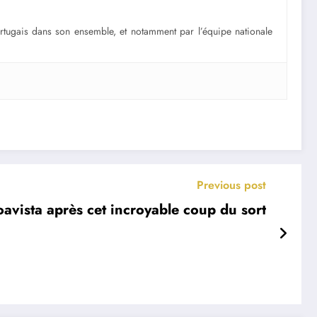
portugais dans son ensemble, et notamment par l’équipe nationale
Previous post
oavista après cet incroyable coup du sort