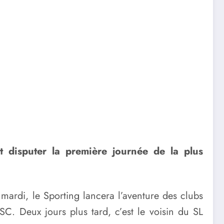
 disputer la première journée de la plus
ardi, le Sporting lancera l’aventure des clubs
C. Deux jours plus tard, c’est le voisin du SL