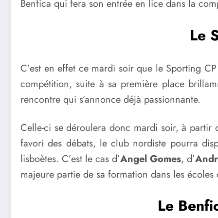
Benfica qui fera son entrée en lice dans la comp
Le S
C’est en effet ce mardi soir que le Sporting CP
compétition, suite à sa première place brill
rencontre qui s’annonce déjà passionnante.
Celle-ci se déroulera donc mardi soir, à partir
favori des débats, le club nordiste pourra dis
lisboètes. C’est le cas d’
Angel Gomes
, d’
Andr
majeure partie de sa formation dans les écoles 
Le Benfi