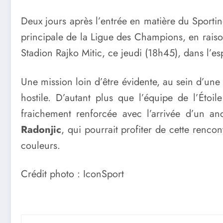
Deux jours après l’entrée en matière du Sportin
principale de la Ligue des Champions, en rai
Stadion Rajko Mitic, ce jeudi (18h45), dans l’e
Une mission loin d’être évidente, au sein d’un
hostile. D’autant plus que l’équipe de l’Étoi
fraichement renforcée avec l’arrivée d’un an
Radonjic
, qui pourrait profiter de cette renco
couleurs.
Crédit photo : IconSport