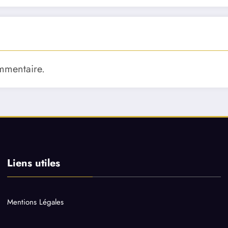
mmentaire.
Liens utiles
Mentions Légales