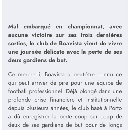
Mal embarqué en championnat, avec
aucune victoire sur ses trois dernières
sorties, le club de Boavista vient de vivre
une journée délicate avec la perte de ses
deux gardiens de but.
Ce mercredi, Boavista a peut-être connu ce
qui peut arriver de pire pour une équipe de
football professionnel. Déjà plongé dans une
profonde crise financière et institutionnelle
depuis plusieurs années, le club basé à Porto
a dû enregistrer la perte coup sur coup de
deux de ses gardiens de but pour de longs