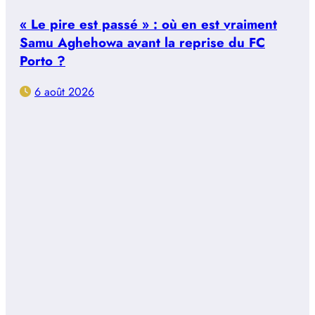
« Le pire est passé » : où en est vraiment
Samu Aghehowa avant la reprise du FC
Porto ?
6 août 2026