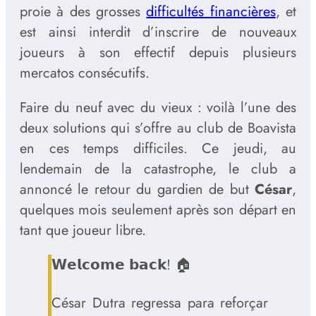
proie à des grosses
difficultés financières
, et
est ainsi interdit d’inscrire de nouveaux
joueurs à son effectif depuis plusieurs
mercatos consécutifs.
Faire du neuf avec du vieux : voilà l’une des
deux solutions qui s’offre au club de Boavista
en ces temps difficiles. Ce jeudi, au
lendemain de la catastrophe, le club a
annoncé le retour du gardien de but
César
,
quelques mois seulement après son départ en
tant que joueur libre.
𝗪𝗲𝗹𝗰𝗼𝗺𝗲 𝗯𝗮𝗰𝗸! 🏠
César Dutra regressa para reforçar