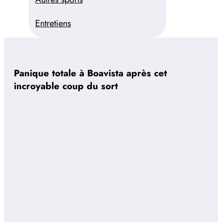
Entretiens
Panique totale à Boavista après cet
incroyable coup du sort