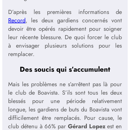
D’après les premières informations de
Record
, les deux gardiens concernés vont
devoir être opérés rapidement pour soigner
leur récente blessure. De quoi forcer le club
à envisager plusieurs solutions pour les
remplacer.
Des soucis qui s’accumulent
Mais les problèmes ne s’arrêtent pas là pour
le club de Boavista. S’ils sont tous les deux
blessés pour une période relativement
longue, les gardiens de buts du Boavista vont
difficilement être remplacés. Pour cause, le
club détenu à 66% par
Gérard Lopez
est en