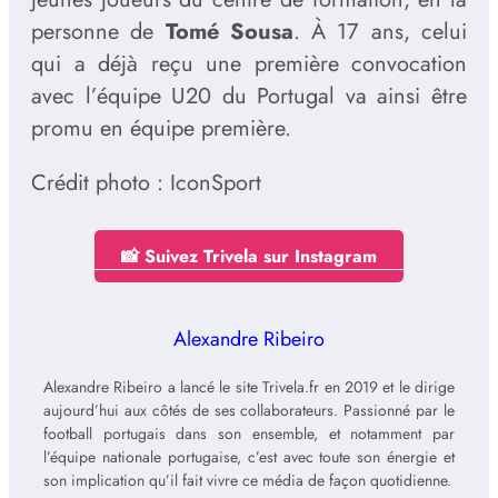
personne de
Tomé Sousa
. À 17 ans, celui
qui a déjà reçu une première convocation
avec l’équipe U20 du Portugal va ainsi être
promu en équipe première.
Crédit photo : IconSport
📸 Suivez Trivela sur Instagram
Alexandre Ribeiro
Alexandre Ribeiro a lancé le site Trivela.fr en 2019 et le dirige
aujourd’hui aux côtés de ses collaborateurs. Passionné par le
football portugais dans son ensemble, et notamment par
l’équipe nationale portugaise, c’est avec toute son énergie et
son implication qu’il fait vivre ce média de façon quotidienne.