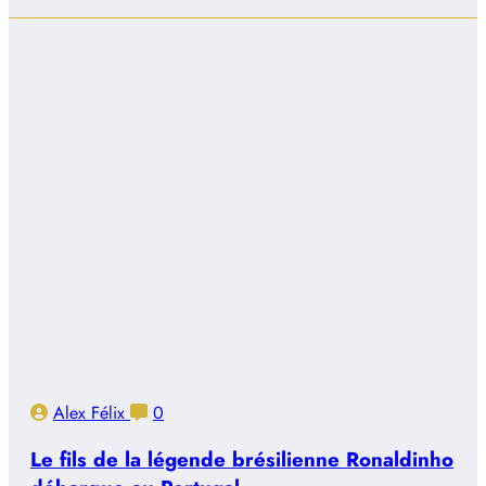
Alex Félix
0
Le fils de la légende brésilienne Ronaldinho