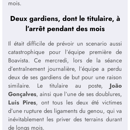
mois.
Deux gardiens, dont le titulaire, à
l’arrêt pendant des mois
Il était difficile de prévoir un scenario aussi
catastrophique pour l’équipe première de
Boavista. Ce mercredi, lors de la séance
d’entraînement journalière, l’équipe a perdu
deux de ses gardiens de but pour une raison
similaire. Le titulaire au poste,
João
Gonçalves
, ainsi que l’une de ses doublures,
Luis Pires
, ont tous les deux été victimes
d’une rupture des ligaments du genou, qui va
inévitablement les priver des terrains durant
de longs mois.