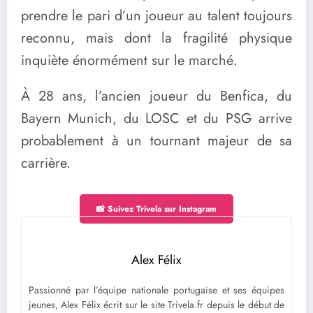
prendre le pari d’un joueur au talent toujours
reconnu, mais dont la fragilité physique
inquiète énormément sur le marché.
À 28 ans, l’ancien joueur du Benfica, du
Bayern Munich, du LOSC et du PSG arrive
probablement à un tournant majeur de sa
carrière.
📸 Suivez Trivela sur Instagram
Alex Félix
Passionné par l’équipe nationale portugaise et ses équipes
jeunes, Alex Félix écrit sur le site Trivela.fr depuis le début de