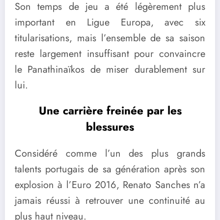
Son temps de jeu a été légèrement plus
important en Ligue Europa, avec six
titularisations, mais l’ensemble de sa saison
reste largement insuffisant pour convaincre
le Panathinaïkos de miser durablement sur
lui.
Une carrière freinée par les
blessures
Considéré comme l’un des plus grands
talents portugais de sa génération après son
explosion à l’Euro 2016, Renato Sanches n’a
jamais réussi à retrouver une continuité au
plus haut niveau.