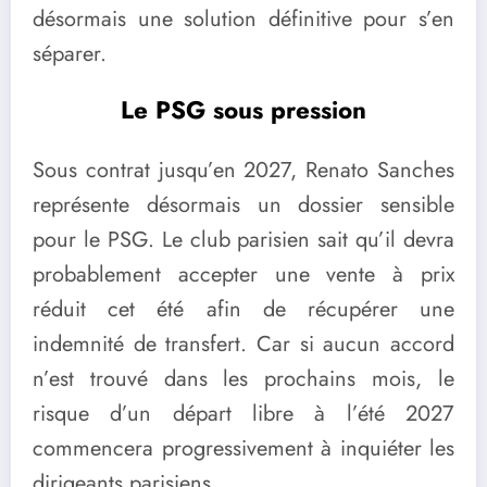
désormais une solution définitive pour s’en
séparer.
Le PSG sous pression
Sous contrat jusqu’en 2027, Renato Sanches
représente désormais un dossier sensible
pour le PSG. Le club parisien sait qu’il devra
probablement accepter une vente à prix
réduit cet été afin de récupérer une
indemnité de transfert. Car si aucun accord
n’est trouvé dans les prochains mois, le
risque d’un départ libre à l’été 2027
commencera progressivement à inquiéter les
dirigeants parisiens.