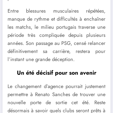
Entre blessures musculaires répétées,
manque de rythme et difficultés à enchaîner
les matchs, le milieu portugais traverse une
période très compliquée depuis plusieurs
années. Son passage au PSG, censé relancer
définitivement sa carrière, restera pour
l’instant une grande déception.
Un été décisif pour son avenir
Le changement d’agence pourrait justement
permettre à Renato Sanches de trouver une
nouvelle porte de sortie cet été. Reste
désormais à savoir quels clubs seront prêts à