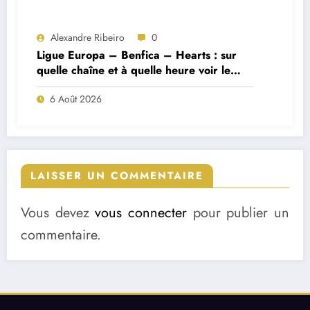
Alexandre Ribeiro
0
Ligue Europa – Benfica – Hearts : sur
quelle chaîne et à quelle heure voir le
match ?
6 Août 2026
LAISSER UN COMMENTAIRE
Vous devez
vous connecter
pour publier un
commentaire.