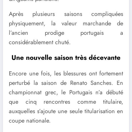
Après plusieurs saisons compliquées
physiquement, la valeur marchande de
l’ancien prodige portugais a
considérablement chuté.
Une nouvelle saison très décevante
Encore une fois, les blessures ont fortement
perturbé la saison de Renato Sanches. En
championnat grec, le Portugais n’a débuté
que cinq rencontres comme titulaire,
auxquelles s’ajoute une seule titularisation en
coupe nationale.