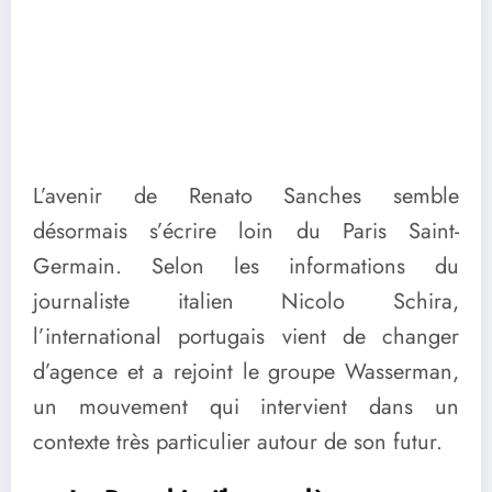
L’avenir de Renato Sanches semble
désormais s’écrire loin du Paris Saint-
Germain. Selon les informations du
journaliste italien Nicolo Schira,
l’international portugais vient de changer
d’agence et a rejoint le groupe Wasserman,
un mouvement qui intervient dans un
contexte très particulier autour de son futur.