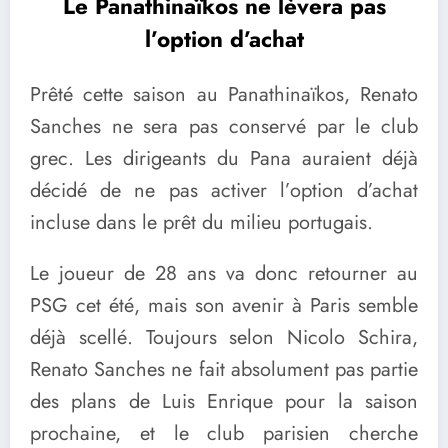
Le Panathinaïkos ne lèvera pas
l’option d’achat
Prêté cette saison au Panathinaïkos, Renato
Sanches ne sera pas conservé par le club
grec. Les dirigeants du Pana auraient déjà
décidé de ne pas activer l’option d’achat
incluse dans le prêt du milieu portugais.
Le joueur de 28 ans va donc retourner au
PSG cet été, mais son avenir à Paris semble
déjà scellé. Toujours selon Nicolo Schira,
Renato Sanches ne fait absolument pas partie
des plans de Luis Enrique pour la saison
prochaine, et le club parisien cherche