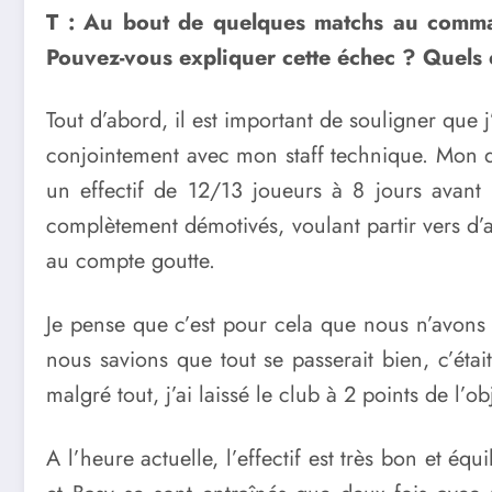
T : Au bout de quelques matchs au comm
Pouvez-vous expliquer cette échec ? Quels 
Tout d’abord, il est important de souligner que 
conjointement avec mon staff technique. Mon dép
un effectif de 12/13 joueurs à 8 jours avant 
complètement démotivés, voulant partir vers d’a
au compte goutte.
Je pense que c’est pour cela que nous n’avons 
nous savions que tout se passerait bien, c’ét
malgré tout, j’ai laissé le club à 2 points de l’o
A l’heure actuelle, l’effectif est très bon et é