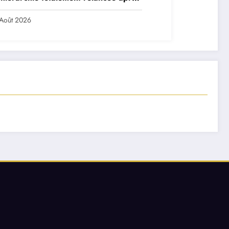
 départs majeurs
Août 2026