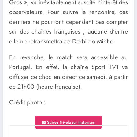
Gros », va inévitablement suscité l’intérêt des
observateurs. Pour suivre la rencontre, ces
derniers ne pourront cependant pas compter
sur des chaînes françaises ; aucune d’entre
elle ne retransmettra ce Derbi do Minho.
En revanche, le match sera accessible au
Portugal. En effet, la chaîne Sport TV1 va
diffuser ce choc en direct ce samedi, à partir
de 21h00 (heure française).
Crédit photo :
📸 Suivez Trivela sur Instagram