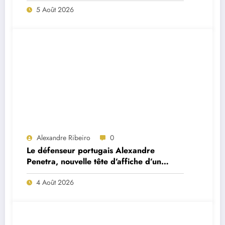
5 Août 2026
Alexandre Ribeiro
0
Le défenseur portugais Alexandre
Penetra, nouvelle tête d’affiche d’un
projet très ambitieux
4 Août 2026