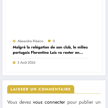
Alexandre Ribeiro
0
Malgré la relégation de son club, le milieu
portugais Florentino Luís va rester en
Premier League
3 Août 2026
LAISSER UN COMMENTAIRE
Vous devez
vous connecter
pour publier un