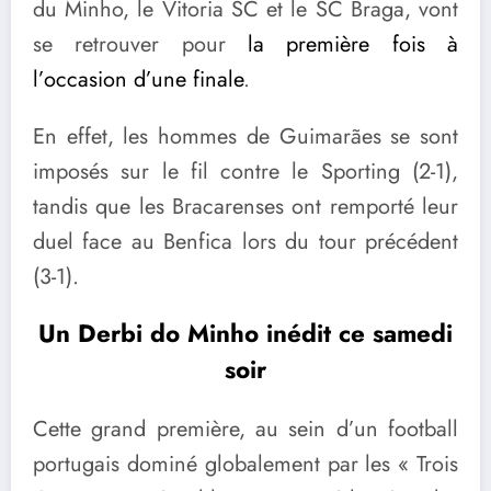
du Minho, le Vitoria SC et le SC Braga, vont
se retrouver pour
la première fois à
l’occasion d’une finale
.
En effet, les hommes de Guimarães se sont
imposés sur le fil contre le Sporting (2-1),
tandis que les Bracarenses ont remporté leur
duel face au Benfica lors du tour précédent
(3-1).
Un Derbi do Minho inédit ce samedi
soir
Cette grand première, au sein d’un football
portugais dominé globalement par les « Trois