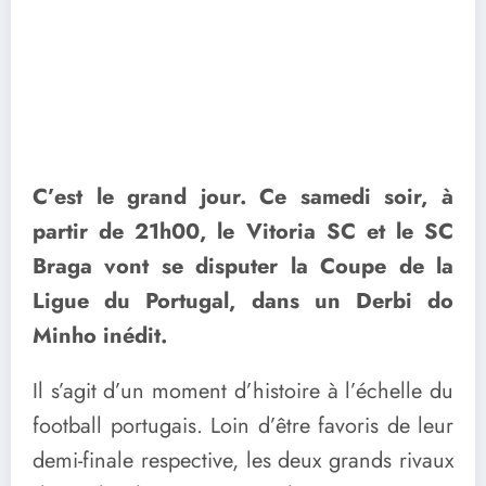
C’est le grand jour. Ce samedi soir, à
partir de 21h00, le Vitoria SC et le SC
Braga vont se disputer la Coupe de la
Ligue du Portugal, dans un Derbi do
Minho inédit.
Il s’agit d’un moment d’histoire à l’échelle du
football portugais. Loin d’être favoris de leur
demi-finale respective, les deux grands rivaux