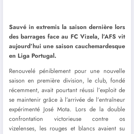
Sauvé in extremis la saison dernière lors
des barrages face au FC Vizela, l’AFS vit
aujourd’hui une saison cauchemardesque
en Liga Portugal.
Renouvelé péniblement pour une nouvelle
saison en première division, le club, fondé
récemment, avait pourtant réussi l’exploit de
se maintenir grâce à l’arrivée de l’entraîneur
expérimenté José Mota. Lors de la double
confrontation victorieuse contre os
vizelenses, les rouges et blancs avaient su