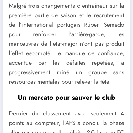
Malgré trois changements d’entraîneur sur la
première partie de saison et le recrutement
de l’international portugais Rúben Semedo
pour renforcer l’arrière-garde, les
manœuvres de l’état-major n’ont pas produit
l’effet escompté. Le manque de confiance,
accentué par les défaites répétées, a
progressivement miné un groupe sans
ressources mentales pour relever la tête.
Un mercato pour sauver le club
Dernier du classement avec seulement 4
points au compteur, l’AFS a conclu la phase
aller par une nouvelle défaite, 2-0 face au FC