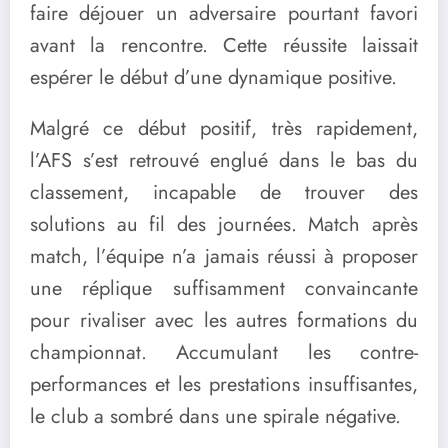
faire déjouer un adversaire pourtant favori
avant la rencontre. Cette réussite laissait
espérer le début d’une dynamique positive.
Malgré ce début positif, très rapidement,
l’AFS s’est retrouvé englué dans le bas du
classement, incapable de trouver des
solutions au fil des journées. Match après
match, l’équipe n’a jamais réussi à proposer
une réplique suffisamment convaincante
pour rivaliser avec les autres formations du
championnat. Accumulant les contre-
performances et les prestations insuffisantes,
le club a sombré dans une spirale négative.