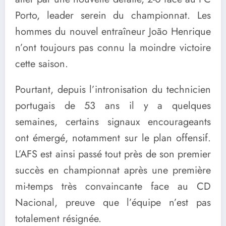
Porto, leader serein du championnat. Les
hommes du nouvel entraîneur João Henrique
n’ont toujours pas connu la moindre victoire
cette saison.
Pourtant, depuis l’intronisation du technicien
portugais de 53 ans il y a quelques
semaines, certains signaux encourageants
ont émergé, notamment sur le plan offensif.
L’AFS est ainsi passé tout près de son premier
succès en championnat après une première
mi-temps très convaincante face au CD
Nacional, preuve que l’équipe n’est pas
totalement résignée.