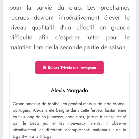
pour la survie du club. Les prochaines
recrues devront impérativement élever le
niveau qualitatif d’un effectif en grande
difficulté afin d’espérer lutter pour le
maintien lors de la seconde partie de saison.
📸 Suivez Trivela sur Instagram
Alexis Morgado
Grand amateur de football en général mais surtout de football
portugais, Alexis a été baigné dans cette ferveur lusitanienne
tout au long de sa jeunesse, entre rires, joie et tristesse. Attiré
par le beau jeu et les nouveaux talents, il observe
attentivement les différents championnats nationaux : de la
Liga Bwin à la III Liga.