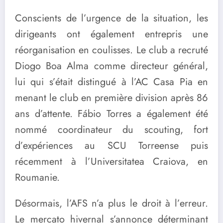
Conscients de l’urgence de la situation, les
dirigeants ont également entrepris une
réorganisation en coulisses. Le club a recruté
Diogo Boa Alma comme directeur général,
lui qui s’était distingué à l’AC Casa Pia en
menant le club en première division après 86
ans d’attente. Fábio Torres a également été
nommé coordinateur du scouting, fort
d’expériences au SCU Torreense puis
récemment à l’Universitatea Craiova, en
Roumanie.
Désormais, l’AFS n’a plus le droit à l’erreur.
Le mercato hivernal s’annonce déterminant