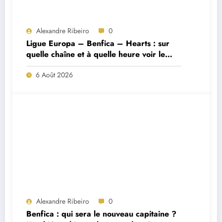
Alexandre Ribeiro
0
Ligue Europa – Benfica – Hearts : sur
quelle chaîne et à quelle heure voir le
match ?
6 Août 2026
Alexandre Ribeiro
0
Benfica : qui sera le nouveau capitaine ?