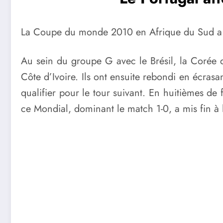
La Coupe du monde 2010 en Afrique du Sud a m
Au sein du groupe G avec le Brésil, la Corée d
Côte d’Ivoire. Ils ont ensuite rebondi en écrasa
qualifier pour le tour suivant. En huitièmes de 
ce Mondial, dominant le match 1-0, a mis fin 