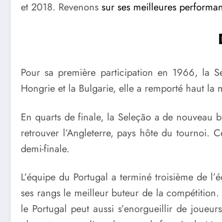
et 2018. Revenons
sur ses meilleures perform
Pour sa première participation en 1966, la 
Hongrie et la Bulgarie, elle a remporté haut la m
En quarts de finale, la Seleção a de nouveau bri
retrouver l’Angleterre, pays hôte du tournoi. 
demi-finale.
L’équipe du Portugal a terminé troisième de l’
ses rangs le meilleur buteur de la compétition.
le Portugal peut aussi s’enorgueillir de joueu