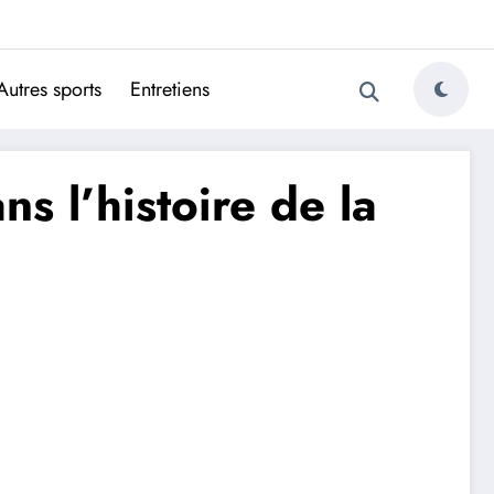
ugais
Autres sports
Entretiens
s l’histoire de la