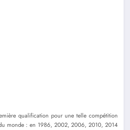
mière qualification pour une telle compétition
upe du monde : en 1986, 2002, 2006, 2010, 2014