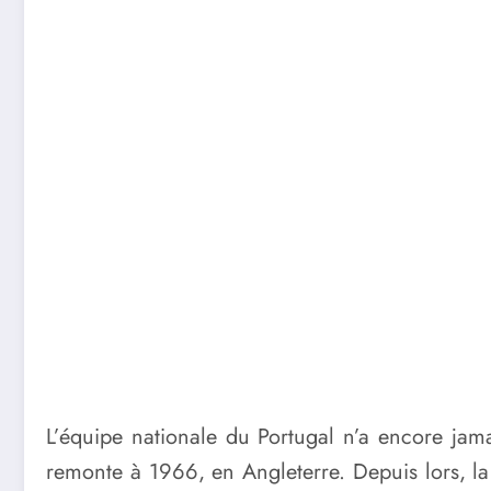
L’équipe nationale du Portugal n’a encore jam
remonte à 1966, en Angleterre. Depuis lors, l