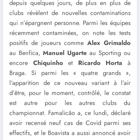
depuis quelques jours, de plus en plus de
clubs révèlent de nouvelles contaminations
qui n’épargnent personne. Parmi les équipes
récemment contaminées, on note les tests
positifs de joueurs comme
Alex Grimaldo
au Benfica,
Manuel Ugarte
au Sporting ou
encore
Chiquinho
et
Ricardo Horta
à
Braga. Si parmi les « quatre grands »,
l’apparition de ce nouveau variant à l’air
d’être, pour le moment, contrôlé, le constat
est autre pour les autres clubs du
championnat. Famalicão a, ce lundi, déclaré
avoir recensé neuf cas de Covid parmi ses
effectifs, et le Boavista a aussi annoncé avoir