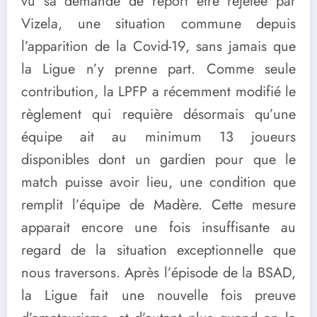
vu sa demande de report être rejetée par
Vizela, une situation commune depuis
l’apparition de la Covid-19, sans jamais que
la Ligue n’y prenne part. Comme seule
contribution, la LPFP a récemment modifié le
règlement qui requière désormais qu’une
équipe ait au minimum 13 joueurs
disponibles dont un gardien pour que le
match puisse avoir lieu, une condition que
remplit l’équipe de Madère. Cette mesure
apparait encore une fois insuffisante au
regard de la situation exceptionnelle que
nous traversons. Après l’épisode de la BSAD,
la Ligue fait une nouvelle fois preuve