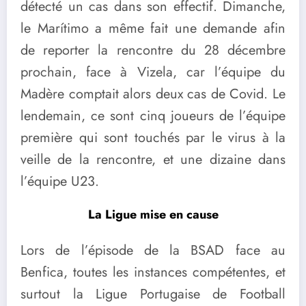
détecté un cas dans son effectif. Dimanche,
le Marítimo a même fait une demande afin
de reporter la rencontre du 28 décembre
prochain, face à Vizela, car l’équipe du
Madère comptait alors deux cas de Covid. Le
lendemain, ce sont cinq joueurs de l’équipe
première qui sont touchés par le virus à la
veille de la rencontre, et une dizaine dans
l’équipe U23.
La Ligue mise en cause
Lors de l’épisode de la BSAD face au
Benfica, toutes les instances compétentes, et
surtout la Ligue Portugaise de Football