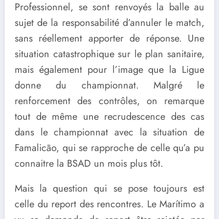
Professionnel, se sont renvoyés la balle au
sujet de la responsabilité d’annuler le match,
sans réellement apporter de réponse. Une
situation catastrophique sur le plan sanitaire,
mais également pour l’image que la Ligue
donne du championnat. Malgré le
renforcement des contrôles, on remarque
tout de même une recrudescence des cas
dans le championnat avec la situation de
Famalicão, qui se rapproche de celle qu’a pu
connaitre la BSAD un mois plus tôt.
Mais la question qui se pose toujours est
celle du report des rencontres. Le Marítimo a