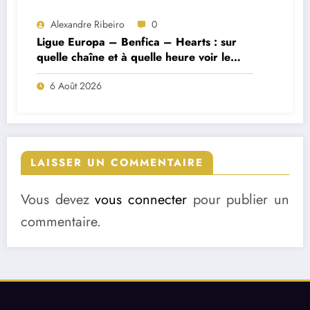
Alexandre Ribeiro
0
Ligue Europa – Benfica – Hearts : sur
quelle chaîne et à quelle heure voir le
match ?
6 Août 2026
LAISSER UN COMMENTAIRE
Vous devez
vous connecter
pour publier un
commentaire.