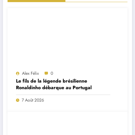
Alex Félix
0
Le fils de la légende brésilienne
Ronaldinho débarque au Portugal
7 Août 2026