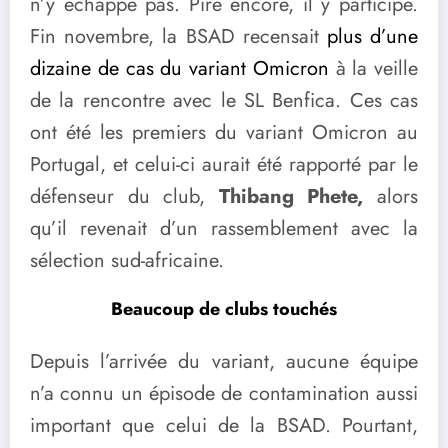
n’y échappe pas. Pire encore, il y participe.
Fin novembre, la BSAD recensait
plus d’une
dizaine de cas du variant Omicron
à la veille
de la rencontre avec le SL Benfica. Ces cas
ont été les premiers du variant Omicron au
Portugal, et celui-ci aurait été rapporté par le
défenseur du club,
Thibang Phete,
alors
qu’il revenait d’un rassemblement avec la
sélection sud-africaine.
Beaucoup de clubs touchés
Depuis l’arrivée du variant, aucune équipe
n’a connu un épisode de contamination aussi
important que celui de la BSAD. Pourtant,