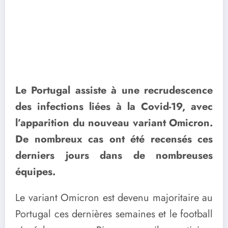
Le Portugal assiste à une recrudescence
des infections liées à la Covid-19, avec
l’apparition du nouveau variant Omicron.
De nombreux cas ont été recensés ces
derniers jours dans de nombreuses
équipes.
Le variant Omicron est devenu majoritaire au
Portugal ces dernières semaines et le football