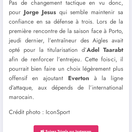
Pas de changement tactique en vu donc,
pour
Jorge Jesus
qui semble maintenir sa
confiance en sa défense à trois. Lors de la
première rencontre de la saison face à Porto,
jeudi dernier, l’entraîneur des Aigles avait
opté pour la titularisation d’
Adel Taarabt
afin de renforcer l’entrejeu. Cette fois-ci, il
pourrait bien faire un choix légèrement plus
offensif en ajoutant
Everton
à la ligne
d’attaque, aux dépends de l’international
marocain.
Crédit photo : IconSport
📸 Suivez Trivela sur Instagram