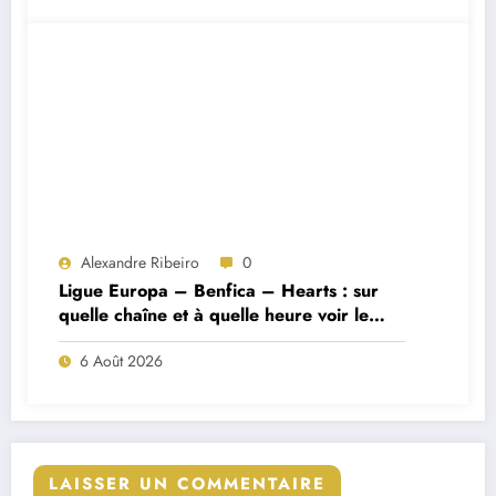
Alexandre Ribeiro
0
Ligue Europa – Benfica – Hearts : sur
quelle chaîne et à quelle heure voir le
match ?
6 Août 2026
LAISSER UN COMMENTAIRE