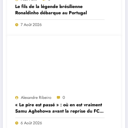
Le fils de la légende brésilienne
Ronaldinho débarque au Portugal
7 Août 2026
Alexandre Ribeiro
0
« Le pire est passé » : où en est vraiment
Samu Aghehowa avant la reprise du FC
Porto ?
6 Août 2026