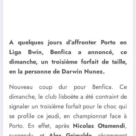
A quelques jours d’affronter Porto en
Liga Bwin, Benfica a annoncé, ce
dimanche, un troisième forfait de taille,
en la personne de Darwin Nunez.
Nouveau coup dur pour Benfica. Ce
dimanche, le club lisboète a été contraint de
signaler un troisième forfait pour le choc qui
se profile ce jeudi, en championnat face à
Porto. En effet, après
Nicolas Otamendi
,
suspendu, et
Alex Grimaldo
, récemment