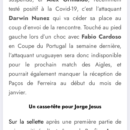
testé positif à la Covid-19, c’est l’attaquant
Darwin Nunez
qui va céder sa place au
coup d’envoi de la rencontre. Touché au pied
gauche lors d’un choc avec
Fabio Cardoso
en Coupe du Portugal la semaine dernière,
l’attaquant uruguayen sera donc indisponible
pour le prochain match des Aigles, et
pourrait également manquer la réception de
Paços de Ferreira au début du mois de
janvier.
Un casse-tête pour Jorge Jesus
Sur la sellette
après une première partie de