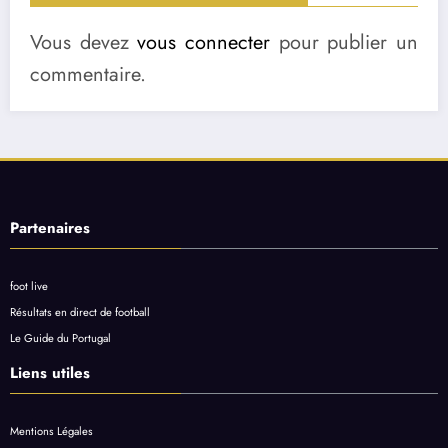
Vous devez
vous connecter
pour publier un
commentaire.
Partenaires
foot live
Résultats en direct de football
Le Guide du Portugal
Liens utiles
Mentions Légales