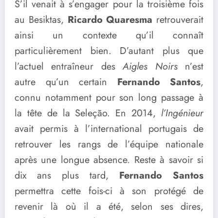
S’il venait à s’engager pour la troisième fois
au Besiktas,
Ricardo Quaresma
retrouverait
ainsi un contexte qu’il connaît
particulièrement bien. D’autant plus que
l’actuel entraîneur des
Aigles Noirs
n’est
autre qu’un certain
Fernando Santos
,
connu notamment pour son long passage à
la tête de la Seleção. En 2014,
l’Ingénieur
avait permis à l’international portugais de
retrouver les rangs de l’équipe nationale
après une longue absence. Reste à savoir si
dix ans plus tard,
Fernando Santos
permettra cette fois-ci à son protégé de
revenir là où il a été, selon ses dires,