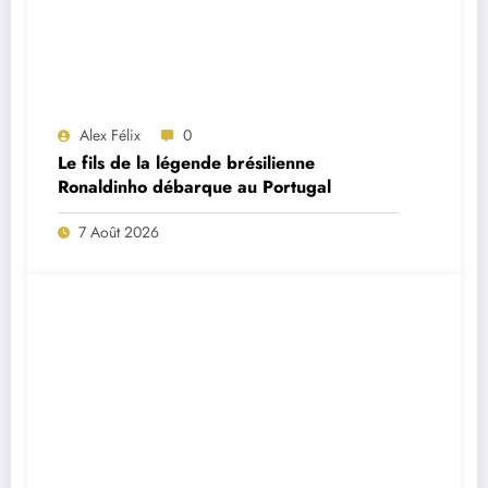
Alex Félix
0
Le fils de la légende brésilienne
Ronaldinho débarque au Portugal
7 Août 2026