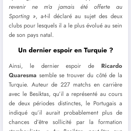
revenir ne m’a jamais été offerte au
Sporting »
, a-t-il déclaré au sujet des deux
clubs pour lesquels il a le plus évolué au sein
de son pays natal.
Un dernier espoir en Turquie ?
Ainsi, le dernier espoir de
Ricardo
Quaresma
semble se trouver du côté de la
Turquie. Auteur de 227 matchs en carrière
avec le Besiktas, qu’il a représenté au cours
de deux périodes distinctes, le Portugais a
indiqué qu’il aurait probablement plus de
chances d’être sollicité par la formation