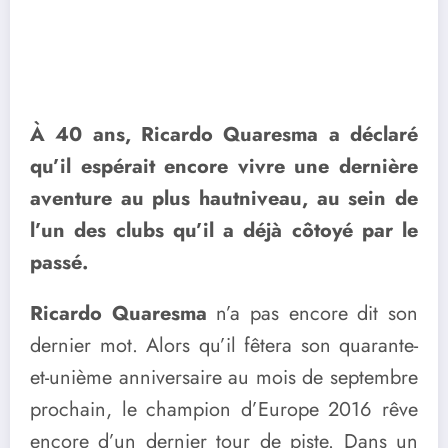
À 40 ans, Ricardo Quaresma a déclaré
qu’il espérait encore vivre une dernière
aventure au plus hautniveau, au sein de
l’un des clubs qu’il a déjà côtoyé par le
passé.
Ricardo Quaresma
n’a pas encore dit son
dernier mot. Alors qu’il fêtera son quarante-
et-unième anniversaire au mois de septembre
prochain, le champion d’Europe 2016 rêve
encore d’un dernier tour de piste. Dans un