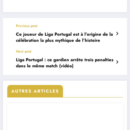
Previous post
Ce joueur de Liga Portugal est à l’origine de la
célébration la plus mythique de l’histoire
Next post
Liga Portugal : ce gardien arrête trois penalties
dans le même match (vidéo)
AUTRES ARTICLES