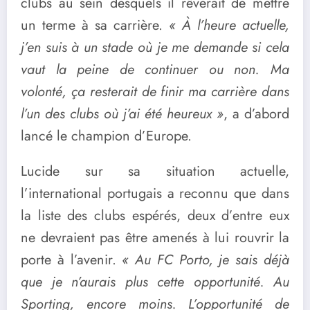
clubs au sein desquels il rêverait de mettre
un terme à sa carrière.
« À l’heure actuelle,
j’en suis à un stade où je me demande si cela
vaut la peine de continuer ou non. Ma
volonté, ça resterait de finir ma carrière dans
l’un des clubs où j’ai été heureux »
, a d’abord
lancé le champion d’Europe.
Lucide sur sa situation actuelle,
l’international portugais a reconnu que dans
la liste des clubs espérés, deux d’entre eux
ne devraient pas être amenés à lui rouvrir la
porte à l’avenir.
« Au FC Porto, je sais déjà
que je n’aurais plus cette opportunité. Au
Sporting, encore moins. L’opportunité de