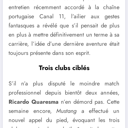
entretien récemment accordé à la chaîne
portugaise Canal 11, l’ailier aux gestes
fantasques a révélé que s’il pensait de plus
en plus à mettre définitivement un terme à sa
carrière, l’idée d’une dernière aventure était
toujours présente dans son esprit.
Trois clubs ciblés
S’il n’a plus disputé le moindre match
professionnel depuis bientôt deux années,
Ricardo Quaresma
n’en démord pas. Cette
semaine encore,
Mustang
a effectué un
nouvel appel du pied, évoquant les trois