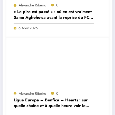
Alexandre Ribeiro
0
« Le pire est passé » : où en est vraiment
Samu Aghehowa avant la reprise du FC
Porto ?
6 Août 2026
Alexandre Ribeiro
0
Ligue Europa – Benfica – Hearts : sur
quelle chaîne et à quelle heure voir le
match ?