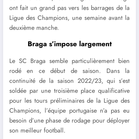
ont fait un grand pas vers les barrages de la
Ligue des Champions, une semaine avant la
deuxième manche.
Braga s’impose largement
Le SC Braga semble particulièrement bien
rodé en ce début de saison. Dans la
continuité de la saison 2022/23, qui s’est
soldée par une troisième place qualificative
pour les tours préliminaires de la Ligue des
Champions, l’équipe portugaise n’a pas eu
besoin d’une phase de rodage pour déployer
son meilleur football.