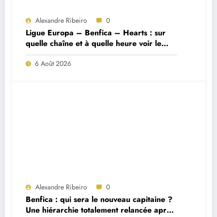
Alexandre Ribeiro
0
Ligue Europa – Benfica – Hearts : sur
quelle chaîne et à quelle heure voir le
match ?
6 Août 2026
Alexandre Ribeiro
0
Benfica : qui sera le nouveau capitaine ?
Une hiérarchie totalement relancée après