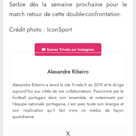
Serbie dès la semaine prochaine pour le
match retour de cette double-confrontation.
Crédit photo : IconSport
📸 Suivez Trivela sur Instagram
Alexandre Ribeiro
Alexandre Ribeiro a lancé le site Trivela.fr en 2019 et le dirige
aujourd’hui aux côtés de ses collaborateurs. Passionné par le
football portugais dans son ensemble, et notamment par
l’équipe nationale portugaise, c’est avec toute son énergie et
son implication qu’il fait vivre ce média de façon
quotidienne.