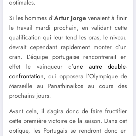
optimales.
Si les hommes d’
Artur Jorge
venaient à finir
le travail mardi prochain, en validant cette
qualification qui leur tend les bras, le niveau
devrait cependant rapidement monter d’un
cran. L’équipe portugaise rencontrerait en
effet le vainqueur d’
une autre double-
confrontation
, qui opposera l’Olympique de
Marseille au Panathinaikos au cours des
prochains jours.
Avant cela, il s’agira donc de faire fructifier
cette première victoire de la saison. Dans cet
optique, les Portugais se rendront donc en