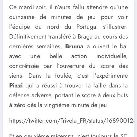
Ce mardi soir, il n’aura fallu attendre qu’une
quinzaine de minutes de jeu pour voir
l’équipe du nord du Portugal s’illustrer.
Définitivement transféré à Braga au cours des
dernières semaines,
Bruma
a ouvert le bal
avec une belle action individuelle,
concrétisée par l’ouverture du score des
siens. Dans la foulée, c’est l’expérimenté
Pizzi
qui a réussi à trouver la faille dans la
défense adverse, portant le score à deux buts
à zéro dès la vingtième minute de jeu.
https://twitter.com/Trivela_FR/status/1689001
Et en deuxième mi-temps, c’est toujours le SC