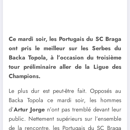
Ce mardi soir, les Portugais du SC Braga
ont pris le meilleur sur les Serbes du
Backa Topola, à l’occasion du troisième
tour préliminaire aller de la Ligue des
Champions.
Le plus dur est peut-être fait. Opposés au
Backa Topola ce mardi soir, les hommes
d’
Artur Jorge
n’ont pas tremblé devant leur
public. Nettement supérieurs sur l’ensemble
de la rencontre, les Portugais du SC Braga