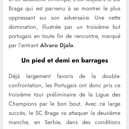
Braga qui est parvenu à se montrer le plus
oppressant sur son adversaire. Une nette
domination, illustrée par un troisième but
portugais en toute fin de rencontre, marqué
par l’entrant
Alvaro Djalo
.
Un pied et demi en barrages
Déjà largement favoris de la double-
confrontation, les Portugais ont donc pris ce
troisième tour préliminaire de la Ligue des
Champions par le bon bout. Avec ce large
succès, le SC Braga va attaquer la deuxième
manche, en Serbie, dans des conditions