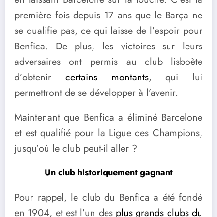
première fois depuis 17 ans que le Barça ne
se qualifie pas, ce qui laisse de l’espoir pour
Benfica. De plus, les victoires sur leurs
adversaires ont permis au club lisboète
d’obtenir
certains montants
, qui lui
permettront de se développer à l’avenir.
Maintenant que Benfica a éliminé Barcelone
et est qualifié pour la Ligue des Champions,
jusqu’où le club peut-il aller ?
Un club historiquement gagnant
Pour rappel, le club du Benfica a été fondé
en 1904, et est l’un des
plus grands clubs du