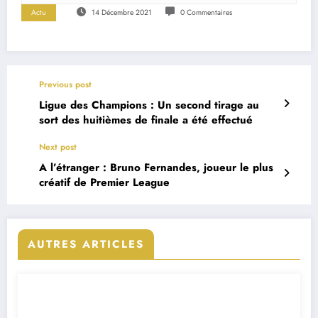
Actu
14 Décembre 2021
0 Commentaires
Previous post
Ligue des Champions : Un second tirage au
sort des huitièmes de finale a été effectué
Next post
A l’étranger : Bruno Fernandes, joueur le plus
créatif de Premier League
AUTRES ARTICLES