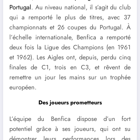
Portugal
. Au niveau national, il s’agit du club
qui a remporté le plus de titres, avec 37
championnats et 26 coupes du Portugal. À
l’échelle internationale, Benfica a remporté
deux fois la Ligue des Champions (en 1961
et 1962). Les Aigles ont, depuis, perdu cinq
finales de C1, trois en C3, et rêvent de
remettre un jour les mains sur un trophée
européen.
Des joueurs prometteurs
L’équipe du Benfica dispose d’un fort
potentiel grâce à ses joueurs, qui ont su
démontrer leurs performances lors des