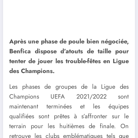
Après une phase de poule bien négociée,
Benfica dispose d’atouts de taille pour
tenter de jouer les trouble-fêtes en Ligue
des Champions.
Les phases de groupes de la Ligue des
Champions UEFA 2021/2022 sont
maintenant terminées et les équipes
qualifiées sont prêtes à s’affronter sur le
terrain pour les huitièmes de finale. On
retrouve les clubs emblématiques tels que