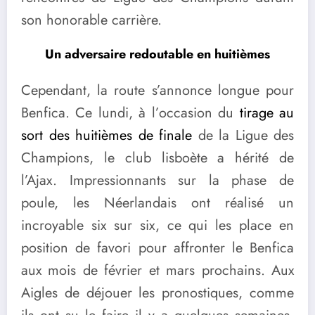
son honorable carrière.
Un adversaire redoutable en huitièmes
Cependant, la route s’annonce longue pour
Benfica. Ce lundi, à l’occasion du
tirage au
sort des huitièmes de finale
de la Ligue des
Champions, le club lisboète a hérité de
l’Ajax. Impressionnants sur la phase de
poule, les Néerlandais ont réalisé un
incroyable six sur six, ce qui les place en
position de favori pour affronter le Benfica
aux mois de février et mars prochains. Aux
Aigles de déjouer les pronostiques, comme