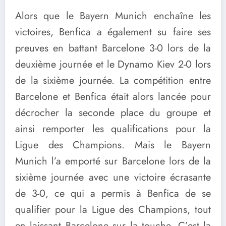
Alors que le Bayern Munich enchaîne les
victoires, Benfica a également su faire ses
preuves en battant Barcelone 3-0 lors de la
deuxième journée et le Dynamo Kiev 2-0 lors
de la sixième journée. La compétition entre
Barcelone et Benfica était alors lancée pour
décrocher la seconde place du groupe et
ainsi remporter les qualifications pour la
Ligue des Champions. Mais le Bayern
Munich l’a emporté sur Barcelone lors de la
sixième journée avec une victoire écrasante
de 3-0, ce qui a permis à Benfica de se
qualifier pour la Ligue des Champions, tout
en laissant Barcelone sur la touche. C’est la