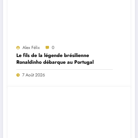
Alex Félix
0
Le fils de la légende brésilienne
Ronaldinho débarque au Portugal
7 Août 2026