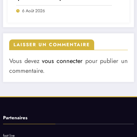
match ?
6 Août 2026
LAISSER UN COMMENTAIRE
Vous devez
vous connecter
pour publier un
commentaire.
Partenaires
foot live