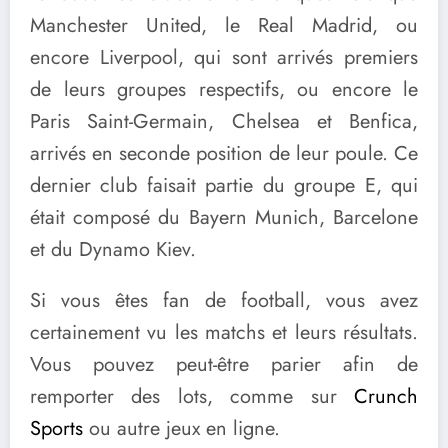
Manchester United, le Real Madrid, ou
encore Liverpool, qui sont arrivés premiers
de leurs groupes respectifs, ou encore le
Paris Saint-Germain, Chelsea et Benfica,
arrivés en seconde position de leur poule. Ce
dernier club faisait partie du groupe E, qui
était composé du Bayern Munich, Barcelone
et du Dynamo Kiev.
Si vous êtes fan de football, vous avez
certainement vu les matchs et leurs résultats.
Vous pouvez peut-être parier afin de
remporter des lots, comme sur
Crunch
Sports
ou autre jeux en ligne.