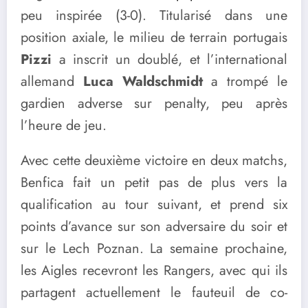
peu inspirée (3-0). Titularisé dans une
position axiale, le milieu de terrain portugais
Pizzi
a inscrit un doublé, et l’international
allemand
Luca Waldschmidt
a trompé le
gardien adverse sur penalty, peu après
l’heure de jeu.
Avec cette deuxième victoire en deux matchs,
Benfica fait un petit pas de plus vers la
qualification au tour suivant, et prend six
points d’avance sur son adversaire du soir et
sur le Lech Poznan. La semaine prochaine,
les Aigles recevront les Rangers, avec qui ils
partagent actuellement le fauteuil de co-