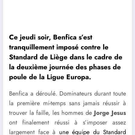
Ce jeudi soir, Benfica s’est
tranquillement imposé contre le
Standard de Liège dans le cadre de
la deuxième journée des phases de
poule de la Ligue Europa.
Benfica a déroulé. Dominateurs durant toute
la première mi-temps sans jamais réussir à
trouver la faille, les hommes de
Jorge Jesus
ont finalement réussi à s’imposer assez
largement face à
une équipe du Standard