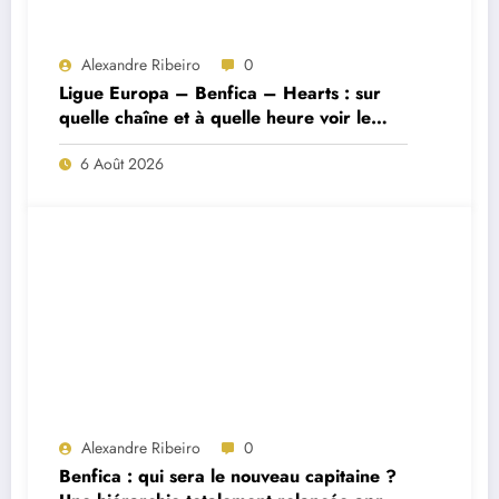
Alexandre Ribeiro
0
Ligue Europa – Benfica – Hearts : sur
quelle chaîne et à quelle heure voir le
match ?
6 Août 2026
Alexandre Ribeiro
0
Benfica : qui sera le nouveau capitaine ?