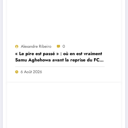
Alexandre Ribeiro
0
« Le pire est passé » : où en est vraiment
Samu Aghehowa avant la reprise du FC
Porto ?
6 Août 2026