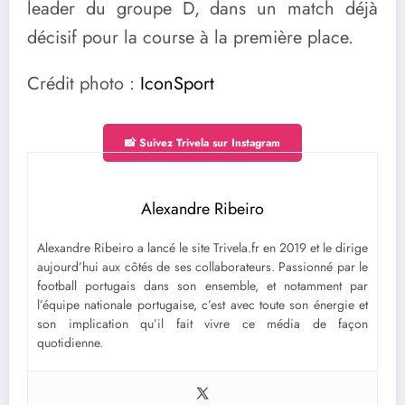
leader du groupe D, dans un match déjà
décisif pour la course à la première place.
Crédit photo :
IconSport
📸 Suivez Trivela sur Instagram
Alexandre Ribeiro
Alexandre Ribeiro a lancé le site Trivela.fr en 2019 et le dirige
aujourd’hui aux côtés de ses collaborateurs. Passionné par le
football portugais dans son ensemble, et notamment par
l’équipe nationale portugaise, c’est avec toute son énergie et
son implication qu’il fait vivre ce média de façon
quotidienne.