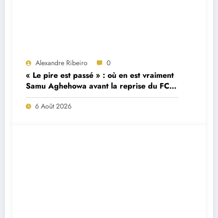
Alexandre Ribeiro
0
« Le pire est passé » : où en est vraiment
Samu Aghehowa avant la reprise du FC
Porto ?
6 Août 2026