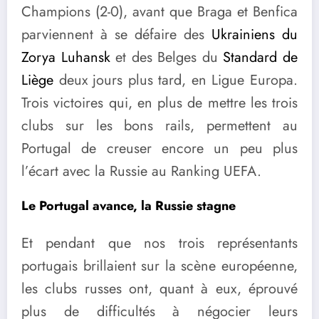
Champions (2-0), avant que Braga et Benfica
parviennent à se défaire des
Ukrainiens du
Zorya Luhansk
et des Belges du
Standard de
Liège
deux jours plus tard, en Ligue Europa.
Trois victoires qui, en plus de mettre les trois
clubs sur les bons rails, permettent au
Portugal de creuser encore un peu plus
l’écart avec la Russie au Ranking UEFA.
Le Portugal avance, la Russie stagne
Et pendant que nos trois représentants
portugais brillaient sur la scène européenne,
les clubs russes ont, quant à eux, éprouvé
plus de difficultés à négocier leurs