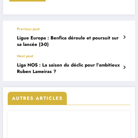
Previous post
Ligue Europa : Benfica déroule et poursuit sur
sa lancée (3-0)
Next post
Liga NOS : La saison du déclic pour l’ambitieux
Ruben Lameiras ?
AUTRES ARTICLES