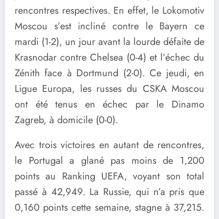
rencontres respectives. En effet, le Lokomotiv
Moscou s’est incliné contre le Bayern ce
mardi (1-2), un jour avant la lourde défaite de
Krasnodar contre Chelsea (0-4) et l’échec du
Zénith face à Dortmund (2-0). Ce jeudi, en
Ligue Europa, les russes du CSKA Moscou
ont été tenus en échec par le Dinamo
Zagreb, à domicile (0-0).
Avec trois victoires en autant de rencontres,
le Portugal a glané pas moins de 1,200
points au Ranking UEFA, voyant son total
passé à 42,949. La Russie, qui n’a pris que
0,160 points cette semaine, stagne à 37,215.