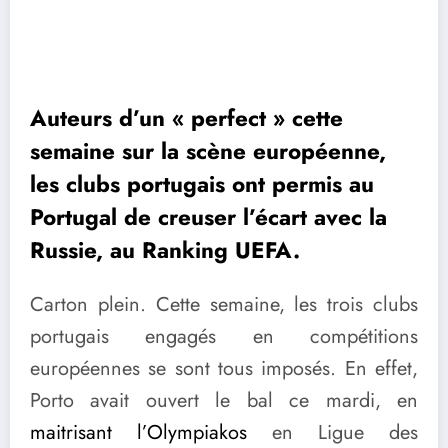
Auteurs d’un « perfect » cette
semaine sur la scène européenne,
les clubs portugais ont permis au
Portugal de creuser l’écart avec la
Russie, au Ranking UEFA.
Carton plein. Cette semaine, les trois clubs
portugais engagés en compétitions
européennes se sont tous imposés. En effet,
Porto avait ouvert le bal ce mardi, en
maitrisant l’Olympiakos
en Ligue des