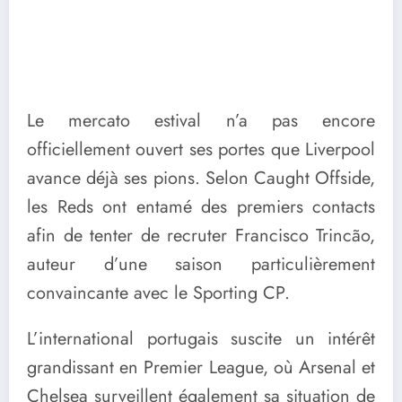
Le mercato estival n’a pas encore
officiellement ouvert ses portes que Liverpool
avance déjà ses pions. Selon Caught Offside,
les Reds ont entamé des premiers contacts
afin de tenter de recruter Francisco Trincão,
auteur d’une saison particulièrement
convaincante avec le Sporting CP.
L’international portugais suscite un intérêt
grandissant en Premier League, où Arsenal et
Chelsea surveillent également sa situation de