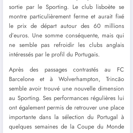
sortie par le Sporting. Le club lisboète se
montre particulièrement ferme et aurait fixé
le prix de départ autour des 60 millions
d’euros. Une somme conséquente, mais qui
ne semble pas refroidir les clubs anglais
intéressés par le profil du Portugais.
Après des passages contrastés au FC
Barcelone et à Wolverhampton, Trincão
semble avoir trouvé une nouvelle dimension
au Sporting. Ses performances régulières lui
ont également permis de retrouver une place
importante dans la sélection du Portugal à
quelques semaines de la Coupe du Monde