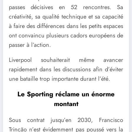
passes décisives en 52 rencontres. Sa
créativité, sa qualité technique et sa capacité
à faire des différences dans les petits espaces
ont convaincu plusieurs cadors européens de
passer à l’action.
Liverpool souhaiterait même avancer
rapidement dans les discussions afin d’éviter
une bataille trop importante durant l’été.
Le Sporting réclame un énorme
montant
Sous contrat jusqu’en 2030, Francisco
Trincão n’est évidemment pas poussé vers la