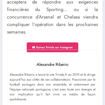
acceptera de répondre aux exigences
financières du Sporting… ou si la
concurrence d’Arsenal et Chelsea viendra
compliquer l’opération dans les prochaines
semaines.
📸 Suivez Trivela sur Instagram
Alexandre Ribeiro
Alexandre Ribeiro a lancé le site Trivela.fr en 2019 et le dirige
aujourd’hui aux côtés de ses collaborateurs. Passionné par le
football portugais dans son ensemble, et notamment par
l’équipe nationale portugaise, c’est avec toute son énergie et
son implication qu’il fait vivre ce média de façon
quotidienne.