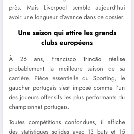
près. Mais Liverpool semble aujourd’hui
avoir une longueur d’avance dans ce dossier.
Une saison qui attire les grands
clubs européens
À 26 ans, Francisco Trincão réalise
probablement la meilleure saison de sa
carrière. Pièce essentielle du Sporting, le
gaucher portugais s’est imposé comme l’un
des joueurs offensifs les plus performants du
championnat portugais.
Toutes compétitions confondues, il affiche
des statistiques solides avec 13 buts et 15