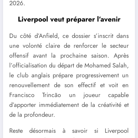
2026.
Liverpool veut préparer l’avenir
Du côté d’Anfield, ce dossier s’inscrit dans
une volonté claire de renforcer le secteur
offensif avant la prochaine saison. Après
l’officialisation du départ de Mohamed Salah,
le club anglais prépare progressivement un
renouvellement de son effectif et voit en
Francisco Trincão un joueur capable
d’apporter immédiatement de la créativité et
de la profondeur.
Reste désormais à savoir si Liverpool