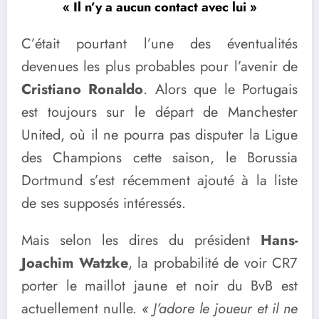
« Il n’y a aucun contact avec lui »
C’était pourtant l’une des éventualités
devenues les plus probables pour l’avenir de
Cristiano Ronaldo
. Alors que le Portugais
est toujours sur le départ de Manchester
United, où il ne pourra pas disputer la Ligue
des Champions cette saison, le Borussia
Dortmund s’est récemment ajouté à la liste
de ses supposés intéressés.
Mais selon les dires du président
Hans-
Joachim Watzke
, la probabilité de voir CR7
porter le maillot jaune et noir du BvB est
actuellement nulle.
« J’adore le joueur et il ne