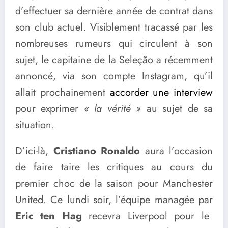
d’effectuer sa dernière année de contrat dans
son club actuel. Visiblement tracassé par les
nombreuses rumeurs qui circulent à son
sujet, le capitaine de la Seleção a récemment
annoncé, via son compte Instagram, qu’il
allait prochainement
accorder une interview
pour exprimer
« la vérité »
au sujet de sa
situation.
D’ici-là,
Cristiano Ronaldo
aura l’occasion
de faire taire les critiques au cours du
premier choc de la saison pour Manchester
United. Ce lundi soir, l’équipe managée par
Eric ten Hag
recevra Liverpool pour le