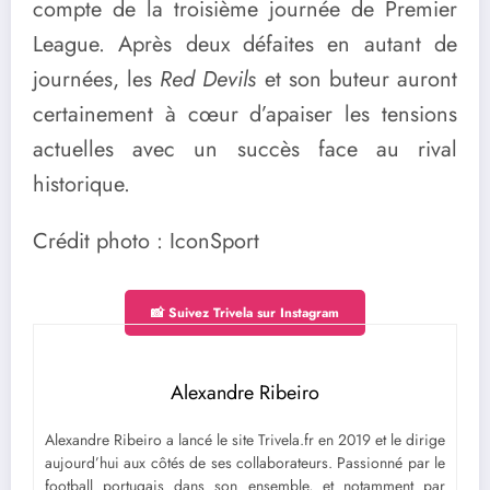
compte de la troisième journée de Premier
League. Après deux défaites en autant de
journées, les
Red Devils
et son buteur auront
certainement à cœur d’apaiser les tensions
actuelles avec un succès face au rival
historique.
Crédit photo : IconSport
📸 Suivez Trivela sur Instagram
Alexandre Ribeiro
Alexandre Ribeiro a lancé le site Trivela.fr en 2019 et le dirige
aujourd’hui aux côtés de ses collaborateurs. Passionné par le
football portugais dans son ensemble, et notamment par