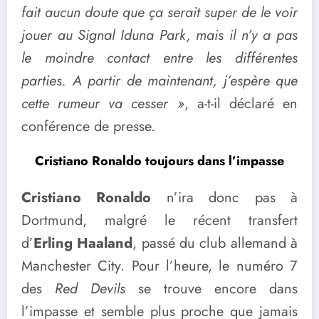
fait aucun doute que ça serait super de le voir
jouer au Signal Iduna Park, mais il n’y a pas
le moindre contact entre les différentes
parties. A partir de maintenant, j’espère que
cette rumeur va cesser »
, a-t-il déclaré en
conférence de presse.
Cristiano Ronaldo toujours dans l’impasse
Cristiano Ronaldo
n’ira donc pas à
Dortmund, malgré le récent transfert
d’
Erling Haaland
, passé du club allemand à
Manchester City. Pour l’heure, le numéro 7
des
Red Devils
se trouve encore dans
l’impasse et semble plus proche que jamais