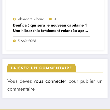
Alexandre Ribeiro
0
Benfica : qui sera le nouveau capitaine ?
Une hiérarchie totalement relancée après
deux départs majeurs
5 Août 2026
LAISSER UN COMMENTAIRE
Vous devez
vous connecter
pour publier un
commentaire.