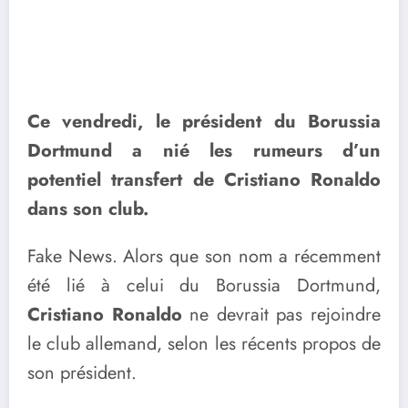
Ce vendredi, le président du Borussia
Dortmund a nié les rumeurs d’un
potentiel transfert de Cristiano Ronaldo
dans son club.
Fake News. Alors que son nom a récemment
été lié à celui du Borussia Dortmund,
Cristiano Ronaldo
ne devrait pas rejoindre
le club allemand, selon les récents propos de
son président.