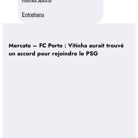
Entretiens
Mercato – FC Porto : Vitinha aurait trouvé
un accord pour rejoindre le PSG