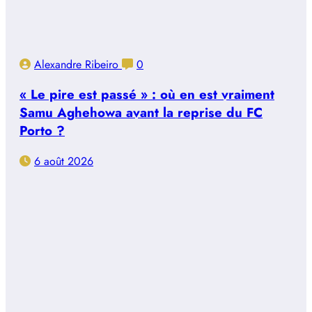
Alexandre Ribeiro
0
« Le pire est passé » : où en est vraiment
Samu Aghehowa avant la reprise du FC
Porto ?
6 août 2026