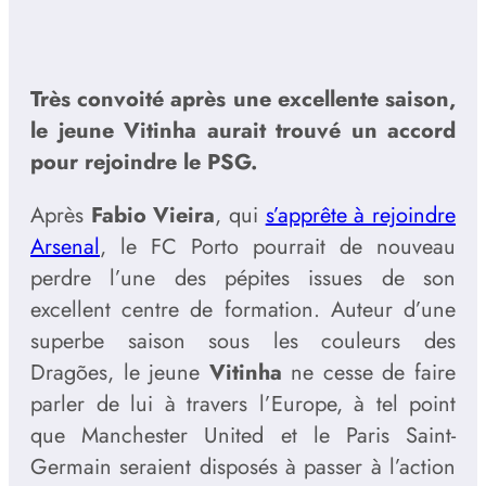
Très convoité après une excellente saison,
le jeune Vitinha aurait trouvé un accord
pour rejoindre le PSG.
Après
Fabio Vieira
, qui
s’apprête à rejoindre
Arsenal
, le FC Porto pourrait de nouveau
perdre l’une des pépites issues de son
excellent centre de formation. Auteur d’une
superbe saison sous les couleurs des
Dragões, le jeune
Vitinha
ne cesse de faire
parler de lui à travers l’Europe, à tel point
que Manchester United et le Paris Saint-
Germain seraient disposés à passer à l’action