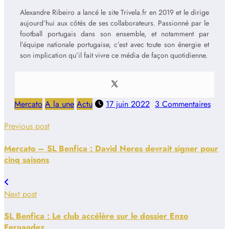
Alexandre Ribeiro a lancé le site Trivela.fr en 2019 et le dirige
aujourd’hui aux côtés de ses collaborateurs. Passionné par le
football portugais dans son ensemble, et notamment par
l’équipe nationale portugaise, c’est avec toute son énergie et
son implication qu’il fait vivre ce média de façon quotidienne.
Mercato
A la une
Actu
17 juin 2022
3 Commentaires
Previous post
Mercato – SL Benfica : David Neres devrait signer pour
cinq saisons
Next post
SL Benfica : Le club accélère sur le dossier Enzo
Fernandez