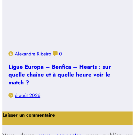
Alexandre Ribeiro
0
Ligue Europa – Benfica – Hearts : sur
quelle chaîne et à quelle heure voir le
match ?
6 août 2026
Laisser un commentaire