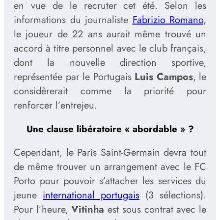
en vue de le recruter cet été. Selon les
informations du journaliste
Fabrizio Romano
,
le joueur de 22 ans aurait même trouvé un
accord à titre personnel avec le club français,
dont la nouvelle direction sportive,
représentée par le Portugais
Luis Campos
, le
considèrerait comme la priorité pour
renforcer l’entrejeu.
Une clause libératoire « abordable » ?
Cependant, le Paris Saint-Germain devra tout
de même trouver un arrangement avec le FC
Porto pour pouvoir s’attacher les services du
jeune
international portugais
(3 sélections).
Pour l’heure,
Vitinha
est sous contrat avec le