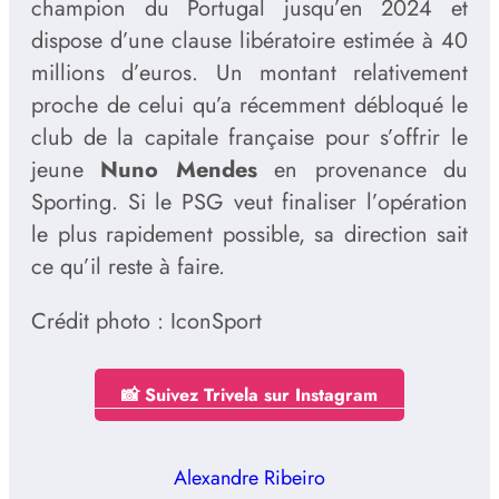
champion du Portugal jusqu’en 2024 et
dispose d’une clause libératoire estimée à 40
millions d’euros. Un montant relativement
proche de celui qu’a récemment débloqué le
club de la capitale française pour s’offrir le
jeune
Nuno Mendes
en provenance du
Sporting. Si le PSG veut finaliser l’opération
le plus rapidement possible, sa direction sait
ce qu’il reste à faire.
Crédit photo : IconSport
📸 Suivez Trivela sur Instagram
Alexandre Ribeiro