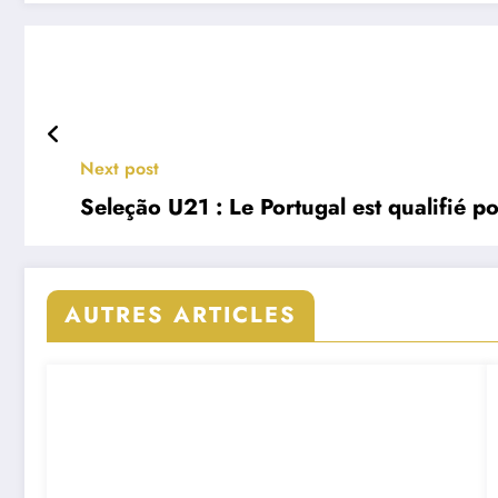
Next post
Seleção U21 : Le Portugal est qualifié p
AUTRES ARTICLES