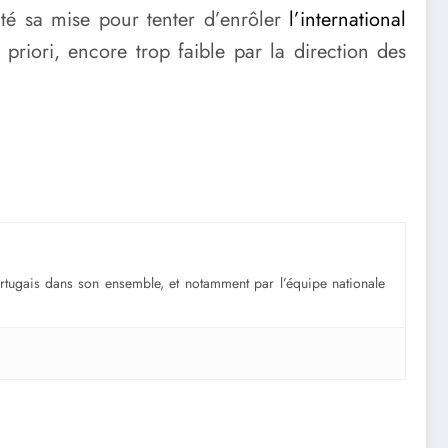
té sa mise pour tenter d’enrôler
l’international
riori, encore trop faible par la direction des
portugais dans son ensemble, et notamment par l’équipe nationale