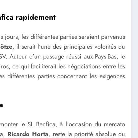
nfica rapidement
 jours, les différentes parties seraient parvenus
ötze
, il serait l’une des principales volontés du
SV. Auteur d’un passage réussi aux Pays-Bas, le
, ce qui faciliterait les négociations entre les
s différentes parties concernant les exigences
a
 monter le SL Benfica, à l’occasion du mercato
ga,
Ricardo Horta
, reste la priorité absolue du