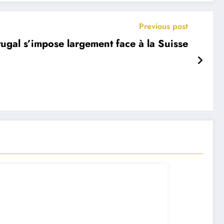
Previous post
tugal s’impose largement face à la Suisse