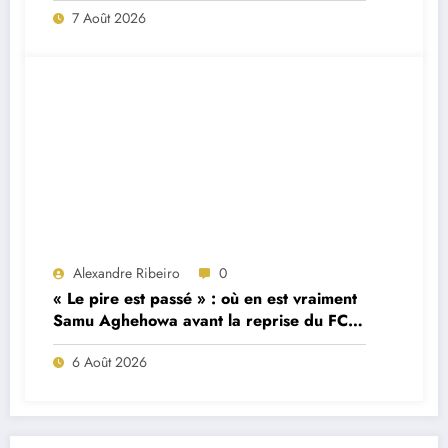
7 Août 2026
Alexandre Ribeiro
0
« Le pire est passé » : où en est vraiment
Samu Aghehowa avant la reprise du FC
Porto ?
6 Août 2026