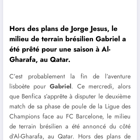
Hors des plans de Jorge Jesus, le
milieu de terrain brésilien Gabriel a
été prêté pour une saison à Al-
Gharafa, au Qatar.
C’est probablement la fin de l’aventure
lisboète pour
Gabriel
. Ce mercredi, alors
que Benfica s’apprête à disputer le deuxième
match de sa phase de poule de la Ligue des
Champions face au FC Barcelone, le milieu
de terrain brésilien a été annoncé du côté
d’Al-Gharafa, au Qatar. Hors des plans de