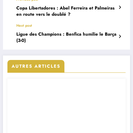
Copa Libertadores : Abel Ferreira et Palmeiras
en route vers le doublé ?
Next post
Ligue des Champions : Benfica humilie le Barça
(3-0)
AUTRES ARTICLES