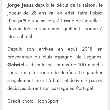
Jorge Jesus
depuis le début de la saison, le
joueur de 28 ans va, en effet, faire l’objet
d’un prêt d’une saison, à l’issue de laquelle il
devrait très certainement quitter Lisbonne à
titre définitif.
Depuis son arrivée en aout 2018 en
provenance du club espagnol de Leganes,
Gabriel
a disputé pas moins de 100 matchs
sous le maillot rouge de Benfica. Le gaucher
a également inscrit 5 buts, et délivré 7 passes
décisives durant son passage au Portugal.
Crédit photo : IconSport