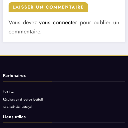
LAISSER UN COMMENTAIRE
Vous devez
vous connecter
pour publier un
commentaire.
Partenaires
foot live
Résultats en direct de football
Le Guide du Portugal
Liens utiles