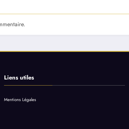
mmentaire.
Liens utiles
Mentions Légales