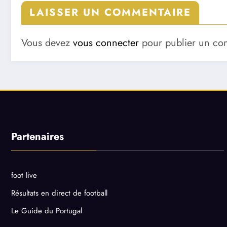
LAISSER UN COMMENTAIRE
Vous devez
vous connecter
pour publier un co
Partenaires
foot live
Résultats en direct de football
Le Guide du Portugal