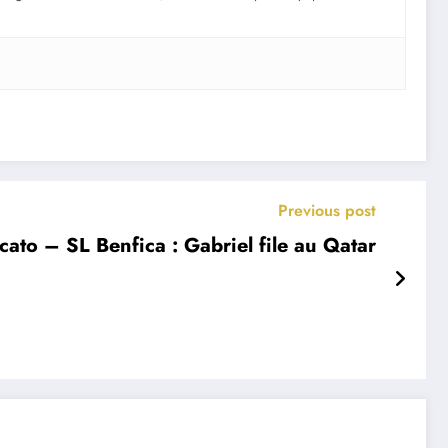
Previous post
ato – SL Benfica : Gabriel file au Qatar