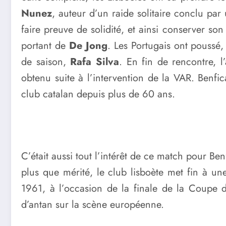
Nunez
, auteur d’un raide solitaire conclu par 
faire preuve de solidité, et ainsi conserver 
portant de
De Jong
. Les Portugais ont poussé
de saison,
Rafa Silva
. En fin de rencontre, 
obtenu suite à l’intervention de la VAR. Benfi
club catalan depuis plus de 60 ans.
C’était aussi tout l’intérêt de ce match pour B
plus que mérité, le club lisboète met fin à un
1961, à l’occasion de la finale de la Coupe
d’antan sur la scène européenne.