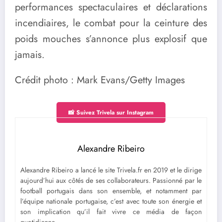
performances spectaculaires et déclarations
incendiaires, le combat pour la ceinture des
poids mouches s’annonce plus explosif que
jamais.
Crédit photo : Mark Evans/Getty Images
📸 Suivez Trivela sur Instagram
Alexandre Ribeiro
Alexandre Ribeiro a lancé le site Trivela.fr en 2019 et le dirige
aujourd’hui aux côtés de ses collaborateurs. Passionné par le
football portugais dans son ensemble, et notamment par
l’équipe nationale portugaise, c’est avec toute son énergie et
son implication qu’il fait vivre ce média de façon
quotidienne.