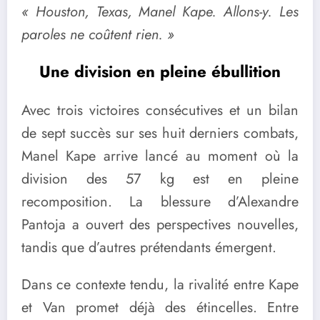
« Houston, Texas, Manel Kape. Allons-y. Les
paroles ne coûtent rien. »
Une division en pleine ébullition
Avec trois victoires consécutives et un bilan
de sept succès sur ses huit derniers combats,
Manel Kape arrive lancé au moment où la
division des 57 kg est en pleine
recomposition. La blessure d’Alexandre
Pantoja a ouvert des perspectives nouvelles,
tandis que d’autres prétendants émergent.
Dans ce contexte tendu, la rivalité entre Kape
et Van promet déjà des étincelles. Entre