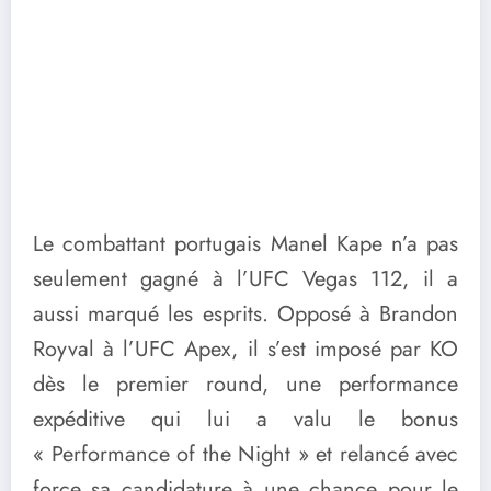
Le combattant portugais Manel Kape n’a pas
seulement gagné à l’UFC Vegas 112, il a
aussi marqué les esprits. Opposé à Brandon
Royval à l’UFC Apex, il s’est imposé par KO
dès le premier round, une performance
expéditive qui lui a valu le bonus
« Performance of the Night » et relancé avec
force sa candidature à une chance pour le