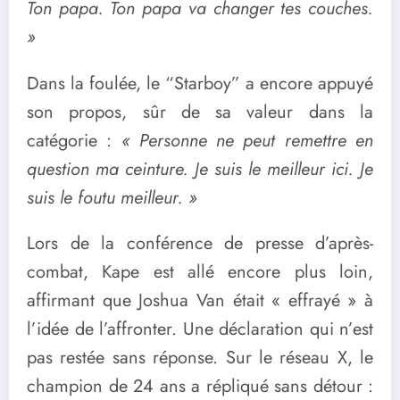
Ton papa. Ton papa va changer tes couches.
»
Dans la foulée, le “Starboy” a encore appuyé
son propos, sûr de sa valeur dans la
catégorie :
« Personne ne peut remettre en
question ma ceinture. Je suis le meilleur ici. Je
suis le foutu meilleur. »
Lors de la conférence de presse d’après-
combat, Kape est allé encore plus loin,
affirmant que Joshua Van était « effrayé » à
l’idée de l’affronter. Une déclaration qui n’est
pas restée sans réponse. Sur le réseau X, le
champion de 24 ans a répliqué sans détour :