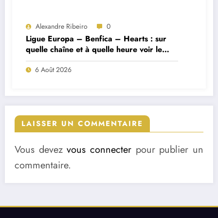
Alexandre Ribeiro
0
Ligue Europa – Benfica – Hearts : sur
quelle chaîne et à quelle heure voir le
match ?
6 Août 2026
LAISSER UN COMMENTAIRE
Vous devez
vous connecter
pour publier un
commentaire.