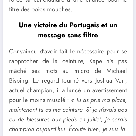
titre des poids mouches.
Une victoire du Portugais et un
message sans filtre
Convaincu d’avoir fait le nécessaire pour se
rapprocher de la ceinture, Kape n’a pas
mâché ses mots au micro de Michael
Bisping. Le regard tourné vers Joshua Van,
actuel champion, il a lancé un avertissement
pour le moins musclé :
« Tu as pris ma place,
maintenant tu as ma ceinture. Si je n’avais pas
eu de blessures aux pieds en juillet, je serais
champion aujourd’hui. Écoute bien, je suis là.