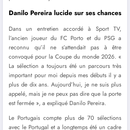
Danilo Pereira lucide sur ses chances
Dans un entretien accordé à Sport TV,
l’ancien joueur du FC Porto et du PSG a
reconnu qu’il ne s’attendait pas à être
convoqué pour la Coupe du monde 2026. «
La sélection a toujours été un parcours très
important pour moi depuis mes débuts il y a
plus de dix ans. Aujourd’hui, je ne suis plus
appelé, mais je ne peux pas dire que la porte
est fermée », a expliqué Danilo Pereira.
Le Portugais compte plus de 70 sélections
avec le Portugal et a longtemps été un cadre