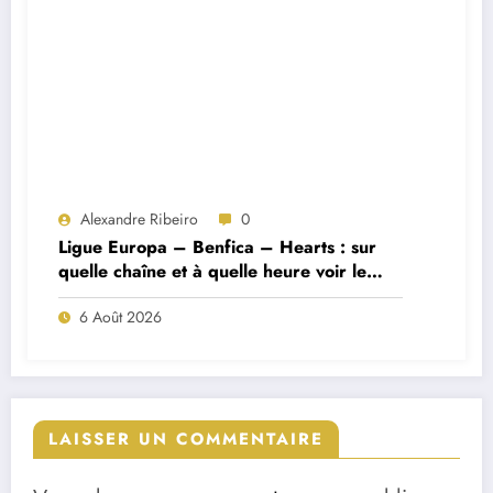
Alexandre Ribeiro
0
Ligue Europa – Benfica – Hearts : sur
quelle chaîne et à quelle heure voir le
match ?
6 Août 2026
LAISSER UN COMMENTAIRE