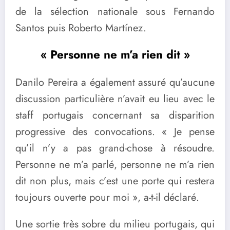
de la sélection nationale sous Fernando
Santos puis Roberto Martínez.
« Personne ne m’a rien dit »
Danilo Pereira a également assuré qu’aucune
discussion particulière n’avait eu lieu avec le
staff portugais concernant sa disparition
progressive des convocations. « Je pense
qu’il n’y a pas grand-chose à résoudre.
Personne ne m’a parlé, personne ne m’a rien
dit non plus, mais c’est une porte qui restera
toujours ouverte pour moi », a-t-il déclaré.
Une sortie très sobre du milieu portugais, qui