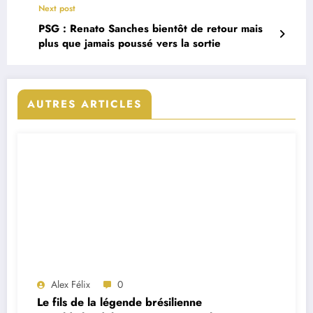
Next post
PSG : Renato Sanches bientôt de retour mais
plus que jamais poussé vers la sortie
AUTRES ARTICLES
Alex Félix
0
Le fils de la légende brésilienne