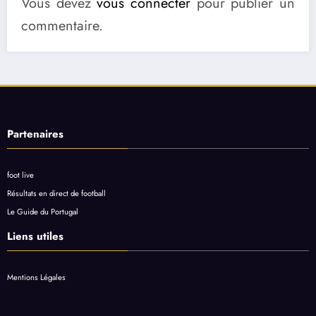
Vous devez
vous connecter
pour publier un
commentaire.
Partenaires
foot live
Résultats en direct de football
Le Guide du Portugal
Liens utiles
Mentions Légales