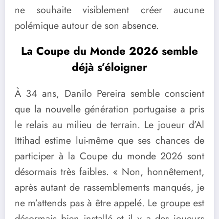
ne souhaite visiblement créer aucune
polémique autour de son absence.
La Coupe du Monde 2026 semble
déjà s’éloigner
À 34 ans, Danilo Pereira semble conscient
que la nouvelle génération portugaise a pris
le relais au milieu de terrain. Le joueur d’Al
Ittihad estime lui-même que ses chances de
participer à la Coupe du monde 2026 sont
désormais très faibles. « Non, honnêtement,
après autant de rassemblements manqués, je
ne m’attends pas à être appelé. Le groupe est
désormais bien installé et il y a des joueurs