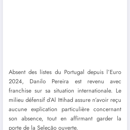
Absent des listes du Portugal depuis l’Euro
2024, Danilo Pereira est revenu avec
franchise sur sa situation internationale. Le
milieu défensif d’Al Ittihad assure n’avoir reçu
aucune explication particulière concernant
son absence, tout en affirmant garder la
porte de la Seleção ouverte.