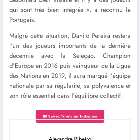
qui sont très bien intégrés », a reconnu le
Portugais.
Malgré cette situation, Danilo Pereira restera
l’un des joueurs importants de la dernière
décennie avec la Seleção. Champion
d’Europe en 2016 puis vainqueur de la Ligue
des Nations en 2019, il aura marqué l’équipe
nationale par sa régularité, sa polyvalence et
son rôle essentiel dans l’équilibre collectif.
📸 Suivez Trivela sur Instagram
Alexandre Ribeiro