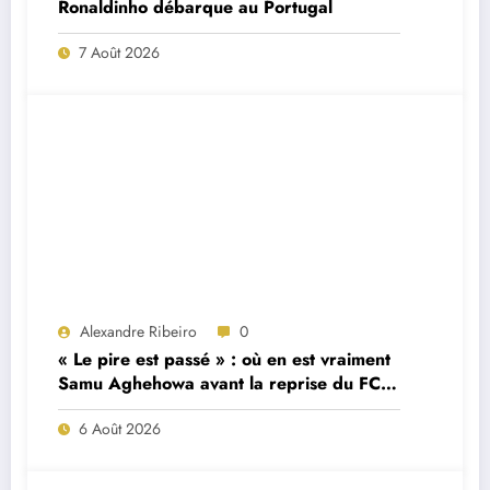
Ronaldinho débarque au Portugal
7 Août 2026
Alexandre Ribeiro
0
« Le pire est passé » : où en est vraiment
Samu Aghehowa avant la reprise du FC
Porto ?
6 Août 2026