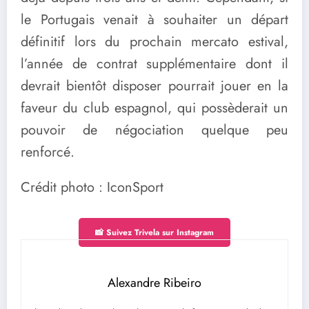
le Portugais venait à souhaiter un départ
définitif lors du prochain mercato estival,
l’année de contrat supplémentaire dont il
devrait bientôt disposer pourrait jouer en la
faveur du club espagnol, qui possèderait un
pouvoir de négociation quelque peu
renforcé.
Crédit photo : IconSport
📸 Suivez Trivela sur Instagram
Alexandre Ribeiro