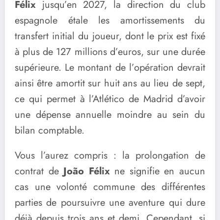
Félix
jusqu’en 2027, la direction du club
espagnole étale les amortissements du
transfert initial du joueur, dont le prix est fixé
à plus de 127 millions d’euros, sur une durée
supérieure. Le montant de l’opération devrait
ainsi être amortit sur huit ans au lieu de sept,
ce qui permet à l’Atlético de Madrid d’avoir
une dépense annuelle moindre au sein du
bilan comptable.
Vous l’aurez compris : la prolongation de
contrat de
João Félix
ne signifie en aucun
cas une volonté commune des différentes
parties de poursuivre une aventure qui dure
déjà depuis trois ans et demi. Cependant, si