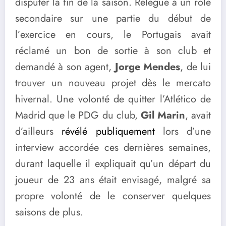
disputer la fin de la saison. Relégué à un rôle
secondaire sur une partie du début de
l’exercice en cours, le Portugais avait
réclamé un bon de sortie à son club et
demandé à son agent,
Jorge Mendes
, de lui
trouver un nouveau projet dès le mercato
hivernal. Une volonté de quitter l’Atlético de
Madrid que le PDG du club,
Gil Marin
, avait
d’ailleurs
révélé publiquement
lors d’une
interview accordée ces dernières semaines,
durant laquelle il expliquait qu’un départ du
joueur de 23 ans était envisagé, malgré sa
propre volonté de le conserver quelques
saisons de plus.