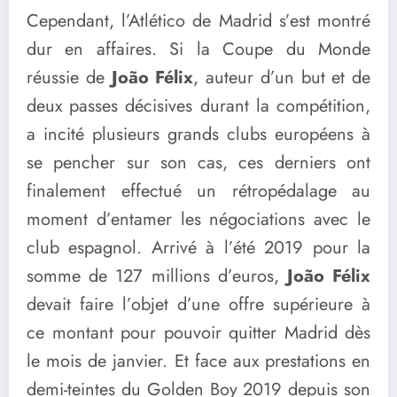
Cependant, l’Atlético de Madrid s’est montré
dur en affaires. Si la Coupe du Monde
réussie de
João Félix
, auteur d’un but et de
deux passes décisives durant la compétition,
a incité plusieurs grands clubs européens à
se pencher sur son cas, ces derniers ont
finalement effectué un rétropédalage au
moment d’entamer les négociations avec le
club espagnol. Arrivé à l’été 2019 pour la
somme de 127 millions d’euros,
João Félix
devait faire l’objet d’une offre supérieure à
ce montant pour pouvoir quitter Madrid dès
le mois de janvier. Et face aux prestations en
demi-teintes du Golden Boy 2019 depuis son