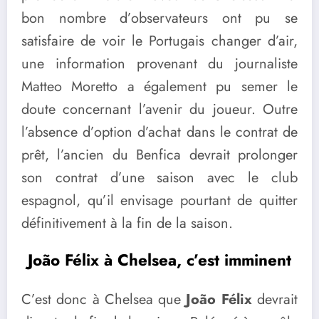
bon nombre d’observateurs ont pu se
satisfaire de voir le Portugais changer d’air,
une information provenant du journaliste
Matteo Moretto a également pu semer le
doute concernant l’avenir du joueur. Outre
l’absence d’option d’achat dans le contrat de
prêt, l’ancien du Benfica devrait prolonger
son contrat d’une saison avec le club
espagnol, qu’il envisage pourtant de quitter
définitivement à la fin de la saison.
João Félix à Chelsea, c’est imminent
C’est donc à Chelsea que
João Félix
devrait