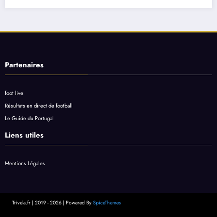
Partenaires
foot live
Résultats en direct de football
Le Guide du Portugal
Liens utiles
Mentions Légales
Trivela.fr | 2019 - 2026 | Powered By
SpiceThemes