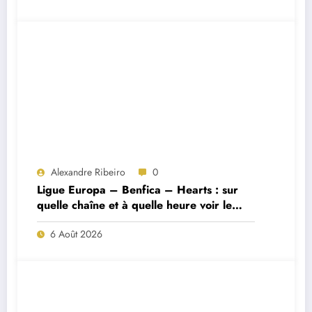
Alexandre Ribeiro
0
Ligue Europa – Benfica – Hearts : sur
quelle chaîne et à quelle heure voir le
match ?
6 Août 2026