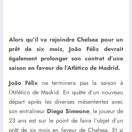
Alors qu’il va rejoindre Chelsea pour un
prêt de six mois, João Félix devrait
également prolonger son contrat d’une
saison en faveur de l’Atlético de Madrid.
João Félix
ne terminera pas la saison à
l’Atlético de Madrid. En quête d’un nouveau
départ après les diverses mésententes avec
son entraîneur
Diego Simeone
, le joueur de
23 ans est sur le point de faire l’objet d’un
prêt de six mois en faveur de Chelsea. Et si