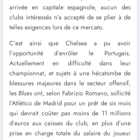
arrivée en capitale espagnole, aucun des
clubs intéressés n’a accepté de se plier à de
telles exigences lors de ce mercato.
C’est ainsi que Chelsea a pu avoir
l’opportunité d’enrôler le Portugais.
Actuellement en difficulté dans leur
championnat, et sujets à une hécatombe de
blessures majeures dans le secteur offensif,
les
Blues
ont, selon Fabrizio Romano, sollicité
l’Atlético de Madrid pour un prêt de six mois
qui devrait coûter pas moins de 11 millions
d’euros aux caisses du club, en plus d’une
prise en charge totale du salaire du joueur