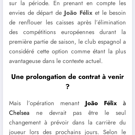
sur la période. En prenant en compte les
envies de départ de
João Félix
et le besoin
de renflouer les caisses après l’élimination
des compétitions européennes durant la
première partie de saison, le club espagnol a
considéré cette option comme étant la plus
avantageuse dans le contexte actuel.
Une prolongation de contrat à venir
?
Mais l’opération menant
João Félix
à
Chelsea
ne devrait pas être le seul
changement à prévoir dans la carrière du
joueur lors des prochains jours. Selon le