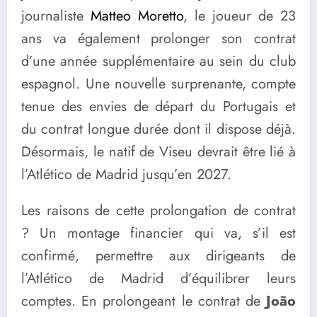
journaliste
Matteo Moretto
, le joueur de 23
ans va également prolonger son contrat
d’une année supplémentaire au sein du club
espagnol. Une nouvelle surprenante, compte
tenue des envies de départ du Portugais et
du contrat longue durée dont il dispose déjà.
Désormais, le natif de Viseu devrait être lié à
l’Atlético de Madrid jusqu’en 2027.
Les raisons de cette prolongation de contrat
? Un montage financier qui va, s’il est
confirmé, permettre aux dirigeants de
l’Atlético de Madrid d’équilibrer leurs
comptes. En prolongeant le contrat de
João