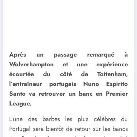
Après un passage remarqué à
Wolverhampton et une expérience
écourtée du côté de Tottenham,
l’entraîneur portugais Nuno Espirito
Santo va retrouver un banc en Premier
League.
L’une des barbes les plus célèbres du
Portugal sera bientôt de retour sur les bancs