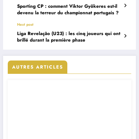
Sporting CP : comment Viktor Gyökeres est-il
devenu la terreur du championnat portugais ?
Next post
Liga Revelação (U23) : les cinq joueurs qui ont
brillé durant la première phase
AUTRES ARTICLES