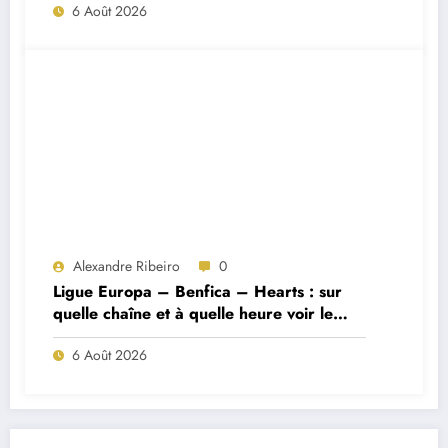
6 Août 2026
Alexandre Ribeiro
0
Ligue Europa – Benfica – Hearts : sur
quelle chaîne et à quelle heure voir le
match ?
6 Août 2026