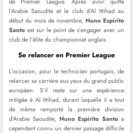
de Premier League. Après avoir quitté
l’Arabie Saoudite et le club d’Al Ittihad au
début du mois de novembre,
Nuno Espirito
Santo
est sur le point de s’engager avec un
club de l’élite du championnat anglais.
Se relancer en Premier League
L’occasion, pour le technicien portugais, de
relancer sa carrière aux yeux du grand public
européen. S’il reste sur une expérience
mitigée à Al Ittihad, durant laquelle il a tout
de même remporté la première division
d’Arabie Saoudite,
Nuno Espirito Santo
a
cependant connu un dernier passage difficile