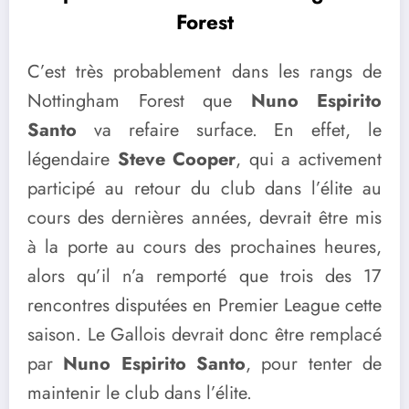
Forest
C’est très probablement dans les rangs de
Nottingham Forest que
Nuno Espirito
Santo
va refaire surface. En effet, le
légendaire
Steve Cooper
, qui a activement
participé au retour du club dans l’élite au
cours des dernières années, devrait être mis
à la porte au cours des prochaines heures,
alors qu’il n’a remporté que trois des 17
rencontres disputées en Premier League cette
saison. Le Gallois devrait donc être remplacé
par
Nuno Espirito Santo
, pour tenter de
maintenir le club dans l’élite.