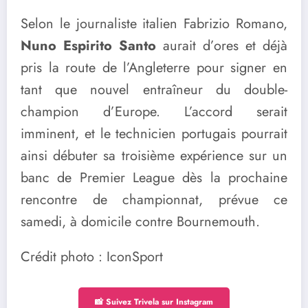
Selon le journaliste italien Fabrizio Romano,
Nuno Espirito Santo
aurait d’ores et déjà
pris la route de l’Angleterre pour signer en
tant que nouvel entraîneur du double-
champion d’Europe. L’accord serait
imminent, et le technicien portugais pourrait
ainsi débuter sa troisième expérience sur un
banc de Premier League dès la prochaine
rencontre de championnat, prévue ce
samedi, à domicile contre Bournemouth.
Crédit photo : IconSport
📸 Suivez Trivela sur Instagram