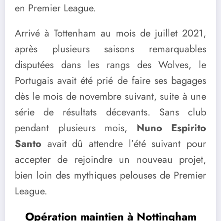
en Premier League.
Arrivé à Tottenham au mois de juillet 2021,
après plusieurs saisons remarquables
disputées dans les rangs des Wolves, le
Portugais avait été prié de faire ses bagages
dès le mois de novembre suivant, suite à une
série de résultats décevants. Sans club
pendant plusieurs mois,
Nuno Espirito
Santo
avait dû attendre l’été suivant pour
accepter de rejoindre un nouveau projet,
bien loin des mythiques pelouses de Premier
League.
Opération maintien à Nottingham