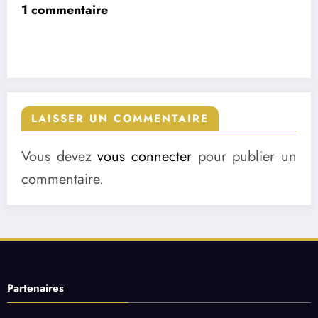
1 commentaire
LAISSER UN COMMENTAIRE
Vous devez
vous connecter
pour publier un
commentaire.
Partenaires