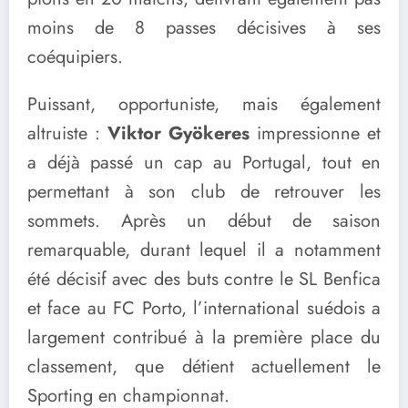
moins de 8 passes décisives à ses
coéquipiers.
Puissant, opportuniste, mais également
altruiste :
Viktor Gyökeres
impressionne et
a déjà passé un cap au Portugal, tout en
permettant à son club de retrouver les
sommets. Après un début de saison
remarquable, durant lequel il a notamment
été décisif avec des buts contre le SL Benfica
et face au FC Porto, l’international suédois a
largement contribué à la première place du
classement, que détient actuellement le
Sporting en championnat.