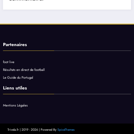
Partenaires
foot live
Résultats en direct de football
Le Guide du Portugal
Liens utiles
Mentions Légales
Trivela.fr | 2019 - 2026 | Powered By
SpiceThemes