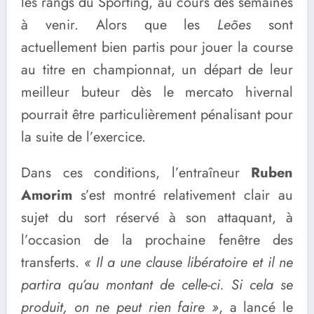
les rangs du Sporting, au cours des semaines
à venir. Alors que les
Leões
sont
actuellement bien partis pour jouer la course
au titre en championnat, un départ de leur
meilleur buteur dès le mercato hivernal
pourrait être particulièrement pénalisant pour
la suite de l’exercice.
Dans ces conditions, l’entraîneur
Ruben
Amorim
s’est montré relativement clair au
sujet du sort réservé à son attaquant, à
l’occasion de la prochaine fenêtre des
transferts.
« Il a une clause libératoire et il ne
partira qu’au montant de celle-ci. Si cela se
produit, on ne peut rien faire »
, a lancé le