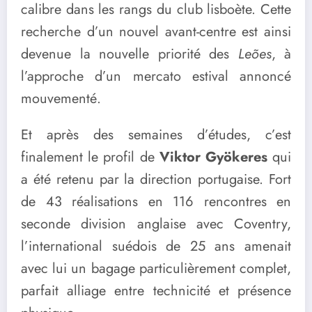
calibre dans les rangs du club lisboète. Cette
recherche d’un nouvel avant-centre est ainsi
devenue la nouvelle priorité des
Leões
, à
l’approche d’un mercato estival annoncé
mouvementé.
Et après des semaines d’études, c’est
finalement le profil de
Viktor Gyökeres
qui
a été retenu par la direction portugaise. Fort
de 43 réalisations en 116 rencontres en
seconde division anglaise avec Coventry,
l’international suédois de 25 ans amenait
avec lui un bagage particulièrement complet,
parfait alliage entre technicité et présence