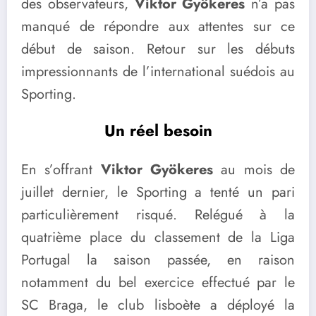
des observateurs,
Viktor Gyökeres
n’a pas
manqué de répondre aux attentes sur ce
début de saison. Retour sur les débuts
impressionnants de l’international suédois au
Sporting.
Un réel besoin
En s’offrant
Viktor Gyökeres
au mois de
juillet dernier, le Sporting a tenté un pari
particulièrement risqué. Relégué à la
quatrième place du classement de la Liga
Portugal la saison passée, en raison
notamment du bel exercice effectué par le
SC Braga, le club lisboète a déployé la