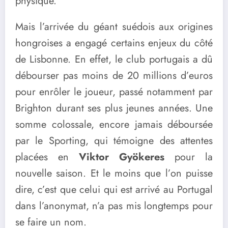
physique.
Mais l’arrivée du géant suédois aux origines
hongroises a engagé certains enjeux du côté
de Lisbonne. En effet, le club portugais a dû
débourser pas moins de 20 millions d’euros
pour enrôler le joueur, passé notamment par
Brighton durant ses plus jeunes années. Une
somme colossale, encore jamais déboursée
par le Sporting, qui témoigne des attentes
placées en
Viktor Gyökeres
pour la
nouvelle saison. Et le moins que l’on puisse
dire, c’est que celui qui est arrivé au Portugal
dans l’anonymat, n’a pas mis longtemps pour
se faire un nom.