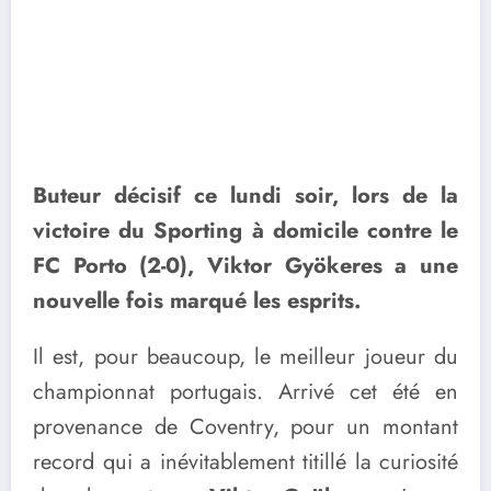
Buteur décisif ce lundi soir, lors de la
victoire du Sporting à domicile contre le
FC Porto (2-0), Viktor Gyökeres a une
nouvelle fois marqué les esprits.
Il est, pour beaucoup, le meilleur joueur du
championnat portugais. Arrivé cet été en
provenance de Coventry, pour un montant
record qui a inévitablement titillé la curiosité