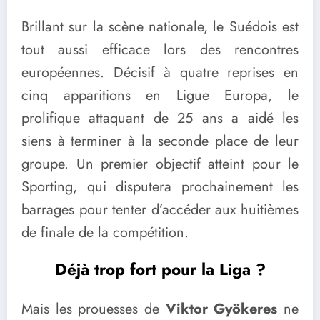
Brillant sur la scène nationale, le Suédois est
tout aussi efficace lors des rencontres
européennes. Décisif à quatre reprises en
cinq apparitions en Ligue Europa, le
prolifique attaquant de 25 ans a aidé les
siens à terminer à la seconde place de leur
groupe. Un premier objectif atteint pour le
Sporting, qui disputera prochainement les
barrages pour tenter d’accéder aux huitièmes
de finale de la compétition.
Déjà trop fort pour la Liga ?
Mais les prouesses de
Viktor Gyökeres
ne