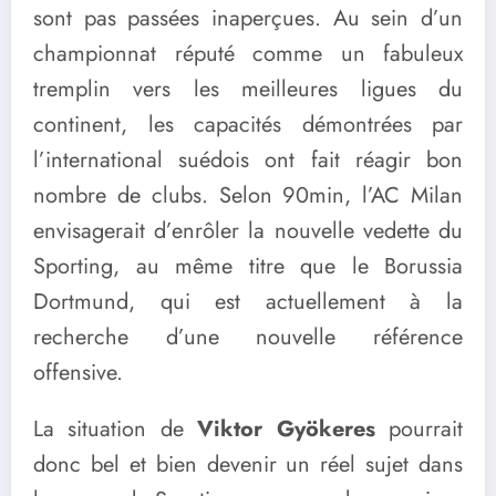
sont pas passées inaperçues. Au sein d’un
championnat réputé comme un fabuleux
tremplin vers les meilleures ligues du
continent, les capacités démontrées par
l’international suédois ont fait réagir bon
nombre de clubs. Selon 90min, l’AC Milan
envisagerait d’enrôler la nouvelle vedette du
Sporting, au même titre que le Borussia
Dortmund, qui est actuellement à la
recherche d’une nouvelle référence
offensive.
La situation de
Viktor Gyökeres
pourrait
donc bel et bien devenir un réel sujet dans