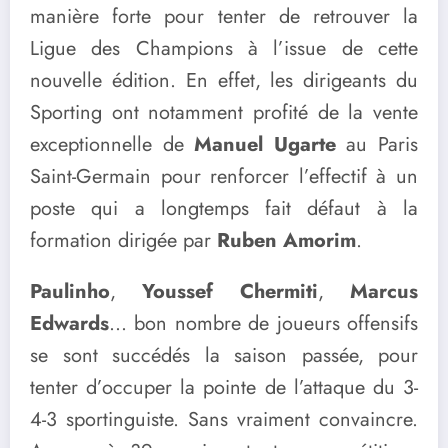
manière forte pour tenter de retrouver la
Ligue des Champions à l’issue de cette
nouvelle édition. En effet, les dirigeants du
Sporting ont notamment profité de la vente
exceptionnelle de
Manuel Ugarte
au Paris
Saint-Germain pour renforcer l’effectif à un
poste qui a longtemps fait défaut à la
formation dirigée par
Ruben Amorim
.
Paulinho
,
Youssef Chermiti
,
Marcus
Edwards
… bon nombre de joueurs offensifs
se sont succédés la saison passée, pour
tenter d’occuper la pointe de l’attaque du 3-
4-3 sportinguiste. Sans vraiment convaincre.