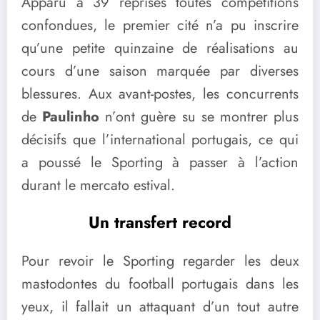
Apparu à 39 reprises toutes compétitions
confondues, le premier cité n’a pu inscrire
qu’une petite quinzaine de réalisations au
cours d’une saison marquée par diverses
blessures. Aux avant-postes, les concurrents
de
Paulinho
n’ont guère su se montrer plus
décisifs que l’international portugais, ce qui
a poussé le Sporting à passer à l’action
durant le mercato estival.
Un transfert record
Pour revoir le Sporting regarder les deux
mastodontes du football portugais dans les
yeux, il fallait un attaquant d’un tout autre