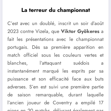
La terreur du championnat
C’est avec un doublé, inscrit un soir d’août
2023 contre Vizela, que
Viktor Gyökeres
a
fait les présentations avec le championnat
portugais. Dès sa première apparition en
match officiel sous les couleurs vertes et
blanches, l’attaquant suédois a
instantanément marqué les esprits par sa
puissance et son efficacité face aux buts
adverses. S’en est suivi une première partie
de saison remarquable, durant laquelle
l’ancien joueur de Coventry a empilé 17
pions en 20 matchs, délivrant également pas