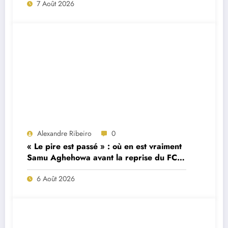
7 Août 2026
Alexandre Ribeiro
0
« Le pire est passé » : où en est vraiment
Samu Aghehowa avant la reprise du FC
Porto ?
6 Août 2026