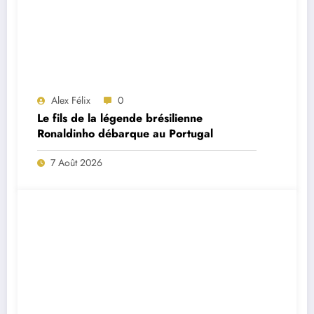
Alex Félix
0
Le fils de la légende brésilienne
Ronaldinho débarque au Portugal
7 Août 2026