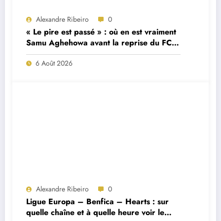
Alexandre Ribeiro
0
« Le pire est passé » : où en est vraiment
Samu Aghehowa avant la reprise du FC
Porto ?
6 Août 2026
Alexandre Ribeiro
0
Ligue Europa – Benfica – Hearts : sur
quelle chaîne et à quelle heure voir le