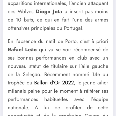
apparitions internationales, l’ancien attaquant
des Wolves
Diogo Jota
a inscrit pas moins
de 10 buts, ce qui en fait l’une des armes
offensives principales du Portugal.
En l’absence du natif de Porto, c’est à priori
Rafael Leão
qui va se voir récompensé de
ses bonnes performances en club avec un
nouveau statut de titulaire sur l’aile gauche
de la Seleção. Récemment nommé 14e au
trophée du
Ballon d’Or 2022
, le jeune ailier
milanais peine pour le moment à réitérer ses
performances habituelles avec l’équipe
nationale. A lui de profiter de cette
opportunité et de la prochaine Coupe du