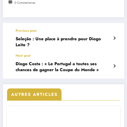
0 Commentaires
Previous post
Seleção : Une place à prendre pour Diogo
Leite ?
Next post
Diogo Costa : « Le Portugal a toutes ses
chances de gagner la Coupe du Monde »
AUTRES ARTICLES