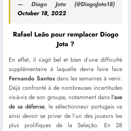
— Diogo Jota (@DiogoJota18)
October 18, 2022
Rafael Leão pour remplacer Diogo
Jota ?
En effet, il s’agit bel et bien d’une difficulté
supplémentaire à laquelle devra faire face
Fernando Santos
dans les semaines à venir.
Déjà confronté à de nombreuses incertitudes
vis-à-vis de son groupe, notamment dans
l’axe
de sa défense
, le sélectionneur portugais va
ainsi devoir se priver de l’un des joueurs les
plus prolifiques de la Seleção. En 28