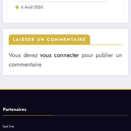
match ?
6 Août 2026
LAISSER UN COMMENTAIRE
Vous devez
vous connecter
pour publier un
commentaire.
Partenaires
foot live