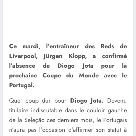
Ce mardi, l’entraîneur des Reds de
Liverpool, Jürgen Klopp, a confirmé
l’absence de Diogo Jota pour la
prochaine Coupe du Monde avec le
Portugal.
Quel coup dur pour
Diogo Jota
. Devenu
titulaire indiscutable dans le couloir gauche
de la Seleção ces derniers mois, le Portugais
n’aura pas l’occasion d’affirmer son statut à