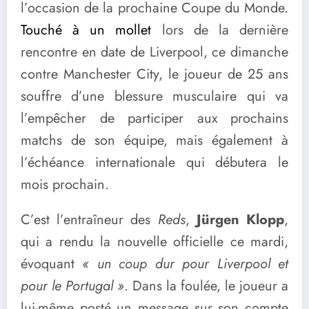
l’occasion de la prochaine Coupe du Monde.
Touché à un mollet
lors de la dernière
rencontre en date de Liverpool, ce dimanche
contre Manchester City, le joueur de 25 ans
souffre d’une blessure musculaire qui va
l’empêcher de participer aux prochains
matchs de son équipe, mais également à
l’échéance internationale qui débutera le
mois prochain.
C’est l’entraîneur des
Reds
,
Jürgen Klopp
,
qui a rendu la nouvelle officielle ce mardi,
évoquant
« un coup dur pour Liverpool et
pour le Portugal »
. Dans la foulée, le joueur a
lui-même posté un message sur son compte