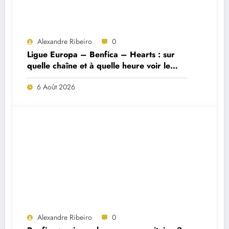
Alexandre Ribeiro
0
Ligue Europa – Benfica – Hearts : sur
quelle chaîne et à quelle heure voir le
match ?
6 Août 2026
Alexandre Ribeiro
0