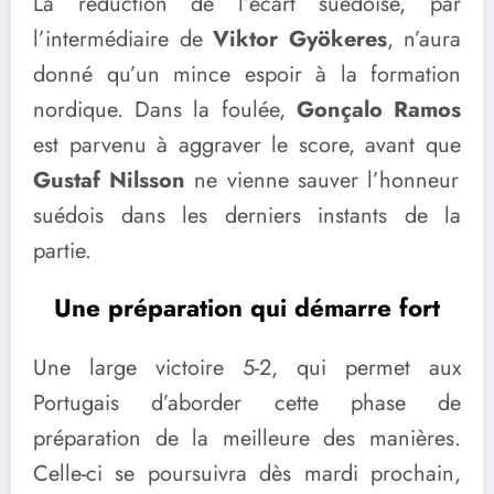
La réduction de l’écart suédoise, par
l’intermédiaire de
Viktor Gyökeres
, n’aura
donné qu’un mince espoir à la formation
nordique. Dans la foulée,
Gonçalo Ramos
est parvenu à aggraver le score, avant que
Gustaf Nilsson
ne vienne sauver l’honneur
suédois dans les derniers instants de la
partie.
Une préparation qui démarre fort
Une large victoire 5-2, qui permet aux
Portugais d’aborder cette phase de
préparation de la meilleure des manières.
Celle-ci se poursuivra dès mardi prochain,