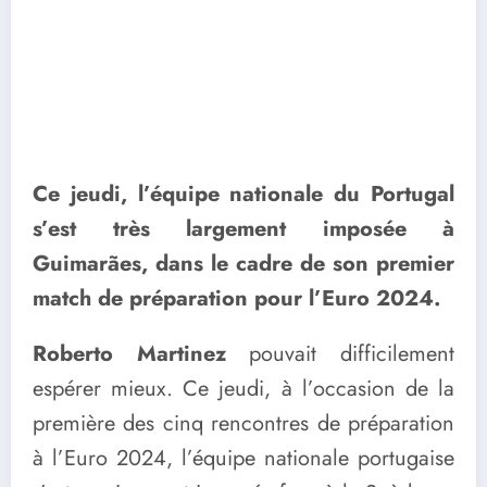
Ce jeudi, l’équipe nationale du Portugal
s’est très largement imposée à
Guimarães, dans le cadre de son premier
match de préparation pour l’Euro 2024.
Roberto Martinez
pouvait difficilement
espérer mieux. Ce jeudi, à l’occasion de la
première des cinq rencontres de préparation
à l’Euro 2024, l’équipe nationale portugaise