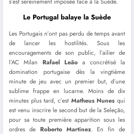
s’est sereinement imposée face à la Suède.
Le Portugal balaye la Suède
Les Portugais n’ont pas perdu de temps avant
de lancer les hostilités. Sous les
encouragements de son public, l’ailier de
l’AC Milan
Rafael Leão
a concrétisé la
domination portugaise dès la vingtième
minute de jeu avec un premier but, d’une
sublime frappe en lucarne. Moins de dix
minutes plus tard, c’est
Matheus Nunes
qui
est venu inscrire le second but de la Seleção,
pour sa toute première apparition sous les
ordres de
Roberto Martinez
. En fin de