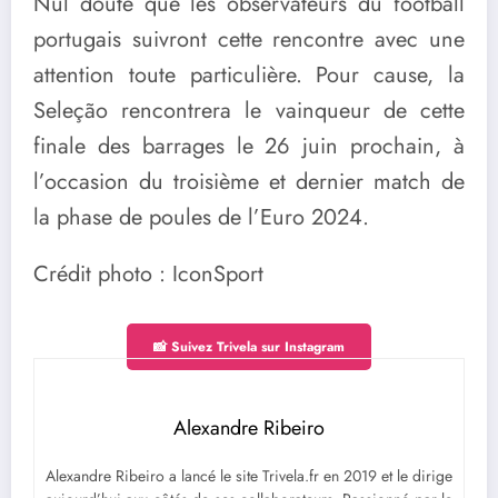
Nul doute que les observateurs du football
portugais suivront cette rencontre avec une
attention toute particulière. Pour cause, la
Seleção rencontrera le vainqueur de cette
finale des barrages le 26 juin prochain, à
l’occasion du troisième et dernier match de
la phase de poules de l’Euro 2024.
Crédit photo : IconSport
📸 Suivez Trivela sur Instagram
Alexandre Ribeiro
Alexandre Ribeiro a lancé le site Trivela.fr en 2019 et le dirige