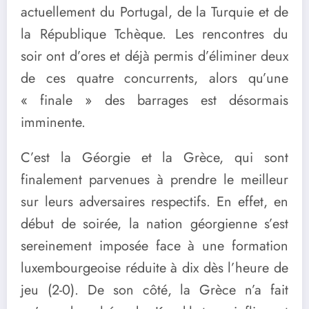
actuellement du Portugal, de la Turquie et de
la République Tchèque. Les rencontres du
soir ont d’ores et déjà permis d’éliminer deux
de ces quatre concurrents, alors qu’une
« finale » des barrages est désormais
imminente.
C’est la Géorgie et la Grèce, qui sont
finalement parvenues à prendre le meilleur
sur leurs adversaires respectifs. En effet, en
début de soirée, la nation géorgienne s’est
sereinement imposée face à une formation
luxembourgeoise réduite à dix dès l’heure de
jeu (2-0). De son côté, la Grèce n’a fait