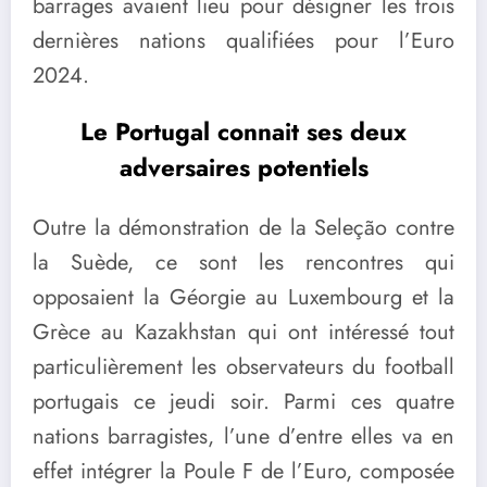
barrages avaient lieu pour désigner les trois
dernières nations qualifiées pour l’Euro
2024.
Le Portugal connait ses deux
adversaires potentiels
Outre la démonstration de la Seleção contre
la Suède, ce sont les rencontres qui
opposaient la Géorgie au Luxembourg et la
Grèce au Kazakhstan qui ont intéressé tout
particulièrement les observateurs du football
portugais ce jeudi soir. Parmi ces quatre
nations barragistes, l’une d’entre elles va en
effet intégrer la Poule F de l’Euro, composée