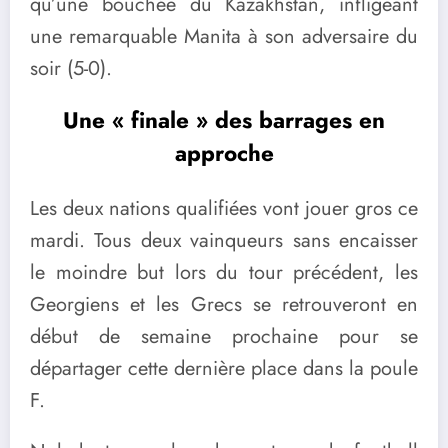
qu’une bouchée du Kazakhstan, infligeant
une remarquable Manita à son adversaire du
soir (5-0).
Une « finale » des barrages en
approche
Les deux nations qualifiées vont jouer gros ce
mardi. Tous deux vainqueurs sans encaisser
le moindre but lors du tour précédent, les
Georgiens et les Grecs se retrouveront en
début de semaine prochaine pour se
départager cette dernière place dans la poule
F.