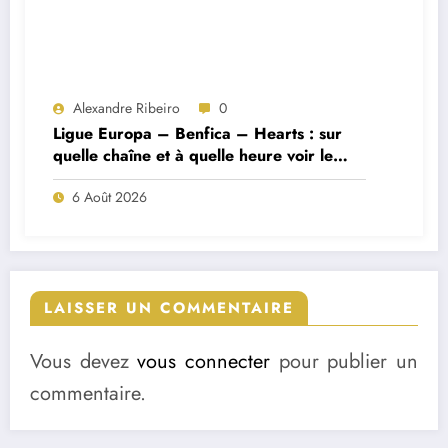
Alexandre Ribeiro
0
Ligue Europa – Benfica – Hearts : sur
quelle chaîne et à quelle heure voir le
match ?
6 Août 2026
LAISSER UN COMMENTAIRE
Vous devez
vous connecter
pour publier un
commentaire.