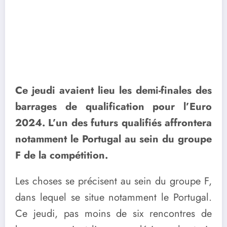
Ce jeudi avaient lieu les demi-finales des
barrages de qualification pour l’Euro
2024. L’un des futurs qualifiés affrontera
notamment le Portugal au sein du groupe
F de la compétition.
Les choses se précisent au sein du groupe F,
dans lequel se situe notamment le Portugal.
Ce jeudi, pas moins de six rencontres de