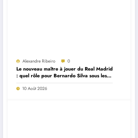
Alexandre Ribeiro
0
Le nouveau maître à jouer du Real Madrid
: quel rôle pour Bernardo Silva sous les
ordres de José Mourinho ?
10 Août 2026