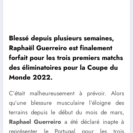
Blessé depuis plusieurs semaines,
Raphaël Guerreiro est finalement
forfait pour les trois premiers matchs
des éliminatoires pour la Coupe du
Monde 2022.
C’était malheureusement à prévoir. Alors
qu’une blessure musculaire l’éloigne des
terrains depuis le début du mois de mars,
Raphael Guerreiro
a été déclaré inapte à
représenter le Portugal pour les trois