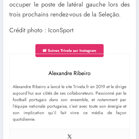
occuper le poste de latéral gauche lors des
trois prochains rendez-vous de la Seleção.
Crédit photo : IconSport
📸 Suivez Trivela sur Instagram
Alexandre Ribeiro
Alexandre Ribeiro a lancé le site Trivela.fr en 2019 et le dirige
aujourd’hui aux côtés de ses collaborateurs. Passionné par le
football portugais dans son ensemble, et notamment par
l’équipe nationale portugaise, c’est avec toute son énergie et
son implication qu’il fait vivre ce média de façon
quotidienne.