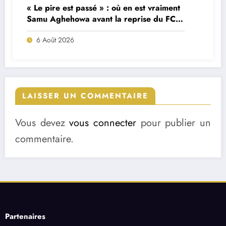
« Le pire est passé » : où en est vraiment
Samu Aghehowa avant la reprise du FC
Porto ?
6 Août 2026
LAISSER UN COMMENTAIRE
Vous devez
vous connecter
pour publier un
commentaire.
Partenaires