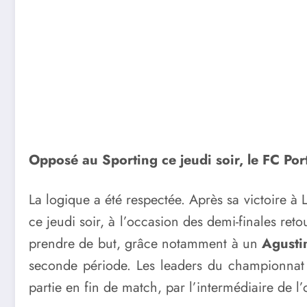
Opposé au Sporting ce jeudi soir, le FC Port
La logique a été respectée. Après sa victoire à 
ce jeudi soir, à l’occasion des demi-finales ret
prendre de but, grâce notamment à un
Agusti
seconde période. Les leaders du championnat p
partie en fin de match, par l’intermédiaire de l