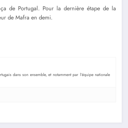
Taça de Portugal. Pour la dernière étape de la
eur de Mafra en demi.
portugais dans son ensemble, et notamment par l’équipe nationale