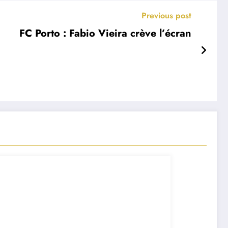
Previous post
FC Porto : Fabio Vieira crève l’écran