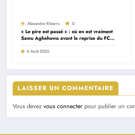
Alexandre Ribeiro
0
« Le pire est passé » : où en est vraiment
Samu Aghehowa avant la reprise du FC
Porto ?
6 Août 2026
LAISSER UN COMMENTAIRE
Vous devez
vous connecter
pour publier un co