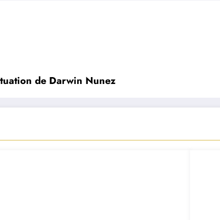
situation de Darwin Nunez