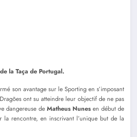
 de la Taça de Portugal.
nfirmé son avantage sur le Sporting en s’imposant
 Dragões ont su atteindre leur objectif de ne pas
tive dangereuse de
Matheus Nunes
en début de
la rencontre, en inscrivant l’unique but de la