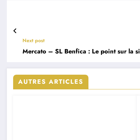
Next post
Mercato – SL Benfica : Le point sur la 
AUTRES ARTICLES