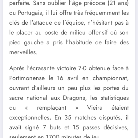
parfaite. Sans oublier l’âge précoce (21 ans)
du Portugais, il lui offre très fréquemment les
clés de l’attaque de l’équipe, n’hésitant pas à
le placer au poste de milieu offensif où son
pied gauche a pris l’habitude de faire des
merveilles.
Après l’écrasante victoire 7-0 obtenue face à
Portimonense le 16 avril en championnat,
ouvrant d’ailleurs un peu plus les portes du
sacre national aux Dragons, les statistiques
du « remplaçant » Vieira étaient
exceptionnelles
.
En 35 matches disputés, il
avait signé 7 buts et 15 passes décisives,
seulement en 1700 minutes de jeu.