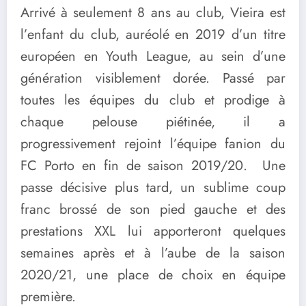
Arrivé à seulement 8 ans au club, Vieira est
l’enfant du club, auréolé en 2019 d’un titre
européen en Youth League, au sein d’une
génération visiblement dorée. Passé par
toutes les équipes du club et prodige à
chaque pelouse piétinée, il a
progressivement rejoint l’équipe fanion du
FC Porto en fin de saison 2019/20. Une
passe décisive plus tard, un sublime coup
franc brossé de son pied gauche et des
prestations XXL lui apporteront quelques
semaines après et à l’aube de la saison
2020/21, une place de choix en équipe
première.