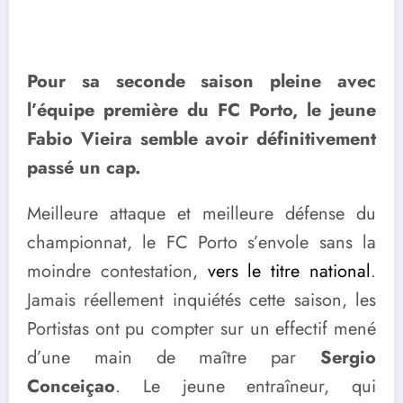
Pour sa seconde saison pleine avec
l’équipe première du FC Porto, le jeune
Fabio Vieira semble avoir définitivement
passé un cap.
Meilleure attaque et meilleure défense du
championnat, le FC Porto s’envole sans la
moindre contestation,
vers le titre national
.
Jamais réellement inquiétés cette saison, les
Portistas ont pu compter sur un effectif mené
d’une main de maître par
Sergio
Conceiçao
. Le jeune entraîneur, qui