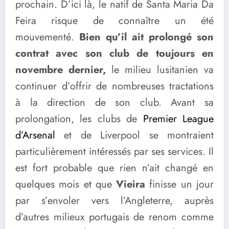
prochain. D’ici là, le natif de Santa Maria Da
Feira risque de connaître un été
mouvementé.
Bien qu’il ait prolongé son
contrat avec son club de toujours en
novembre dernier,
le milieu lusitanien va
continuer d’offrir de nombreuses tractations
à la direction de son club. Avant sa
prolongation, les clubs de
Premier League
d’Arsenal
et de Liverpool se montraient
particulièrement intéressés par ses services. Il
est fort probable que rien n’ait changé en
quelques mois et que
Vieira
finisse un jour
par s’envoler vers l’Angleterre, auprès
d’autres milieux portugais de renom comme