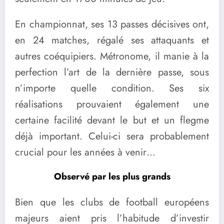
En championnat, ses 13 passes décisives ont,
en 24 matches, régalé ses attaquants et
autres coéquipiers. Métronome, il manie à la
perfection l’art de la dernière passe, sous
n’importe quelle condition. Ses six
réalisations prouvaient également une
certaine facilité devant le but et un flegme
déjà important. Celui-ci sera probablement
crucial pour les années à venir…
Observé par les plus grands
Bien que les clubs de football européens
majeurs aient pris l’habitude d’investir