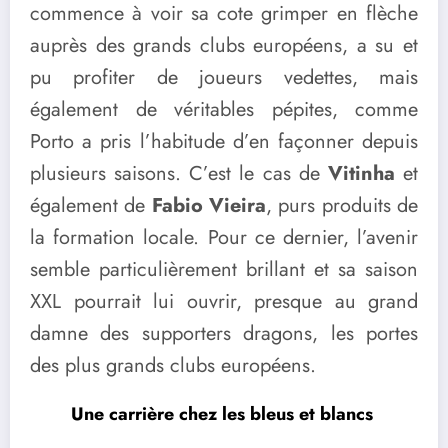
commence à voir sa cote grimper en flèche
auprès des grands clubs européens, a su et
pu profiter de joueurs vedettes, mais
également de véritables pépites, comme
Porto a pris l’habitude d’en façonner depuis
plusieurs saisons. C’est le cas de
Vitinha
et
également de
Fabio Vieira
, purs produits de
la formation locale. Pour ce dernier, l’avenir
semble particulièrement brillant et sa saison
XXL pourrait lui ouvrir, presque au grand
damne des supporters dragons, les portes
des plus grands clubs européens.
Une carrière chez les bleus et blancs