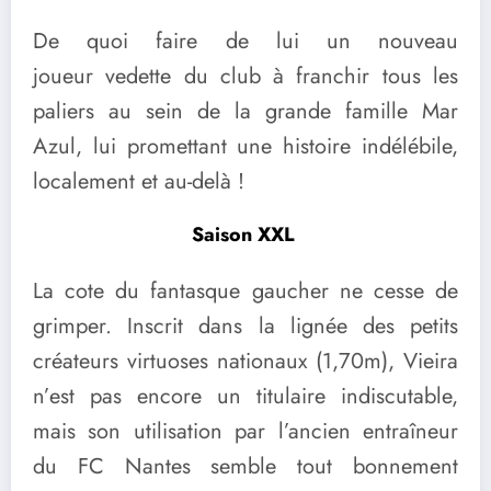
De quoi faire de lui un nouveau
joueur vedette du club à franchir tous les
paliers au sein de la grande famille Mar
Azul, lui promettant une histoire indélébile,
localement et au-delà !
Saison XXL
La cote du fantasque gaucher ne cesse de
grimper. Inscrit dans la lignée des petits
créateurs virtuoses nationaux (1,70m), Vieira
n’est pas encore un titulaire indiscutable,
mais son utilisation par l’ancien entraîneur
du FC Nantes semble tout bonnement