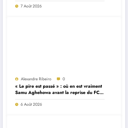
7 Août 2026
Alexandre Ribeiro
0
« Le pire est passé » : où en est vraiment
Samu Aghehowa avant la reprise du FC
Porto ?
6 Août 2026