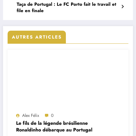
Taça de Portugal : Le FC Porto fait le travail et
file en finale
AUTRES ARTICLES
Alex Félix
0
Le fils de la légende brésilienne
Ronaldinho débarque au Portugal