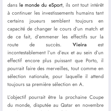
dans
le monde du eSport
, ils ont tout intérêt
à continuer les investissements humains tant
certains joueurs semblent toujours en
capacité de changer le cours d’un match et
de ce fait, d’emmener les effectifs sur la
route de succès.
Vieira
est
incontestablement l’un d’eux et au sein d’un
effectif encore plus puissant que Porto, il
pourrait faire des merveilles, tout comme en
sélection nationale, pour laquelle il attend
toujours sa première sélection en A.
L’objectif pourrait être la prochaine Coupe
du monde, disputée au Qatar en novembre