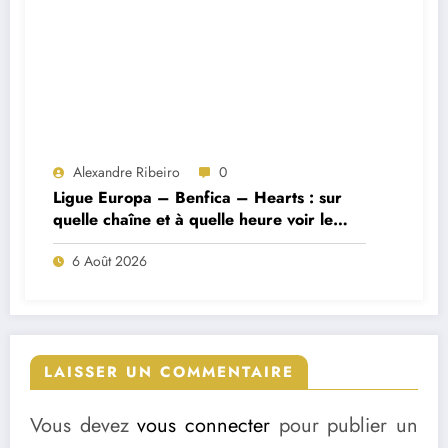
Alexandre Ribeiro
0
Ligue Europa – Benfica – Hearts : sur
quelle chaîne et à quelle heure voir le
match ?
6 Août 2026
LAISSER UN COMMENTAIRE
Vous devez
vous connecter
pour publier un